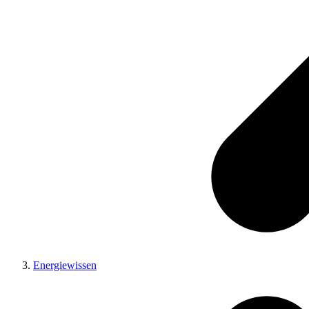
Energiewissen