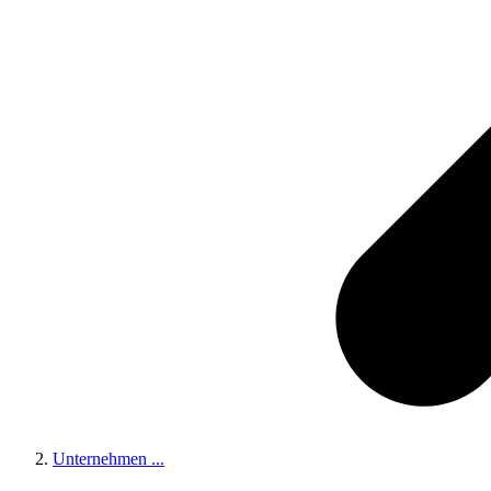
Unternehmen
...