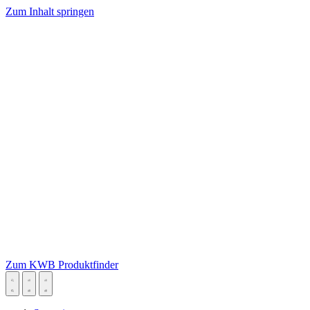
Zum Inhalt springen
Zum KWB Produktfinder