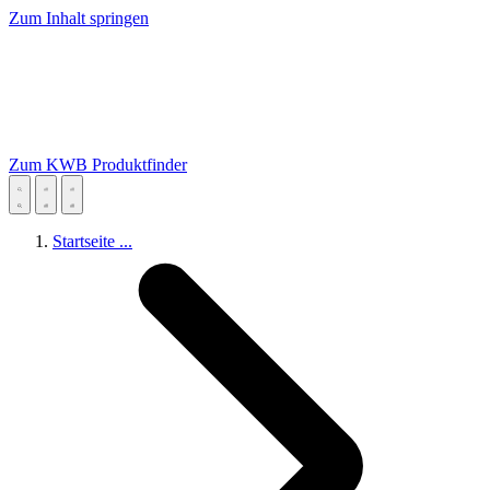
Zum Inhalt springen
Zum KWB Produktfinder
Startseite
...