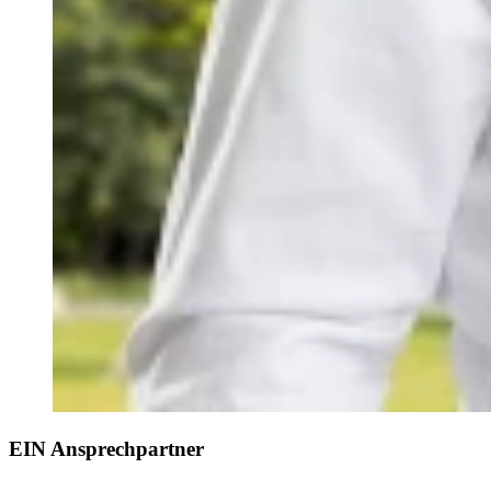
EIN Ansprechpartner