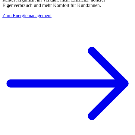
Eigenverbrauch und mehr Komfort für Kund:innen.
Zum Energiemanagement