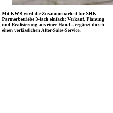
Mit KWB wird die Zusammenarbeit für SHK-
Partnerbetriebe 3-fach einfach: Verkauf, Planung
und Realisierung aus einer Hand – ergänzt durch
einen verlässlichen After-Sales-Service.