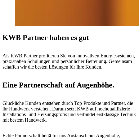
KWB Partner haben es gut
Als KWB Partner profitieren Sie von innovativen Energiesystemen,
praxisnahen Schulungen und persönlicher Betreuung. Gemeinsam
schaffen wir die besten Lösungen für Ihre Kunden.
Eine Partnerschaft auf Augenhöhe.
Glückliche Kunden entstehen durch Top-Produkte und Partner, die
ihr Handwerk verstehen. Darum setzt KWB auf hochqualifizierte
Installations- und Heizungsprofis und verbindet erstklassige Technik
mit bestem Handwerk.
Echte Partnerschaft heißt für uns Austausch auf Augenhöhe,