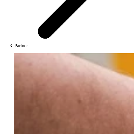
Partner