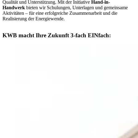
Qualität und Unterstützung. Mit der Initiative
Hand-in-
Handwerk
bieten wir Schulungen, Unterlagen und gemeinsame
Aktivitäten – für eine erfolgreiche Zusammenarbeit und die
Realisierung der Energiewende.
KWB macht Ihre Zukunft 3-fach EINfach: