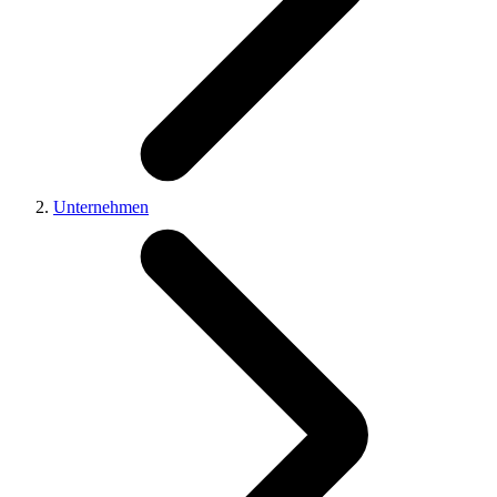
Unternehmen