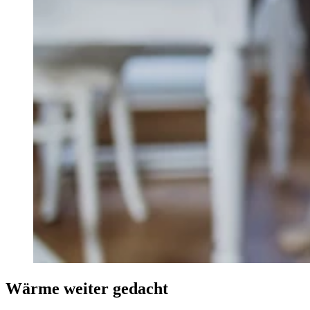
Wärme weiter gedacht