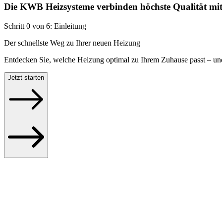
Die KWB Heizsysteme verbinden höchste Qualität mi
Schritt
0
von
6
:
Einleitung
Der schnellste Weg zu Ihrer neuen Heizung
Entdecken Sie, welche Heizung optimal zu Ihrem Zuhause passt – und 
Jetzt starten