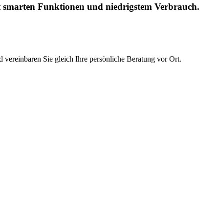
t smarten Funktionen und niedrigstem Verbrauch.
vereinbaren Sie gleich Ihre persönliche Beratung vor Ort.