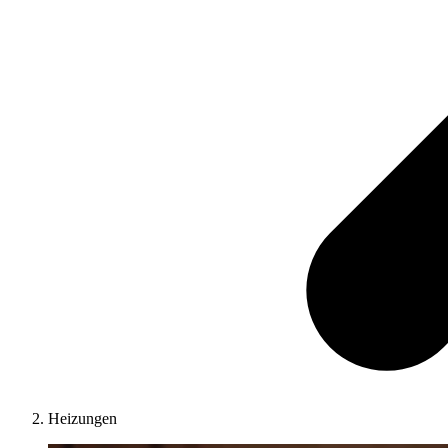
Heizungen