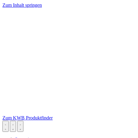
Zum Inhalt springen
Zum KWB Produktfinder