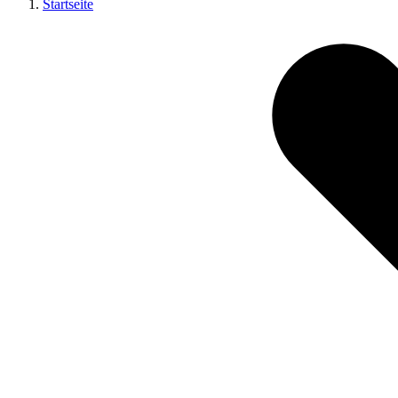
Startseite