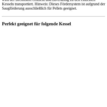
Kesseln transportiert. Hinweis: Dieses Fördersystem ist aufgrund der
Saugförderung ausschließlich für Pellets geeignet.
Perfekt geeignet für folgende Kessel