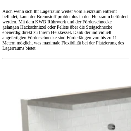
Auch wenn sich Ihr Lagerraum weiter vom Heizraum entfernt
befindet, kann der Brennstoff problemlos in den Heizraum befördert
werden. Mit dem KWB Rührwerk und der Förderschnecke
gelangen Hackschnitzel oder Pellets über die Steigschnecke
ebenerdig direkt zu Ihrem Heizkessel. Dank der individuell
angefertigten Förderschnecke sind Förderlängen von bis zu 11
Metern möglich, was maximale Flexibilität bei der Platzierung des
Lagerraums bietet.