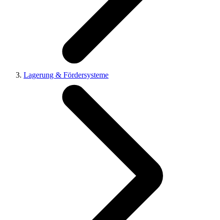
Lagerung & Fördersysteme