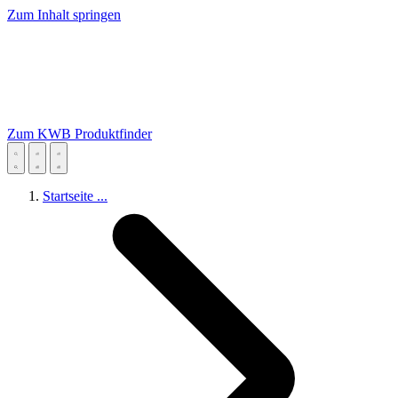
Zum Inhalt springen
Zum KWB Produktfinder
Startseite
...