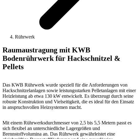
Rührwerk
Raumaustragung mit KWB
Bodenrührwerk für Hackschnitzel &
Pellets
Das KWB Rührwerk wurde speziell für die Anforderungen von
Hackschnitzelanlagen sowie leistungsstarken Pelletanlagen mit einer
Heizleistung ab etwa 130 kW entwickelt. Es überzeugt durch seine
robuste Konstruktion und Vielseitigkeit, die es ideal für den Einsatz
in anspruchsvollen Heizsystemen macht.
Mit einem Rührwerksdurchmesser von 2,5 bis 5,5 Metern passt es
sich flexibel an unterschiedliche Lagergrößen und
Brennstoffvolumina an. Das Rührwerk gewährleistet eine