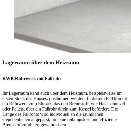
Lagerraum über dem Heizraum
KWB Rührwerk mit Fallrohr
Ihr Lagerraum kann auch über dem Heizraum, beispielsweise im
ersten Stock des Hauses, positioniert werden. In diesem Fall kommt
ein Rührwerk zum Einsatz, das den Brennstoff, wie Hackschnitzel
oder Pellets, über ein Fallrohr direkt zum Kessel befördert. Die
Länge des Fallrohrs wird individuell an die räumlichen
Gegebenheiten angepasst, um eine reibungslose und effiziente
Brennstoffzufuhr zu gewährleisten.