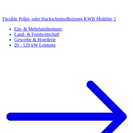
Flexible Pellet- oder Hackschnitzelheizung
KWB Multifire 2
Ein- & Mehrfamilienhaus
Land- & Forstwirtschaft
Gewerbe & Hotellerie
20 - 120 kW Leistung