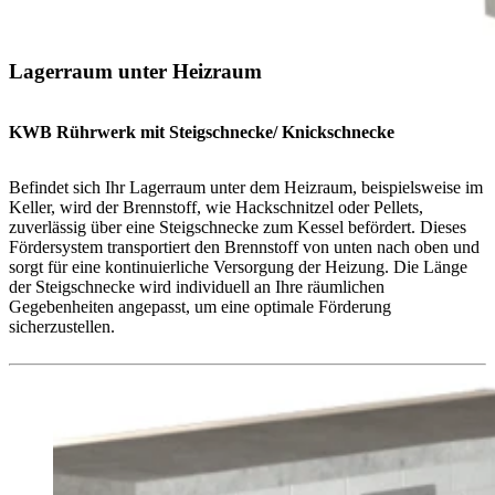
Lagerraum unter Heizraum
KWB Rührwerk mit Steigschnecke/ Knickschnecke
Befindet sich Ihr Lagerraum unter dem Heizraum, beispielsweise im
Keller, wird der Brennstoff, wie Hackschnitzel oder Pellets,
zuverlässig über eine Steigschnecke zum Kessel befördert. Dieses
Fördersystem transportiert den Brennstoff von unten nach oben und
sorgt für eine kontinuierliche Versorgung der Heizung. Die Länge
der Steigschnecke wird individuell an Ihre räumlichen
Gegebenheiten angepasst, um eine optimale Förderung
sicherzustellen.