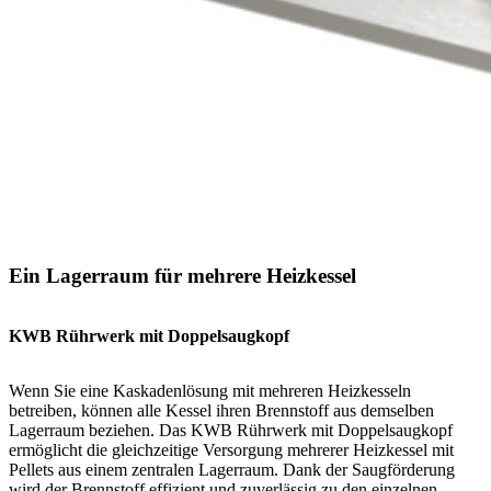
Ein Lagerraum für mehrere Heizkessel
KWB Rührwerk mit Doppelsaugkopf
Wenn Sie eine Kaskadenlösung mit mehreren Heizkesseln
betreiben, können alle Kessel ihren Brennstoff aus demselben
Lagerraum beziehen. Das KWB Rührwerk mit Doppelsaugkopf
ermöglicht die gleichzeitige Versorgung mehrerer Heizkessel mit
Pellets aus einem zentralen Lagerraum. Dank der Saugförderung
wird der Brennstoff effizient und zuverlässig zu den einzelnen