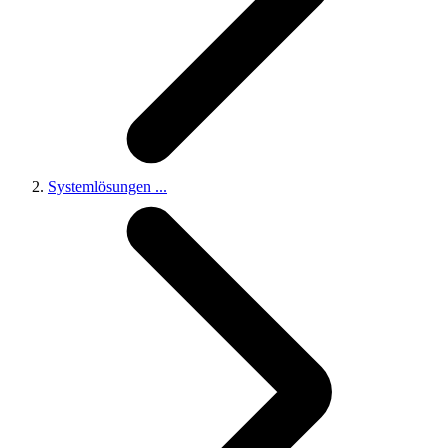
Systemlösungen
...