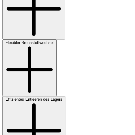
Flexibler Brennstoffwechsel
Effizientes Entleeren des Lagers