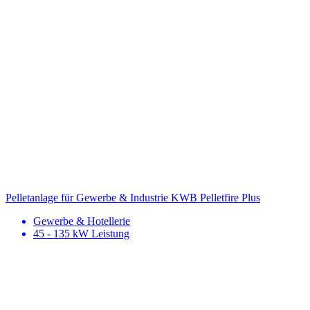
Pelletanlage für Gewerbe & Industrie
KWB Pelletfire Plus
Gewerbe & Hotellerie
45 - 135 kW Leistung