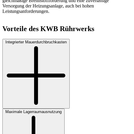
gleichmäßige Brennstoffförderung und eine zuverlässige
Versorgung der Heizungsanlage, auch bei hohen
Leistungsanforderungen.
Vorteile des KWB Rührwerks
Integrierter Mauerdurchbruchkasten
Maximale Lagerraumausnutzung