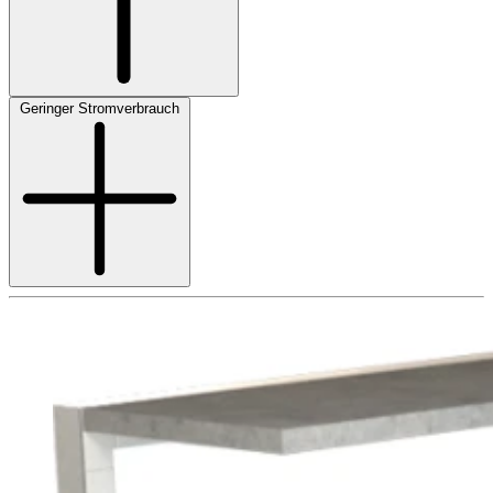
Geringer Stromverbrauch