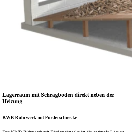
Lagerraum mit Schrägboden direkt neben der
Heizung
KWB Rührwerk mit Förderschnecke