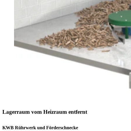
Lagerraum vom Heizraum entfernt
KWB Rührwerk und Förderschnecke