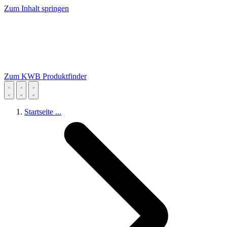
Zum Inhalt springen
Zum KWB Produktfinder
Startseite
...