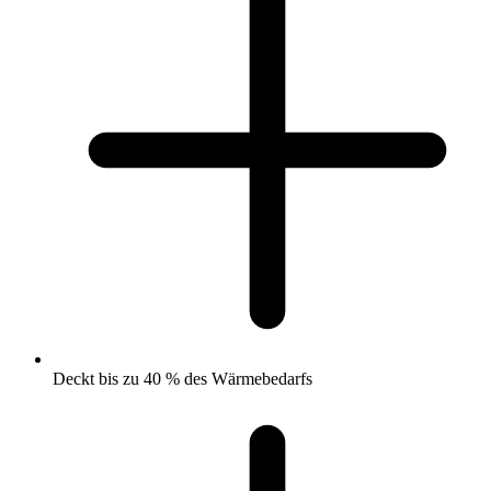
Deckt bis zu 40 % des Wärmebedarfs