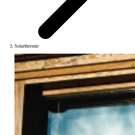
Solarthermie