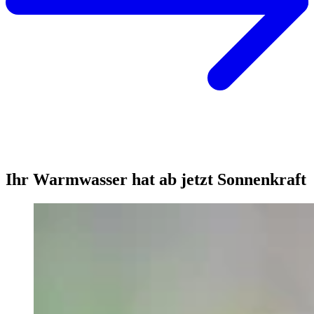
Ihr Warmwasser hat ab jetzt Sonnenkraft