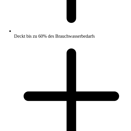
Deckt bis zu 60% des Brauchwasserbedarfs