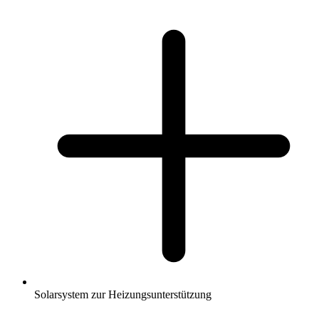
Solarsystem zur Heizungsunterstützung