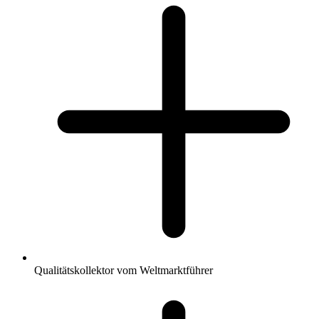
Qualitätskollektor vom Weltmarktführer