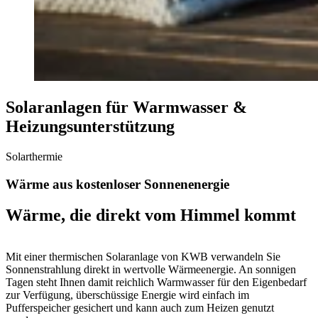
Solaranlagen für Warmwasser &
Heizungsunterstützung
Solarthermie
Wärme aus kostenloser Sonnenenergie
Wärme, die direkt vom Himmel kommt
Mit einer thermischen Solaranlage von KWB verwandeln Sie
Sonnenstrahlung direkt in wertvolle Wärmeenergie. An sonnigen
Tagen steht Ihnen damit reichlich Warmwasser für den Eigenbedarf
zur Verfügung, überschüssige Energie wird einfach im
Pufferspeicher gesichert und kann auch zum Heizen genutzt