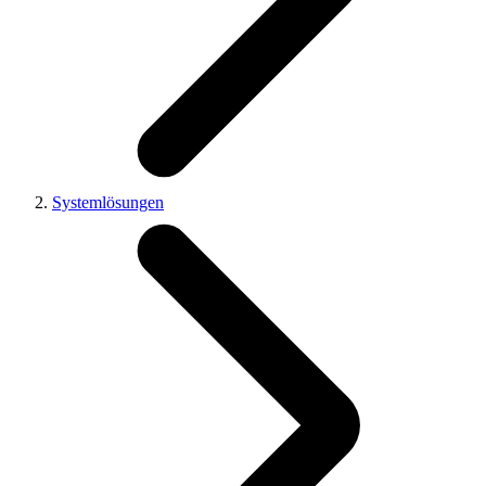
Systemlösungen