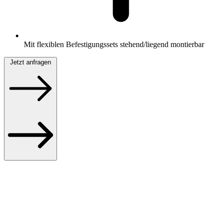
Mit flexiblen Befestigungssets stehend/liegend montierbar
Jetzt anfragen