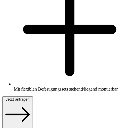
Mit flexiblen Befestigungssets stehend/liegend montierbar
Jetzt anfragen