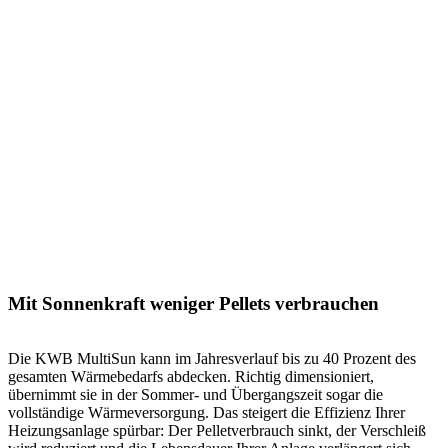
Mit Sonnenkraft weniger Pellets verbrauchen
Die KWB MultiSun kann im Jahresverlauf bis zu 40 Prozent des
gesamten Wärmebedarfs abdecken. Richtig dimensioniert,
übernimmt sie in der Sommer- und Übergangszeit sogar die
vollständige Wärmeversorgung. Das steigert die Effizienz Ihrer
Heizungsanlage spürbar: Der Pelletverbrauch sinkt, der Verschleiß