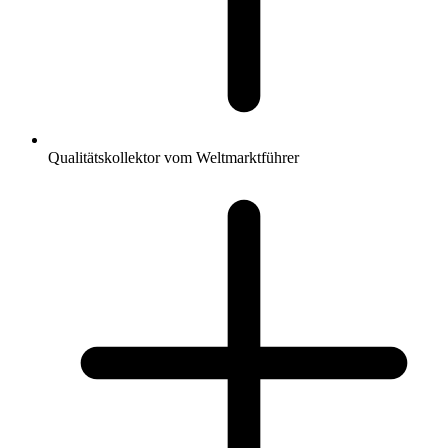
Qualitätskollektor vom Weltmarktführer