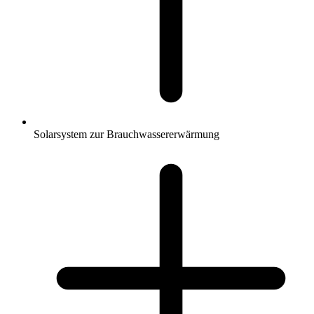
Solarsystem zur Brauchwassererwärmung