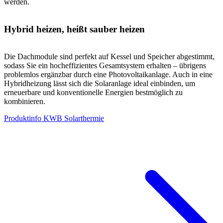
werden.
Hybrid heizen, heißt sauber heizen
Die Dachmodule sind perfekt auf Kessel und Speicher abgestimmt,
sodass Sie ein hocheffizientes Gesamtsystem erhalten – übrigens
problemlos ergänzbar durch eine Photovoltaikanlage. Auch in eine
Hybridheizung lässt sich die Solaranlage ideal einbinden, um
erneuerbare und konventionelle Energien bestmöglich zu
kombinieren.
Produktinfo KWB Solarthermie