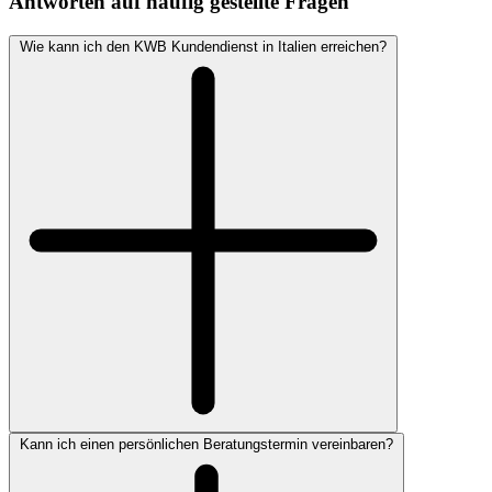
Antworten auf häufig gestellte Fragen
Wie kann ich den KWB Kundendienst in Italien erreichen?
Kann ich einen persönlichen Beratungstermin vereinbaren?