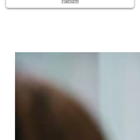
Platform