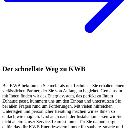
Der schnellste Weg zu KWB
Bei KWB bekommen Sie mehr als nur Technik – Sie erhalten einen
verlässlichen Partner, der Sie von Anfang an begleitet. Gemeinsam
mit Ihnen finden wir das Energiesystem, das perfekt zu Ihrem
Zuhause passt, kümmern uns um den Einbau und unterstützen Sie
bei allen Fragen rund um Förderungen. Mit vielen hilfreichen
Unterlagen und persönlicher Beratung machen wir es Ihnen so
einfach wie möglich. Und auch nach der Installation lassen wir Sie
nicht allein: Unser Service-Team ist immer für Sie da und sorgt
dafür, dass Ihr KWB Energiesystem immer für saubere, smarte und