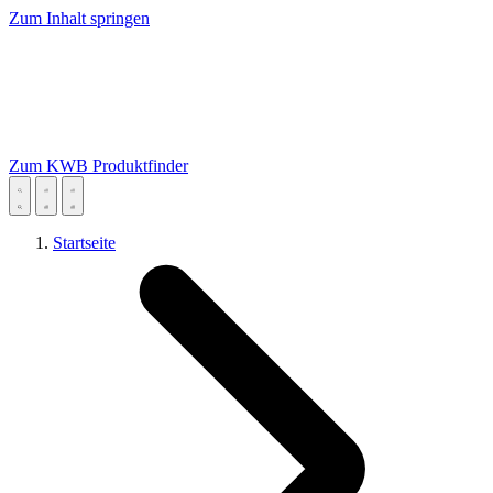
Zum Inhalt springen
Zum KWB Produktfinder
Startseite