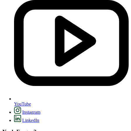
YouTube
Instagram
LinkedIn