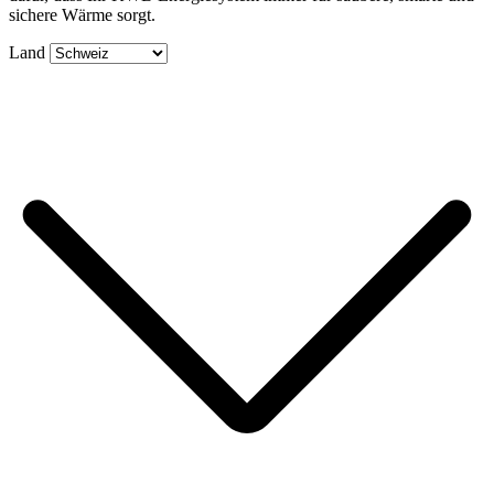
sichere Wärme sorgt.
Land