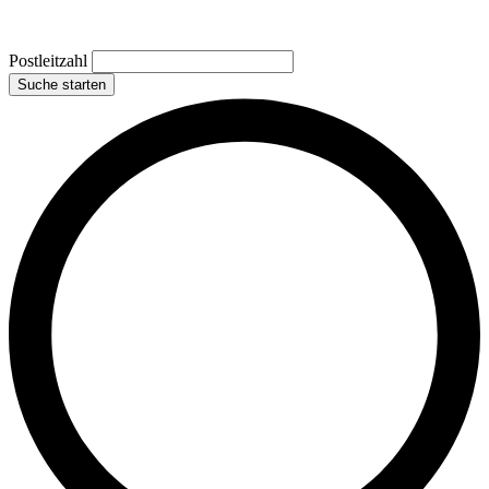
Postleitzahl
Suche starten