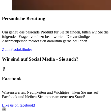
Persönliche Beratung
Um genau das passende Produkt für Sie zu finden, bitten wir Sie die
folgenden Fragen vorab zu beantworten. Die zuständige
Ansprechperson meldet sich daraufhin gerne bei Ihnen.
Zum Produktfinder
Wir sind auf Social Media - Sie auch?
Facebook
Wissenswertes, Neuigkeiten und Wichtiges - liken Sie uns auf
Facebook und bleiben Sie immer am neuesten Stand!
Like us on facebook!