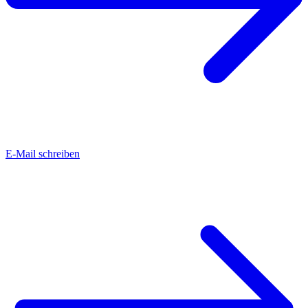
E-Mail schreiben