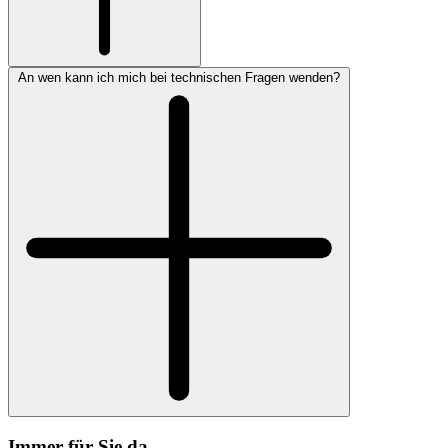
An wen kann ich mich bei technischen Fragen wenden?
Immer für Sie da