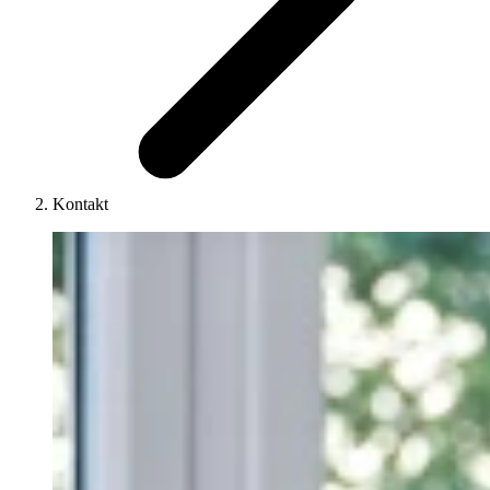
Kontakt