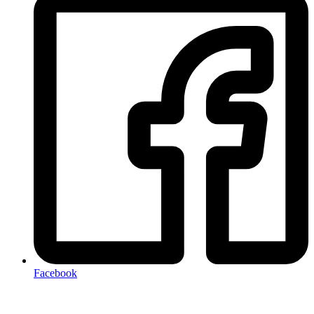
Facebook