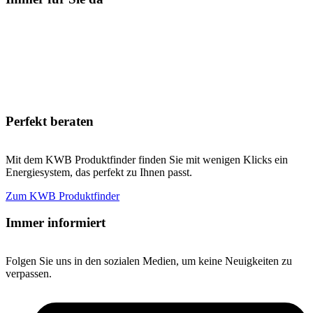
Perfekt beraten
Mit dem KWB Produktfinder finden Sie mit wenigen Klicks ein
Energiesystem, das perfekt zu Ihnen passt.
Zum KWB Produktfinder
Immer informiert
Folgen Sie uns in den sozialen Medien, um keine Neuigkeiten zu
verpassen.