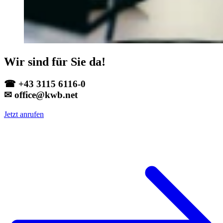
Wir sind für Sie da!
☎ +43 3115 6116-0
✉ office@kwb.net
Jetzt anrufen