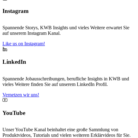
Instagram
Spannende Storys, KWB Insights und vieles Weitere erwartet Sie
auf unserem Instagram Kanal.
Like us on Instagram!
LinkedIn
Spannende Jobausschreibungen, berufliche Insights in KWB und
vieles Weitere finden Sie auf unserem LinkedIn Profil.
Vernetzen wir uns!
YouTube
Unser YouTube Kanal beinhaltet eine große Sammlung von
Produktvideos, Tutorials und vielen weiteren Erklärvideos für Sie.