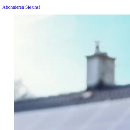
Abonnieren Sie uns!