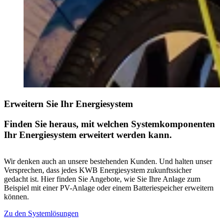
Erweitern Sie Ihr Energiesystem
Finden Sie heraus, mit welchen Systemkomponenten
Ihr Energiesystem erweitert werden kann.
Wir denken auch an unsere bestehenden Kunden. Und halten unser
Versprechen, dass jedes KWB Energiesystem zukunftssicher
gedacht ist. Hier finden Sie Angebote, wie Sie Ihre Anlage zum
Beispiel mit einer PV-Anlage oder einem Batteriespeicher erweitern
können.
Zu den Systemlösungen