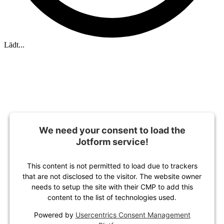
Lädt...
We need your consent to load the
Jotform service!
This content is not permitted to load due to trackers
that are not disclosed to the visitor. The website owner
needs to setup the site with their CMP to add this
content to the list of technologies used.
Powered by
Usercentrics Consent Management