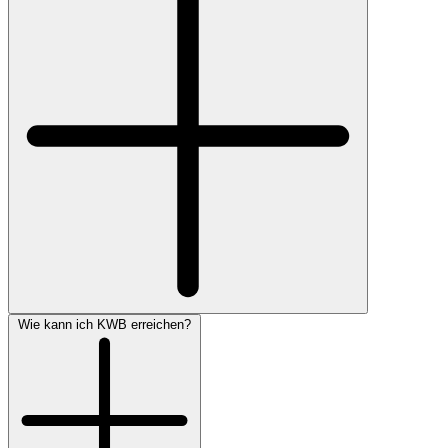
Wie kann ich KWB erreichen?