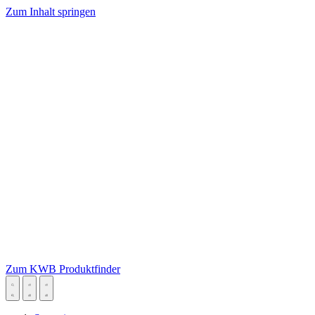
Zum Inhalt springen
Zum KWB Produktfinder