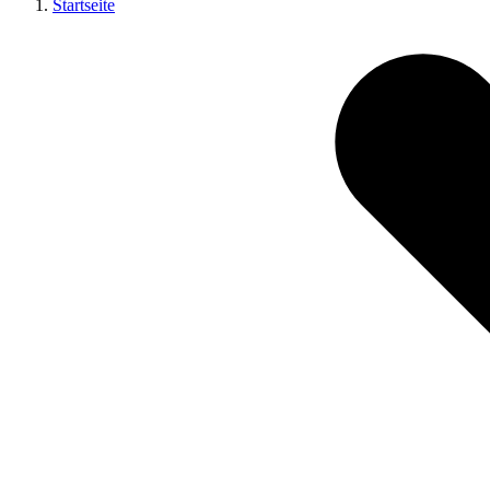
Startseite