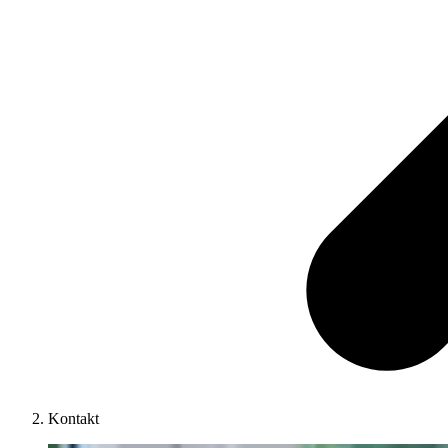
Kontakt