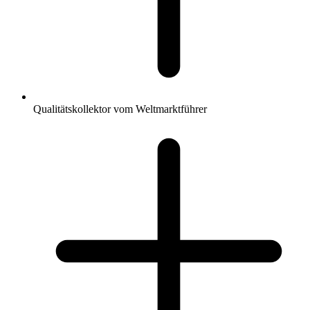
Qualitätskollektor vom Weltmarktführer