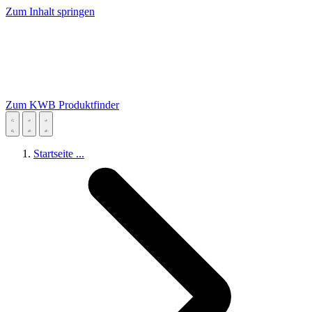
Zum Inhalt springen
Zum KWB Produktfinder
Startseite
...