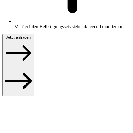
Mit flexiblen Befestigungssets stehend/liegend montierbar
Jetzt anfragen