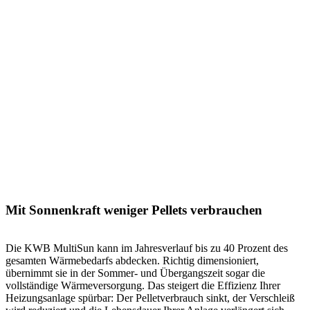
Mit Sonnenkraft weniger Pellets verbrauchen
Die KWB MultiSun kann im Jahresverlauf bis zu 40 Prozent des
gesamten Wärmebedarfs abdecken. Richtig dimensioniert,
übernimmt sie in der Sommer- und Übergangszeit sogar die
vollständige Wärmeversorgung. Das steigert die Effizienz Ihrer
Heizungsanlage spürbar: Der Pelletverbrauch sinkt, der Verschleiß