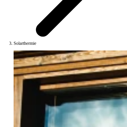
Solarthermie