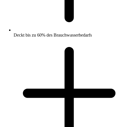
Deckt bis zu 60% des Brauchwasserbedarfs