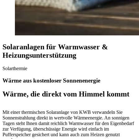
Solaranlagen für Warmwasser &
Heizungsunterstützung
Solarthermie
Wärme aus kostenloser Sonnenenergie
Wärme, die direkt vom Himmel kommt
Mit einer thermischen Solaranlage von KWB verwandeln Sie
Sonnenstrahlung direkt in wertvolle Wärmeenergie. An sonnigen
Tagen steht Ihnen damit reichlich Warmwasser für den Eigenbedarf
zur Verfügung, überschüssige Energie wird einfach im
Pufferspeicher gesichert und kann auch zum Heizen genutzt