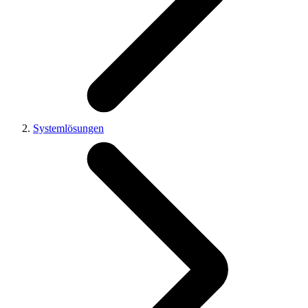
Systemlösungen