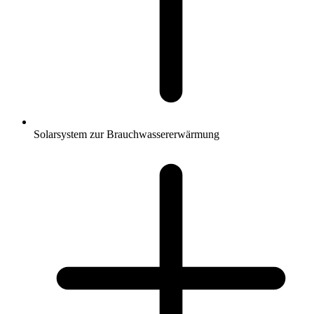
Solarsystem zur Brauchwassererwärmung