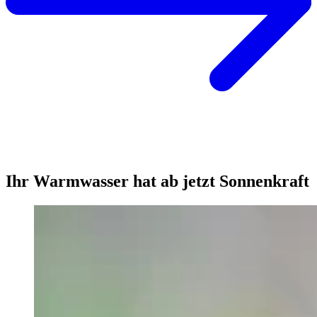
Ihr Warmwasser hat ab jetzt Sonnenkraft