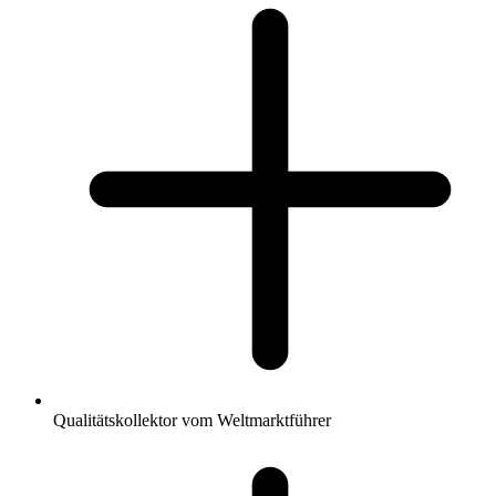
Qualitätskollektor vom Weltmarktführer