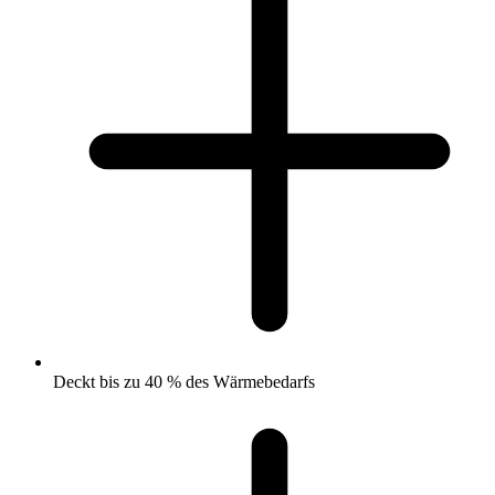
Deckt bis zu 40 % des Wärmebedarfs