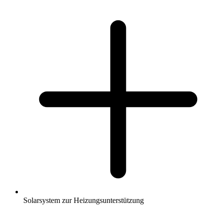
Solarsystem zur Heizungsunterstützung