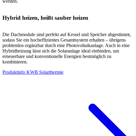
werden.
Hybrid heizen, heißt sauber heizen
Die Dachmodule sind perfekt auf Kessel und Speicher abgestimmt,
sodass Sie ein hocheffizientes Gesamtsystem erhalten – übrigens
problemlos ergänzbar durch eine Photovoltaikanlage. Auch in eine
Hybridheizung lässt sich die Solaranlage ideal einbinden, um
erneuerbare und konventionelle Energien bestmöglich zu
kombinieren.
Produktinfo KWB Solarthermie