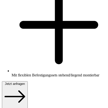
Mit flexiblen Befestigungssets stehend/liegend montierbar
Jetzt anfragen