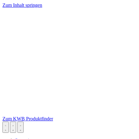
Zum Inhalt springen
Zum KWB Produktfinder