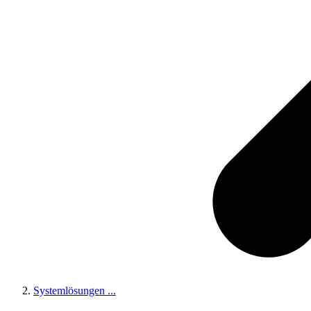
Systemlösungen
...