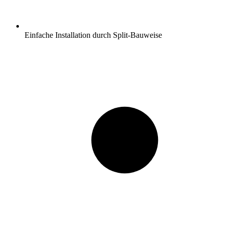
Einfache Installation durch Split-Bauweise