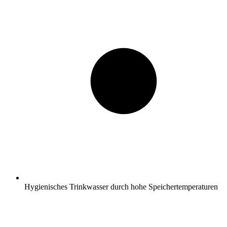
Hygienisches Trinkwasser durch hohe Speichertemperaturen