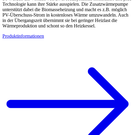
Technologie kann ihre Stärke ausspielen. Die Zusatzwärmepumpe
unterstützt dabei die Biomasseheizung und macht es z.B. möglich
PV-Überschuss-Strom in kostenloses Wärme umzuwandeln. Auch
in der Übergangszeit übernimmt sie bei geringer Heizlast die
Wärmeproduktion und schont so den Heizkessel.
Produktinformationen