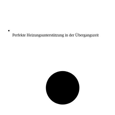
Perfekte Heizungsunterstützung in der Übergangszeit