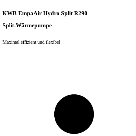
KWB EmpaAir Hydro Split R290
Split-Wärmepumpe
Maximal effizient und flexibel