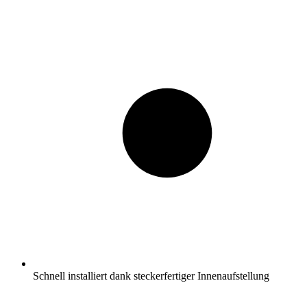
Schnell installiert dank steckerfertiger Innenaufstellung