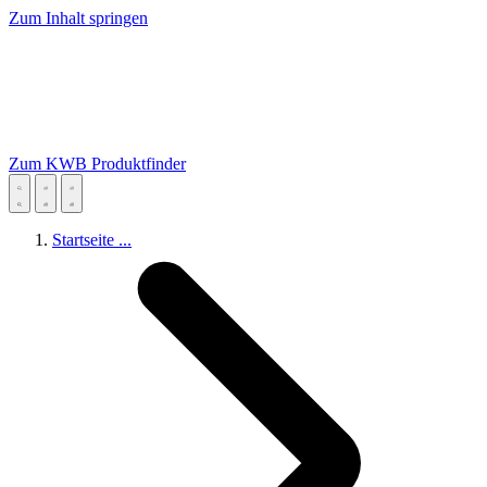
Zum Inhalt springen
Zum KWB Produktfinder
Startseite
...