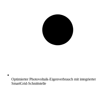
Optimierter Photovoltaik-Eigenverbrauch mit integrierter
SmartGrid-Schnittstelle