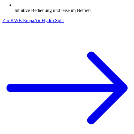
Intuitive Bedienung und leise im Betrieb
Zur KWB EmpaAir Hydro Split