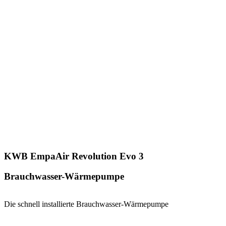
KWB EmpaAir Revolution Evo 3
Brauchwasser-Wärmepumpe
Die schnell installierte Brauchwasser-Wärmepumpe