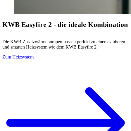
KWB Easyfire 2 - die ideale Kombination
Die KWB Zusatzwärmepumpen passen perfekt zu einem sauberen
und smarten Heizsystem wie dem KWB Easyfire 2.
Zum Heizsystem