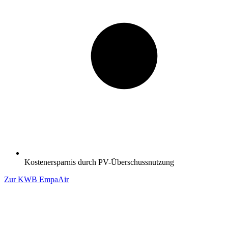
Kostenersparnis durch PV-Überschussnutzung
Zur KWB EmpaAir