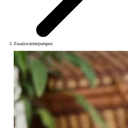
Zusatzwärmepumpen