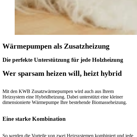
Wärmepumpen als Zusatzheizung
Die perfekte Unterstützung für jede Holzheizung
Wer sparsam heizen will, heizt hybrid
Mit den KWB Zusatzwärmepumpen wird auch aus Ihrem
Heizsystem eine Hybridheizung. Dabei unterstützt eine kleiner
dimensionierte Wärmepumpe Ihre bestehende Biomasseheizung.
Eine starke Kombination
So werden die Vorteile von zwei Heizsystemen kombiniert und jede