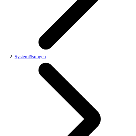
Systemlösungen