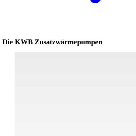
Die KWB Zusatzwärmepumpen