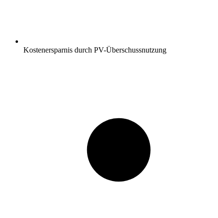
Kostenersparnis durch PV-Überschussnutzung