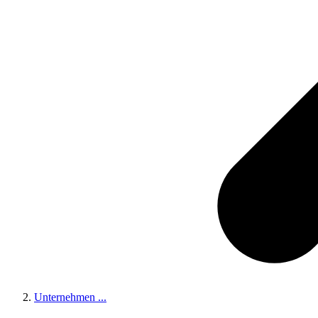
Unternehmen
...