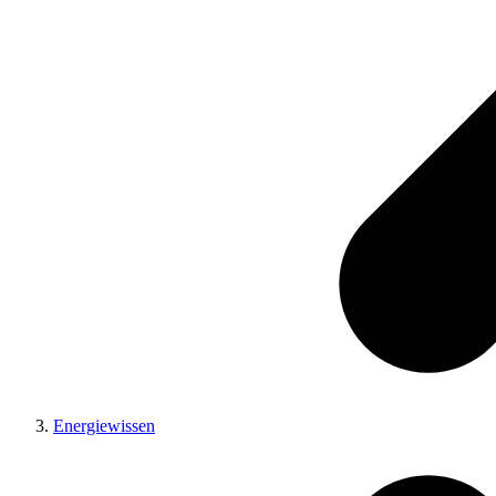
Energiewissen