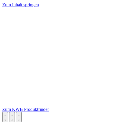
Zum Inhalt springen
Zum KWB Produktfinder