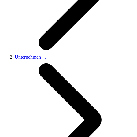
Unternehmen
...