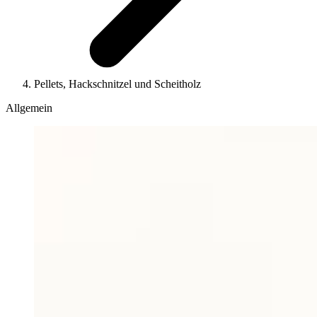
Pellets, Hackschnitzel und Scheitholz
Allgemein