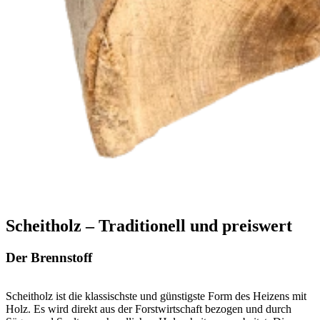
Scheitholz – Traditionell und preiswert
Der Brennstoff
Scheitholz ist die klassischste und günstigste Form des Heizens mit
Holz. Es wird direkt aus der Forstwirtschaft bezogen und durch