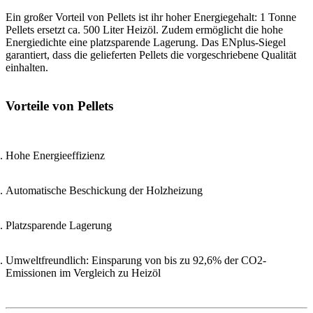
Ein großer Vorteil von Pellets ist ihr hoher Energiegehalt: 1 Tonne
Pellets ersetzt ca. 500 Liter Heizöl. Zudem ermöglicht die hohe
Energiedichte eine platzsparende Lagerung. Das ENplus-Siegel
garantiert, dass die gelieferten Pellets die vorgeschriebene Qualität
einhalten.
Vorteile von Pellets
Hohe Energieeffizienz
Automatische Beschickung der Holzheizung
Platzsparende Lagerung
Umweltfreundlich: Einsparung von bis zu 92,6% der CO2-
Emissionen im Vergleich zu Heizöl