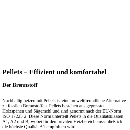
Pellets – Effizient und komfortabel
Der Brennstoff
Nachhaltig heizen mit Pellets ist eine umweltfreundliche Alternative
zu fossilen Brennstoffen. Pellets bestehen aus gepressten
Holzspänen und Sägemehl und sind genormt nach der EU-Norm
ISO 17225-2. Diese Norm unterteilt Pellets in die Qualitätsklassen
A1, A2 und B, wobei für den privaten Heizbereich ausschließlich
die höchste Qualität A1 empfohlen wird.