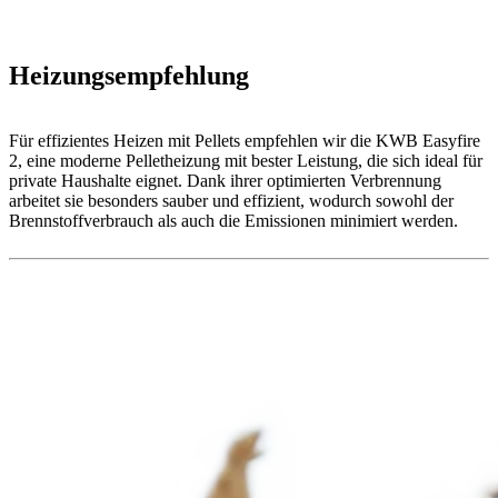
Heizungsempfehlung
Für effizientes Heizen mit Pellets empfehlen wir die KWB Easyfire
2, eine moderne Pelletheizung mit bester Leistung, die sich ideal für
private Haushalte eignet. Dank ihrer optimierten Verbrennung
arbeitet sie besonders sauber und effizient, wodurch sowohl der
Brennstoffverbrauch als auch die Emissionen minimiert werden.