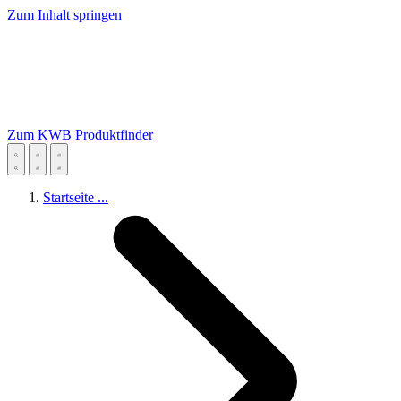
Zum Inhalt springen
Zum KWB Produktfinder
Startseite
...