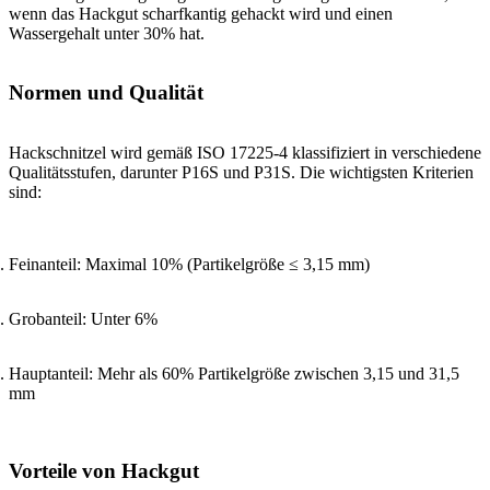
wenn das Hackgut scharfkantig gehackt wird und einen
Wassergehalt unter 30% hat.
Normen und Qualität
Hackschnitzel wird gemäß ISO 17225-4 klassifiziert in verschiedene
Qualitätsstufen, darunter P16S und P31S. Die wichtigsten Kriterien
sind:
Feinanteil: Maximal 10% (Partikelgröße ≤ 3,15 mm)
Grobanteil: Unter 6%
Hauptanteil: Mehr als 60% Partikelgröße zwischen 3,15 und 31,5
mm
Vorteile von Hackgut