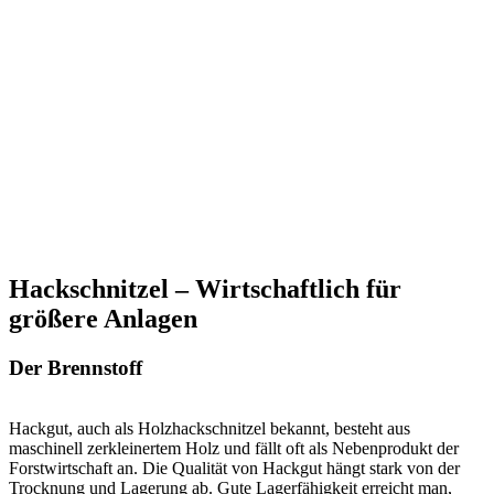
Hackschnitzel – Wirtschaftlich für
größere Anlagen
Der Brennstoff
Hackgut, auch als Holzhackschnitzel bekannt, besteht aus
maschinell zerkleinertem Holz und fällt oft als Nebenprodukt der
Forstwirtschaft an. Die Qualität von Hackgut hängt stark von der
Trocknung und Lagerung ab. Gute Lagerfähigkeit erreicht man,