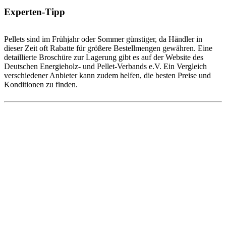
Experten-Tipp
Pellets sind im Frühjahr oder Sommer günstiger, da Händler in
dieser Zeit oft Rabatte für größere Bestellmengen gewähren. Eine
detaillierte Broschüre zur Lagerung gibt es auf der Website des
Deutschen Energieholz- und Pellet-Verbands e.V. Ein Vergleich
verschiedener Anbieter kann zudem helfen, die besten Preise und
Konditionen zu finden.