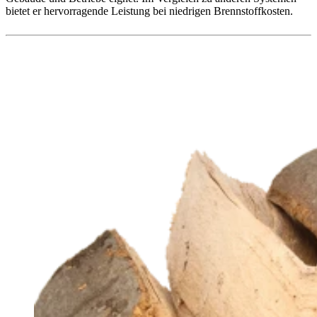
bietet er hervorragende Leistung bei niedrigen Brennstoffkosten.