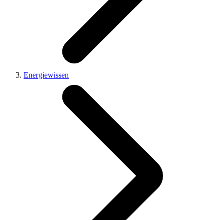
Energiewissen