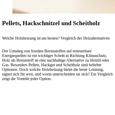
Pellets, Hackschnitzel und Scheitholz
Welche Holzheizung ist am besten? Vergleich der Heizalternativen
Der Umstieg von fossilen Brennstoffen auf erneuerbare
Energiequellen ist ein wichtiger Schritt in Richtung Klimaschutz.
Holz als Brennstoff ist eine nachhaltige Alternative zu Heizöl oder
Gas. Besonders Pellets, Hackgut und Scheitholz sind beliebte
Optionen. Doch welche Holzheizung bietet die beste Leistung,
eignet sich für wen, und worin unterscheiden sie sich? Ein Vergleich
zeigt die Vorteile jeder Option.