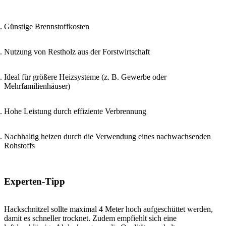
Günstige Brennstoffkosten
Nutzung von Restholz aus der Forstwirtschaft
Ideal für größere Heizsysteme (z. B. Gewerbe oder
Mehrfamilienhäuser)
Hohe Leistung durch effiziente Verbrennung
Nachhaltig heizen durch die Verwendung eines nachwachsenden
Rohstoffs
Experten-Tipp
Hackschnitzel sollte maximal 4 Meter hoch aufgeschüttet werden,
damit es schneller trocknet. Zudem empfiehlt sich eine