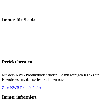
Immer für Sie da
Perfekt beraten
Mit dem KWB Produktfinder finden Sie mit wenigen Klicks ein
Energiesystem, das perfekt zu Ihnen passt.
Zum KWB Produktfinder
Immer informiert