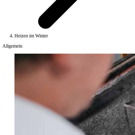
Heizen im Winter
Allgemein