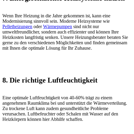
Wenn Ihre Heizung in die Jahre gekommen ist, kann eine
Modernisierung sinnvoll sein. Moderne Heizsysteme wie
Pelletheizungen
oder
Wärmepumpen
sind nicht nur
umweltfreundlicher, sondern auch effizienter und können Ihre
Heizkosten langfristig senken. Unsere Heizungsberater beraten Sie
gerne zu den verschiedenen Möglichkeiten und finden gemeinsam
mit Ihnen die optimale Lösung für Ihr Zuhause.
8. Die richtige Luftfeuchtigkeit
Eine optimale Luftfeuchtigkeit von 40-60% trägt zu einem
angenehmen Raumklima bei und unterstützt die Wärmeverteilung.
Zu trockene Luft kann zudem gesundheitliche Probleme
verursachen. Luftbefeuchter oder Schalen mit Wasser auf den
Heizkörpern können hier Abhilfe schaffen.