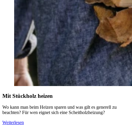
Mit Stückholz heizen
Wo kann man beim Heizen sparen und was gilt es generell zu
beachten? Für wen eignet sich eine Scheitholzheizung?
Weiterlesen