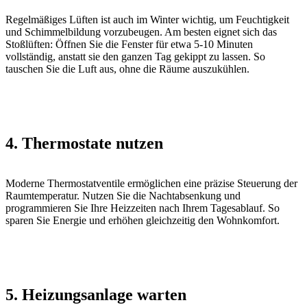
Regelmäßiges Lüften ist auch im Winter wichtig, um Feuchtigkeit
und Schimmelbildung vorzubeugen. Am besten eignet sich das
Stoßlüften: Öffnen Sie die Fenster für etwa 5-10 Minuten
vollständig, anstatt sie den ganzen Tag gekippt zu lassen. So
tauschen Sie die Luft aus, ohne die Räume auszukühlen.
4. Thermostate nutzen
Moderne Thermostatventile ermöglichen eine präzise Steuerung der
Raumtemperatur. Nutzen Sie die Nachtabsenkung und
programmieren Sie Ihre Heizzeiten nach Ihrem Tagesablauf. So
sparen Sie Energie und erhöhen gleichzeitig den Wohnkomfort.
5. Heizungsanlage warten