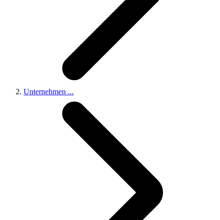
Unternehmen
...