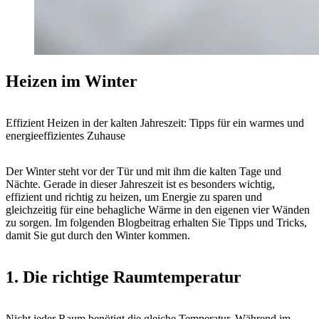
Heizen im Winter
Effizient Heizen in der kalten Jahreszeit: Tipps für ein warmes und
energieeffizientes Zuhause
Der Winter steht vor der Tür und mit ihm die kalten Tage und
Nächte. Gerade in dieser Jahreszeit ist es besonders wichtig,
effizient und richtig zu heizen, um Energie zu sparen und
gleichzeitig für eine behagliche Wärme in den eigenen vier Wänden
zu sorgen. Im folgenden Blogbeitrag erhalten Sie Tipps und Tricks,
damit Sie gut durch den Winter kommen.
1. Die richtige Raumtemperatur
Nicht jeder Raum benötigt die gleiche Temperatur. Während im