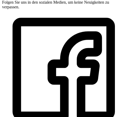
Folgen Sie uns in den sozialen Medien, um keine Neuigkeiten zu
verpassen.