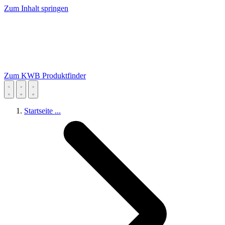
Zum Inhalt springen
Zum KWB Produktfinder
Startseite
...