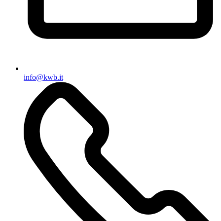
info@kwb.it