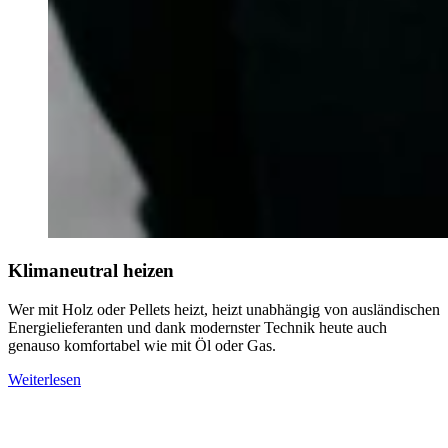
Klimaneutral heizen
Wer mit Holz oder Pellets heizt, heizt unabhängig von ausländischen
Energielieferanten und dank modernster Technik heute auch
genauso komfortabel wie mit Öl oder Gas.
Weiterlesen