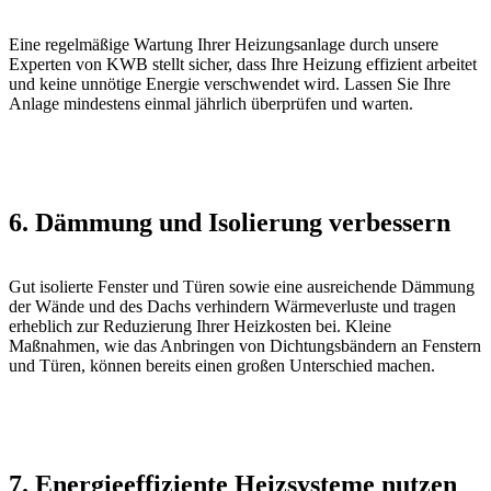
Eine regelmäßige Wartung Ihrer Heizungsanlage durch unsere
Experten von KWB stellt sicher, dass Ihre Heizung effizient arbeitet
und keine unnötige Energie verschwendet wird. Lassen Sie Ihre
Anlage mindestens einmal jährlich überprüfen und warten.
6. Dämmung und Isolierung verbessern
Gut isolierte Fenster und Türen sowie eine ausreichende Dämmung
der Wände und des Dachs verhindern Wärmeverluste und tragen
erheblich zur Reduzierung Ihrer Heizkosten bei. Kleine
Maßnahmen, wie das Anbringen von Dichtungsbändern an Fenstern
und Türen, können bereits einen großen Unterschied machen.
7. Energieeffiziente Heizsysteme nutzen