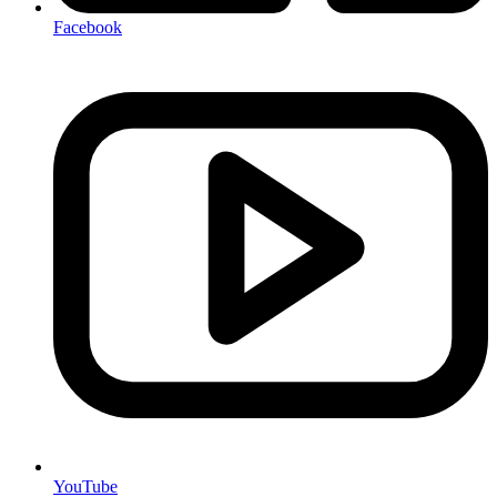
Facebook
YouTube