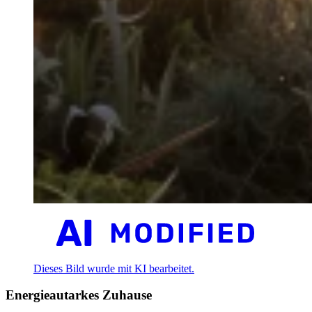
Dieses Bild wurde mit KI bearbeitet.
Energieautarkes Zuhause