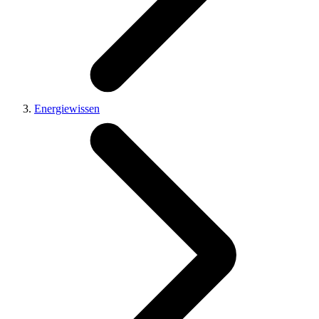
Energiewissen