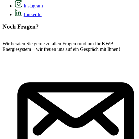
Instagram
LinkedIn
Noch Fragen?
Wir beraten Sie gerne zu allen Fragen rund um Ihr KWB
Energiesystem – wir freuen uns auf ein Gespräch mit Ihnen!