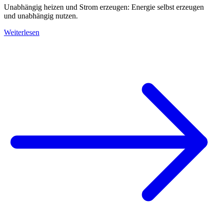
Unabhängig heizen und Strom erzeugen: Energie selbst erzeugen
und unabhängig nutzen.
Weiterlesen