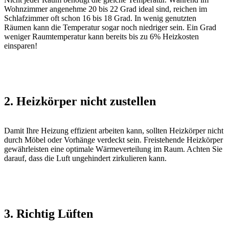
Wohnzimmer angenehme 20 bis 22 Grad ideal sind, reichen im
Schlafzimmer oft schon 16 bis 18 Grad. In wenig genutzten
Räumen kann die Temperatur sogar noch niedriger sein. Ein Grad
weniger Raumtemperatur kann bereits bis zu 6% Heizkosten
einsparen!
2. Heizkörper nicht zustellen
Damit Ihre Heizung effizient arbeiten kann, sollten Heizkörper nicht
durch Möbel oder Vorhänge verdeckt sein. Freistehende Heizkörper
gewährleisten eine optimale Wärmeverteilung im Raum. Achten Sie
darauf, dass die Luft ungehindert zirkulieren kann.
3. Richtig Lüften