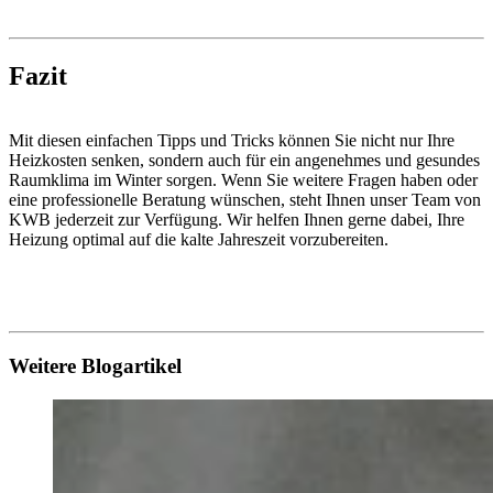
Fazit
Mit diesen einfachen Tipps und Tricks können Sie nicht nur Ihre
Heizkosten senken, sondern auch für ein angenehmes und gesundes
Raumklima im Winter sorgen. Wenn Sie weitere Fragen haben oder
eine professionelle Beratung wünschen, steht Ihnen unser Team von
KWB jederzeit zur Verfügung. Wir helfen Ihnen gerne dabei, Ihre
Heizung optimal auf die kalte Jahreszeit vorzubereiten.
Weitere Blogartikel