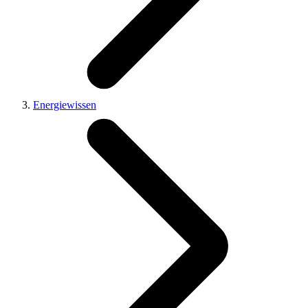
Energiewissen