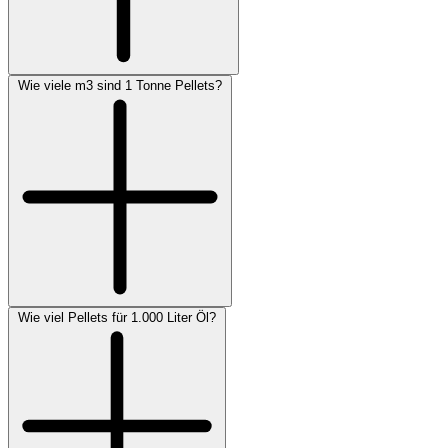
Wie viele m3 sind 1 Tonne Pellets?
Wie viel Pellets für 1.000 Liter Öl?