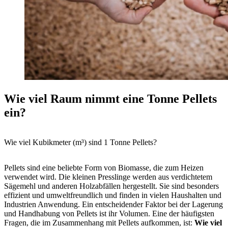
Wie viel Raum nimmt eine Tonne Pellets
ein?
Wie viel Kubikmeter (m³) sind 1 Tonne Pellets?
Pellets sind eine beliebte Form von Biomasse, die zum Heizen
verwendet wird. Die kleinen Presslinge werden aus verdichtetem
Sägemehl und anderen Holzabfällen hergestellt. Sie sind besonders
effizient und umweltfreundlich und finden in vielen Haushalten und
Industrien Anwendung. Ein entscheidender Faktor bei der Lagerung
und Handhabung von Pellets ist ihr Volumen. Eine der häufigsten
Fragen, die im Zusammenhang mit Pellets aufkommen, ist:
Wie viel