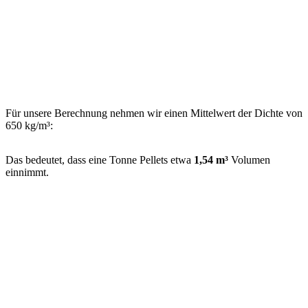
Für unsere Berechnung nehmen wir einen Mittelwert der Dichte von
650 kg/m³:
Das bedeutet, dass eine Tonne Pellets etwa
1,54 m³
Volumen
einnimmt.