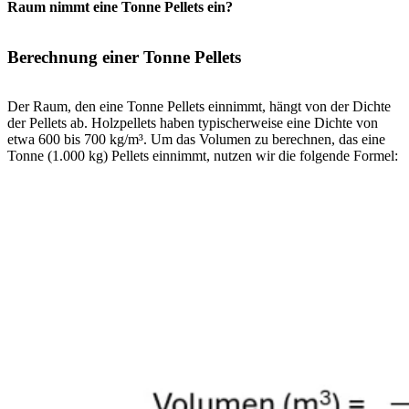
Raum nimmt eine Tonne Pellets ein?
Berechnung einer Tonne Pellets
Der Raum, den eine Tonne Pellets einnimmt, hängt von der Dichte
der Pellets ab. Holzpellets haben typischerweise eine Dichte von
etwa 600 bis 700 kg/m³. Um das Volumen zu berechnen, das eine
Tonne (1.000 kg) Pellets einnimmt, nutzen wir die folgende Formel: