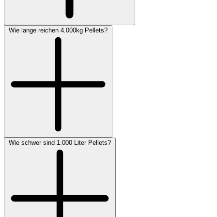
Wie lange reichen 4.000kg Pellets?
Wie schwer sind 1.000 Liter Pellets?