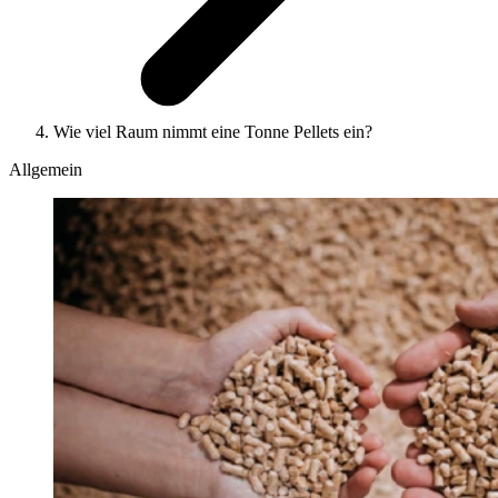
Wie viel Raum nimmt eine Tonne Pellets ein?
Allgemein