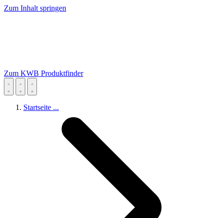
Zum Inhalt springen
Zum KWB Produktfinder
Startseite
...