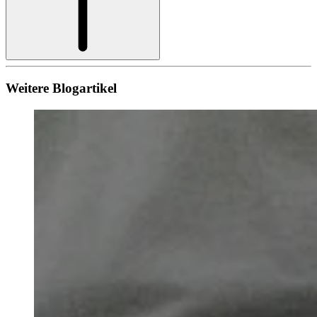
Weitere Blogartikel