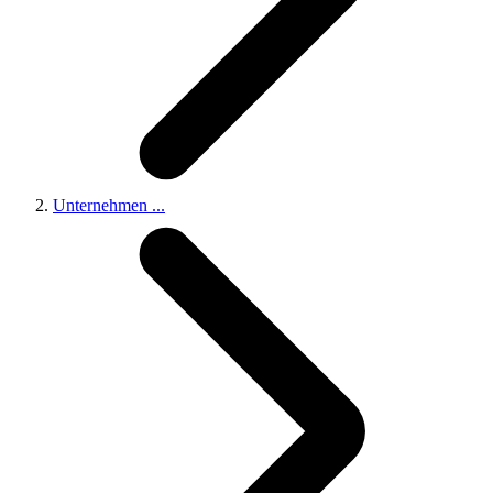
Unternehmen
...