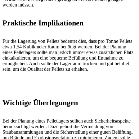
werden müssen.
Praktische Implikationen
Für die Lagerung von Pellets bedeutet dies, dass pro Tonne Pellets
etwa 1,54 Kubikmeter Raum benötigt werden. Bei der Planung
eines Pelletlagers sollte man jedoch immer etwas zusätzlichen Platz
einkalkulieren, um eine bequeme Befüllung und Entnahme zu
ermöglichen. Auch sollte der Lagerraum trocken und gut belüftet
sein, um die Qualität der Pellets zu erhalten.
Wichtige Überlegungen
Bei der Planung eines Pelletlagers sollten auch Sicherheitsaspekte
berücksichtigt werden. Dazu gehört die Vermeidung von
Staubansammlungen und die Sicherstellung einer guten Belüftung,
um Brände und Explosionsgefahren zu minimieren. Zudem sollte