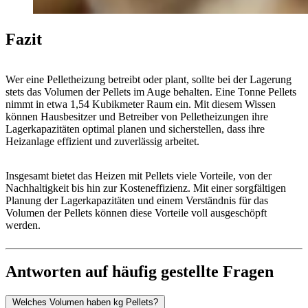
Fazit
Wer eine Pelletheizung betreibt oder plant, sollte bei der Lagerung
stets das Volumen der Pellets im Auge behalten. Eine Tonne Pellets
nimmt in etwa 1,54 Kubikmeter Raum ein. Mit diesem Wissen
können Hausbesitzer und Betreiber von Pelletheizungen ihre
Lagerkapazitäten optimal planen und sicherstellen, dass ihre
Heizanlage effizient und zuverlässig arbeitet.
Insgesamt bietet das Heizen mit Pellets viele Vorteile, von der
Nachhaltigkeit bis hin zur Kosteneffizienz. Mit einer sorgfältigen
Planung der Lagerkapazitäten und einem Verständnis für das
Volumen der Pellets können diese Vorteile voll ausgeschöpft
werden.
Antworten auf häufig gestellte Fragen
Welches Volumen haben kg Pellets?