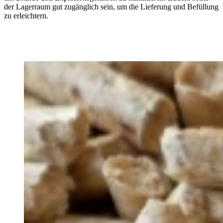
der Lagerraum gut zugänglich sein, um die Lieferung und Befüllung
zu erleichtern.