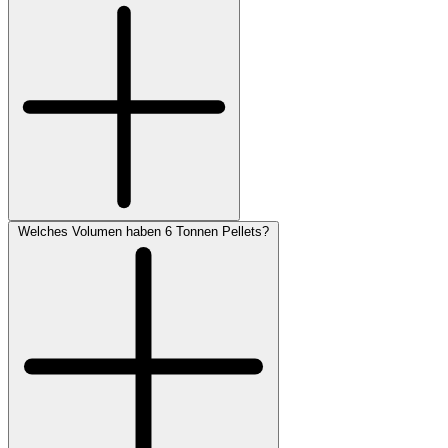
Welches Volumen haben 6 Tonnen Pellets?