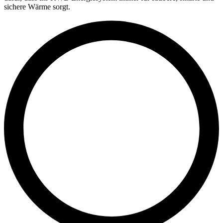
sichere Wärme sorgt.