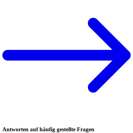
Antworten auf häufig gestellte Fragen