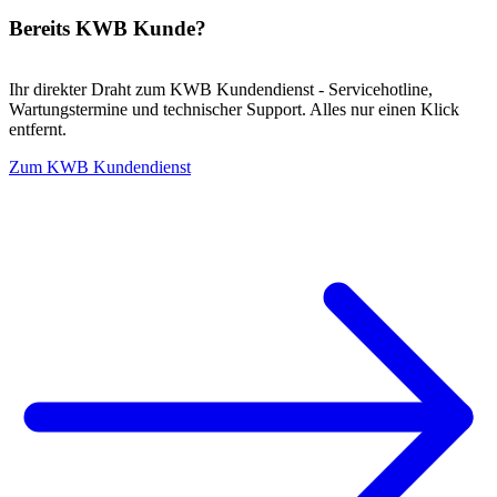
Bereits KWB Kunde?
Ihr direkter Draht zum KWB Kundendienst - Servicehotline,
Wartungstermine und technischer Support. Alles nur einen Klick
entfernt.
Zum KWB Kundendienst