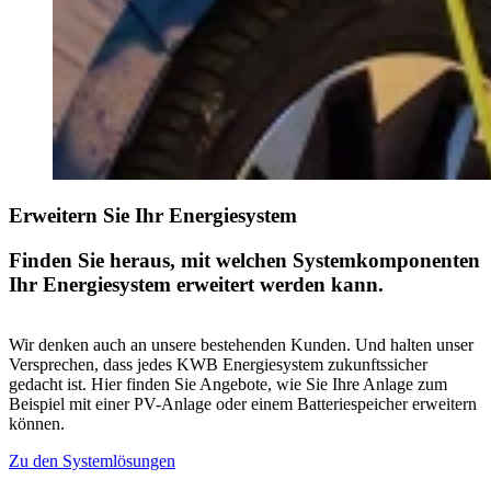
Erweitern Sie Ihr Energiesystem
Finden Sie heraus, mit welchen Systemkomponenten
Ihr Energiesystem erweitert werden kann.
Wir denken auch an unsere bestehenden Kunden. Und halten unser
Versprechen, dass jedes KWB Energiesystem zukunftssicher
gedacht ist. Hier finden Sie Angebote, wie Sie Ihre Anlage zum
Beispiel mit einer PV-Anlage oder einem Batteriespeicher erweitern
können.
Zu den Systemlösungen