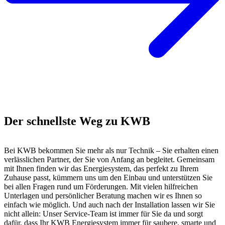
Der schnellste Weg zu KWB
Bei KWB bekommen Sie mehr als nur Technik – Sie erhalten einen
verlässlichen Partner, der Sie von Anfang an begleitet. Gemeinsam
mit Ihnen finden wir das Energiesystem, das perfekt zu Ihrem
Zuhause passt, kümmern uns um den Einbau und unterstützen Sie
bei allen Fragen rund um Förderungen. Mit vielen hilfreichen
Unterlagen und persönlicher Beratung machen wir es Ihnen so
einfach wie möglich. Und auch nach der Installation lassen wir Sie
nicht allein: Unser Service-Team ist immer für Sie da und sorgt
dafür, dass Ihr KWB Energiesystem immer für saubere, smarte und