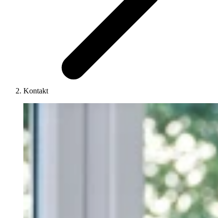
Kontakt