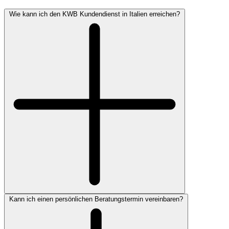
Wie kann ich den KWB Kundendienst in Italien erreichen?
Kann ich einen persönlichen Beratungstermin vereinbaren?