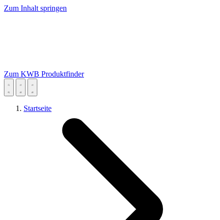
Zum Inhalt springen
Zum KWB Produktfinder
Startseite