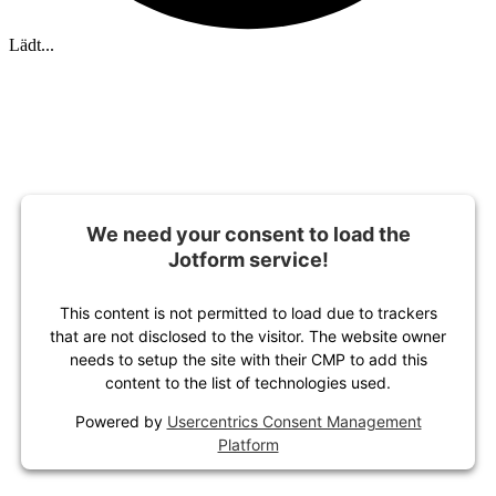
Lädt...
We need your consent to load the
Jotform service!
This content is not permitted to load due to trackers
that are not disclosed to the visitor. The website owner
needs to setup the site with their CMP to add this
content to the list of technologies used.
Powered by
Usercentrics Consent Management
Platform