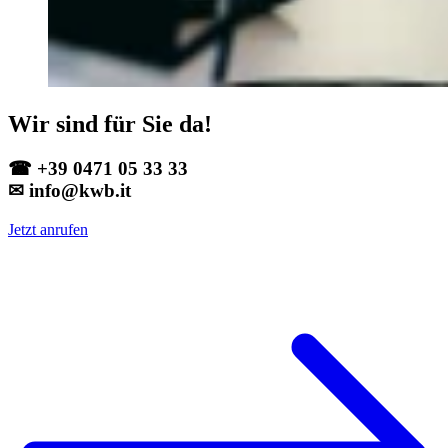
Wir sind für Sie da!
☎ +39 0471 05 33 33
✉ info@kwb.it
Jetzt anrufen