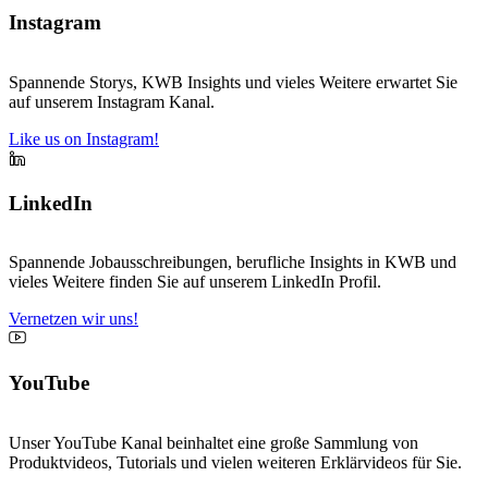
Instagram
Spannende Storys, KWB Insights und vieles Weitere erwartet Sie
auf unserem Instagram Kanal.
Like us on Instagram!
LinkedIn
Spannende Jobausschreibungen, berufliche Insights in KWB und
vieles Weitere finden Sie auf unserem LinkedIn Profil.
Vernetzen wir uns!
YouTube
Unser YouTube Kanal beinhaltet eine große Sammlung von
Produktvideos, Tutorials und vielen weiteren Erklärvideos für Sie.