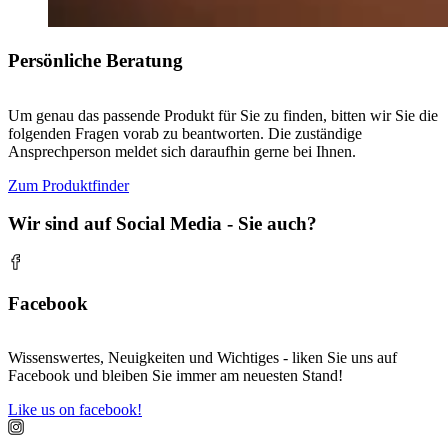
Persönliche Beratung
Um genau das passende Produkt für Sie zu finden, bitten wir Sie die
folgenden Fragen vorab zu beantworten. Die zuständige
Ansprechperson meldet sich daraufhin gerne bei Ihnen.
Zum Produktfinder
Wir sind auf Social Media - Sie auch?
Facebook
Wissenswertes, Neuigkeiten und Wichtiges - liken Sie uns auf
Facebook und bleiben Sie immer am neuesten Stand!
Like us on facebook!