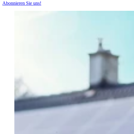
Abonnieren Sie uns!