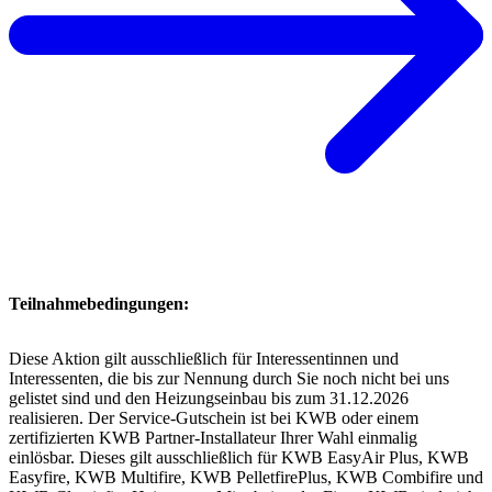
Teilnahmebedingungen:
Diese Aktion gilt ausschließlich für Interessentinnen und
Interessenten, die bis zur Nennung durch Sie noch nicht bei uns
gelistet sind und den Heizungseinbau bis zum 31.12.2026
realisieren. Der Service-Gutschein ist bei KWB oder einem
zertifizierten KWB Partner-Installateur Ihrer Wahl einmalig
einlösbar. Dieses gilt ausschließlich für KWB EasyAir Plus, KWB
Easyfire, KWB Multifire, KWB PelletfirePlus, KWB Combifire und