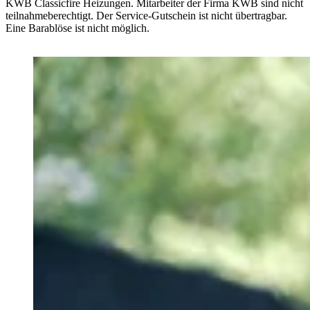
KWB Classicfire Heizungen. Mitarbeiter der Firma KWB sind nicht
teilnahmeberechtigt. Der Service-Gutschein ist nicht übertragbar.
Eine Barablöse ist nicht möglich.