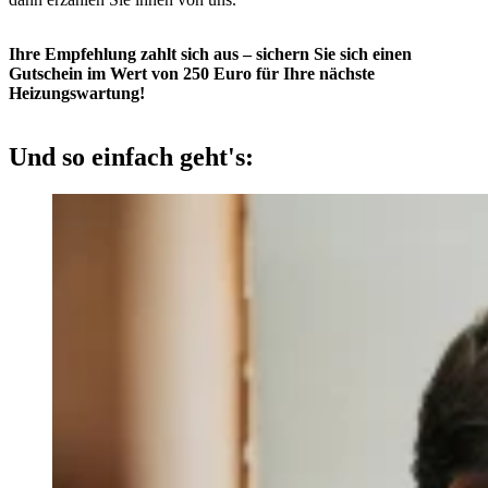
Ihre Empfehlung zahlt sich aus – sichern Sie sich einen
Gutschein im Wert von 250 Euro für Ihre nächste
Heizungswartung!
Und so einfach geht's: