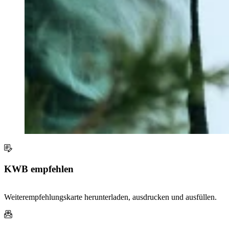
KWB empfehlen
Weiterempfehlungskarte herunterladen, ausdrucken und ausfüllen.