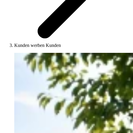
Kunden werben Kunden