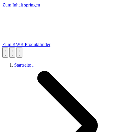
Zum Inhalt springen
Zum KWB Produktfinder
Startseite
...