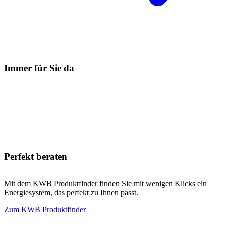
Immer für Sie da
Perfekt beraten
Mit dem KWB Produktfinder finden Sie mit wenigen Klicks ein
Energiesystem, das perfekt zu Ihnen passt.
Zum KWB Produktfinder