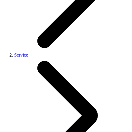
Service