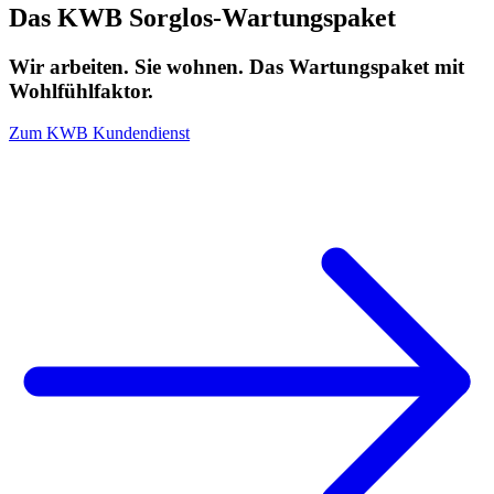
Das KWB Sorglos-Wartungspaket
Wir arbeiten. Sie wohnen. Das Wartungspaket mit
Wohlfühlfaktor.
Zum KWB Kundendienst