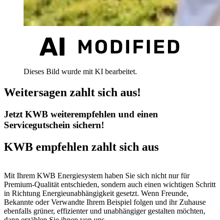
Dieses Bild wurde mit KI bearbeitet.
Weitersagen zahlt sich aus!
Jetzt KWB weiterempfehlen und einen
Servicegutschein sichern!
KWB empfehlen zahlt sich aus
Mit Ihrem KWB Energiesystem haben Sie sich nicht nur für
Premium-Qualität entschieden, sondern auch einen wichtigen Schritt
in Richtung Energieunabhängigkeit gesetzt. Wenn Freunde,
Bekannte oder Verwandte Ihrem Beispiel folgen und ihr Zuhause
ebenfalls grüner, effizienter und unabhängiger gestalten möchten,
dann erzählen Sie ihnen von uns.