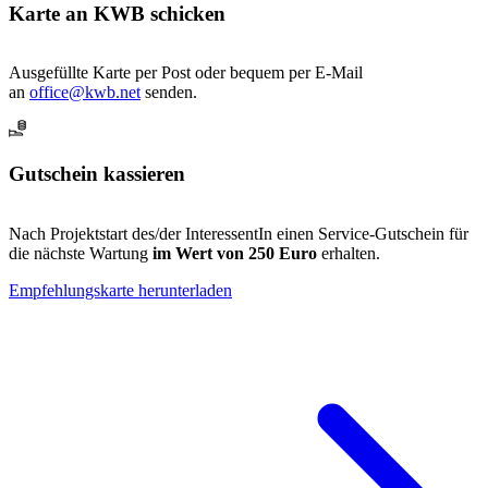
Karte an KWB schicken
Ausgefüllte Karte per Post oder bequem per E-Mail
an
office@kwb.net
senden.
Gutschein kassieren
Nach Projektstart des/der InteressentIn einen Service-Gutschein für
die nächste Wartung
im Wert von 250 Euro
erhalten.
Empfehlungskarte herunterladen