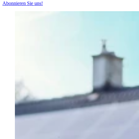
Abonnieren Sie uns!