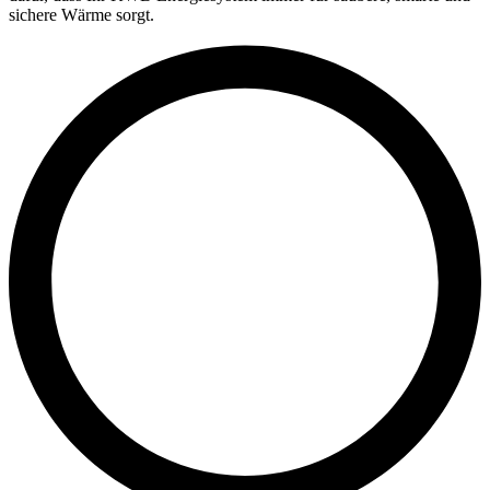
sichere Wärme sorgt.