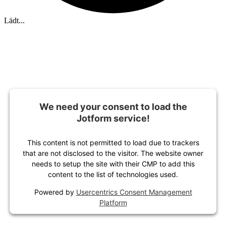
Lädt...
We need your consent to load the
Jotform service!
This content is not permitted to load due to trackers
that are not disclosed to the visitor. The website owner
needs to setup the site with their CMP to add this
content to the list of technologies used.
Powered by
Usercentrics Consent Management
Platform