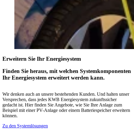
Erweitern Sie Ihr Energiesystem
Finden Sie heraus, mit welchen Systemkomponenten
Ihr Energiesystem erweitert werden kann.
Wir denken auch an unsere bestehenden Kunden. Und halten unser
Versprechen, dass jedes KWB Energiesystem zukunftssicher
gedacht ist. Hier finden Sie Angebote, wie Sie Ihre Anlage zum
Beispiel mit einer PV-Anlage oder einem Batteriespeicher erweitern
können.
Zu den Systemlösungen