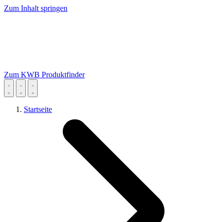
Zum Inhalt springen
Zum KWB Produktfinder
Startseite