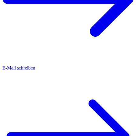
E-Mail schreiben