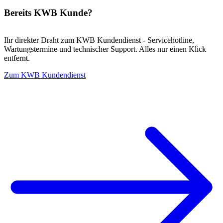
Bereits KWB Kunde?
Ihr direkter Draht zum KWB Kundendienst - Servicehotline,
Wartungstermine und technischer Support. Alles nur einen Klick
entfernt.
Zum KWB Kundendienst