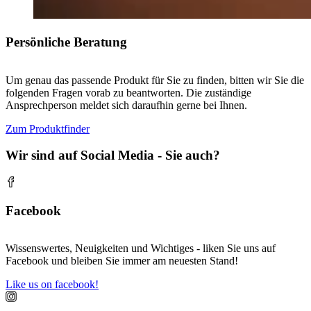
Persönliche Beratung
Um genau das passende Produkt für Sie zu finden, bitten wir Sie die
folgenden Fragen vorab zu beantworten. Die zuständige
Ansprechperson meldet sich daraufhin gerne bei Ihnen.
Zum Produktfinder
Wir sind auf Social Media - Sie auch?
Facebook
Wissenswertes, Neuigkeiten und Wichtiges - liken Sie uns auf
Facebook und bleiben Sie immer am neuesten Stand!
Like us on facebook!