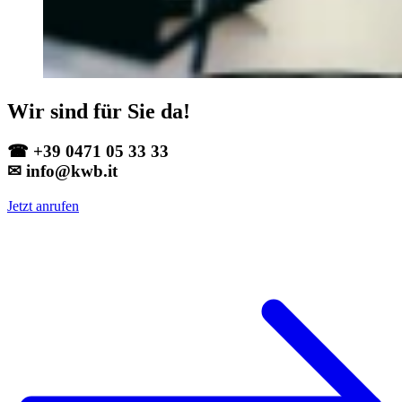
Wir sind für Sie da!
☎ +39 0471 05 33 33
✉ info@kwb.it
Jetzt anrufen