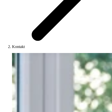
Kontakt