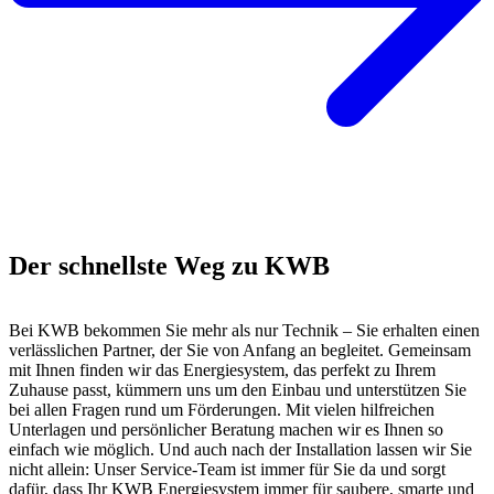
Der schnellste Weg zu KWB
Bei KWB bekommen Sie mehr als nur Technik – Sie erhalten einen
verlässlichen Partner, der Sie von Anfang an begleitet. Gemeinsam
mit Ihnen finden wir das Energiesystem, das perfekt zu Ihrem
Zuhause passt, kümmern uns um den Einbau und unterstützen Sie
bei allen Fragen rund um Förderungen. Mit vielen hilfreichen
Unterlagen und persönlicher Beratung machen wir es Ihnen so
einfach wie möglich. Und auch nach der Installation lassen wir Sie
nicht allein: Unser Service-Team ist immer für Sie da und sorgt
dafür, dass Ihr KWB Energiesystem immer für saubere, smarte und