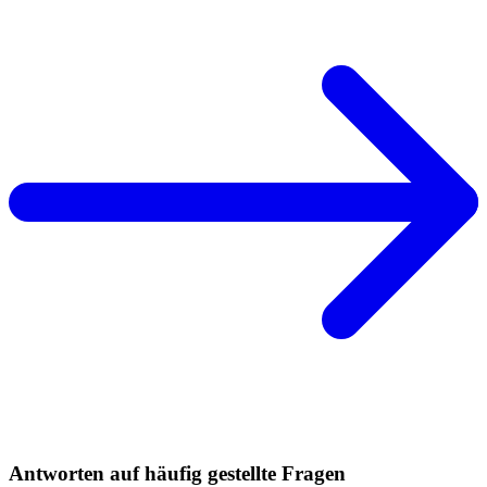
Antworten auf häufig gestellte Fragen