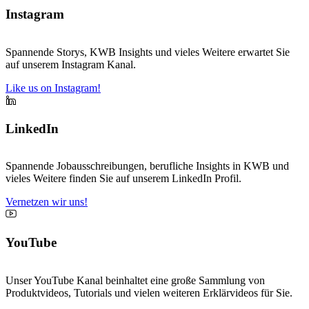
Instagram
Spannende Storys, KWB Insights und vieles Weitere erwartet Sie
auf unserem Instagram Kanal.
Like us on Instagram!
LinkedIn
Spannende Jobausschreibungen, berufliche Insights in KWB und
vieles Weitere finden Sie auf unserem LinkedIn Profil.
Vernetzen wir uns!
YouTube
Unser YouTube Kanal beinhaltet eine große Sammlung von
Produktvideos, Tutorials und vielen weiteren Erklärvideos für Sie.