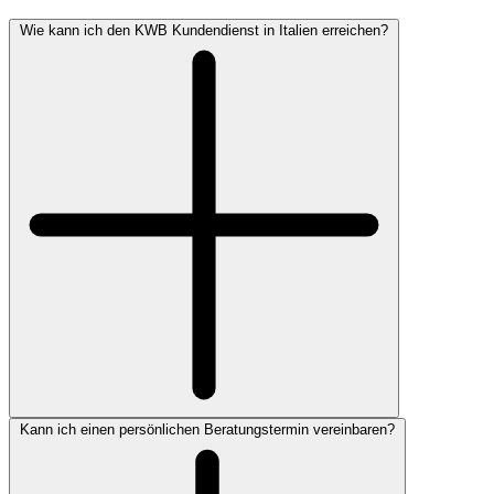
Wie kann ich den KWB Kundendienst in Italien erreichen?
Kann ich einen persönlichen Beratungstermin vereinbaren?