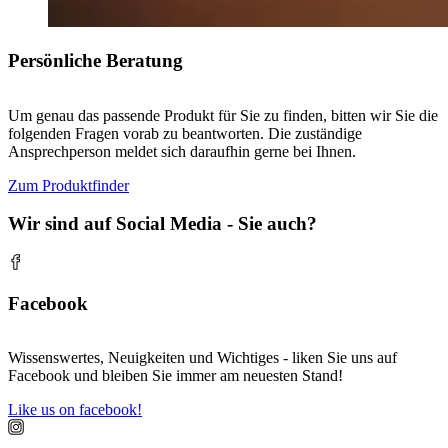
Persönliche Beratung
Um genau das passende Produkt für Sie zu finden, bitten wir Sie die
folgenden Fragen vorab zu beantworten. Die zuständige
Ansprechperson meldet sich daraufhin gerne bei Ihnen.
Zum Produktfinder
Wir sind auf Social Media - Sie auch?
Facebook
Wissenswertes, Neuigkeiten und Wichtiges - liken Sie uns auf
Facebook und bleiben Sie immer am neuesten Stand!
Like us on facebook!