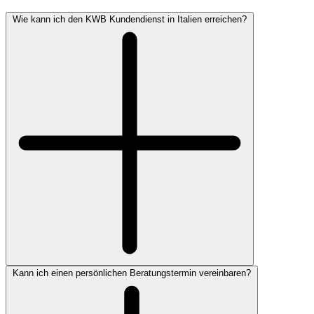
Wie kann ich den KWB Kundendienst in Italien erreichen?
Kann ich einen persönlichen Beratungstermin vereinbaren?