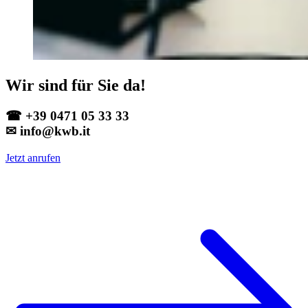
Wir sind für Sie da!
☎ +39 0471 05 33 33
✉ info@kwb.it
Jetzt anrufen