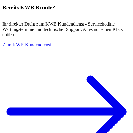
Bereits KWB Kunde?
Ihr direkter Draht zum KWB Kundendienst - Servicehotline,
Wartungstermine und technischer Support. Alles nur einen Klick
entfernt.
Zum KWB Kundendienst