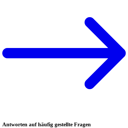
Antworten auf häufig gestellte Fragen