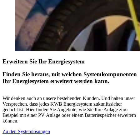
Erweitern Sie Ihr Energiesystem
Finden Sie heraus, mit welchen Systemkomponenten
Ihr Energiesystem erweitert werden kann.
Wir denken auch an unsere bestehenden Kunden. Und halten unser
Versprechen, dass jedes KWB Energiesystem zukunftssicher
gedacht ist. Hier finden Sie Angebote, wie Sie Ihre Anlage zum
Beispiel mit einer PV-Anlage oder einem Batteriespeicher erweitern
können.
Zu den Systemlösungen