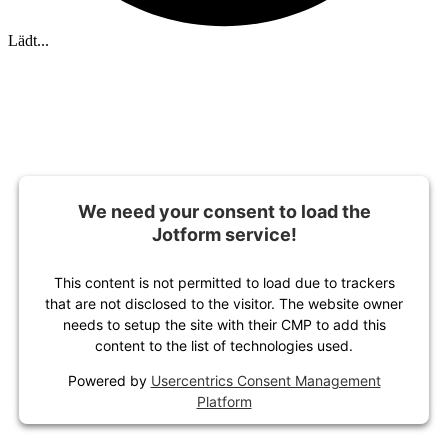
Lädt...
We need your consent to load the
Jotform service!
This content is not permitted to load due to trackers
that are not disclosed to the visitor. The website owner
needs to setup the site with their CMP to add this
content to the list of technologies used.
Powered by
Usercentrics Consent Management
Platform