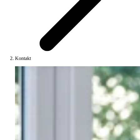
Kontakt