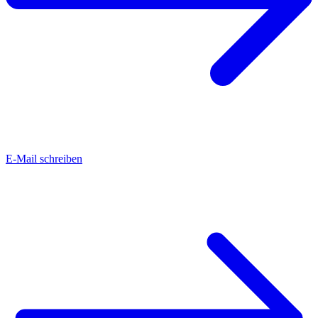
E-Mail schreiben