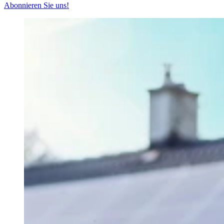
Abonnieren Sie uns!