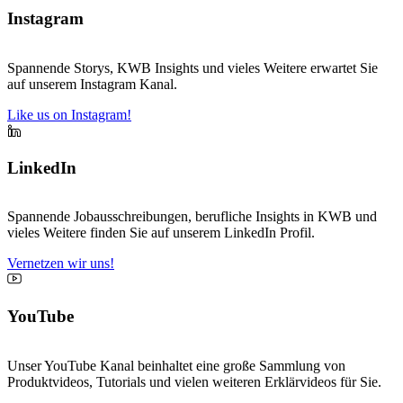
Instagram
Spannende Storys, KWB Insights und vieles Weitere erwartet Sie
auf unserem Instagram Kanal.
Like us on Instagram!
LinkedIn
Spannende Jobausschreibungen, berufliche Insights in KWB und
vieles Weitere finden Sie auf unserem LinkedIn Profil.
Vernetzen wir uns!
YouTube
Unser YouTube Kanal beinhaltet eine große Sammlung von
Produktvideos, Tutorials und vielen weiteren Erklärvideos für Sie.