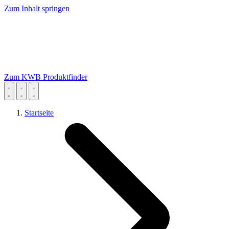
Zum Inhalt springen
Zum KWB Produktfinder
Startseite