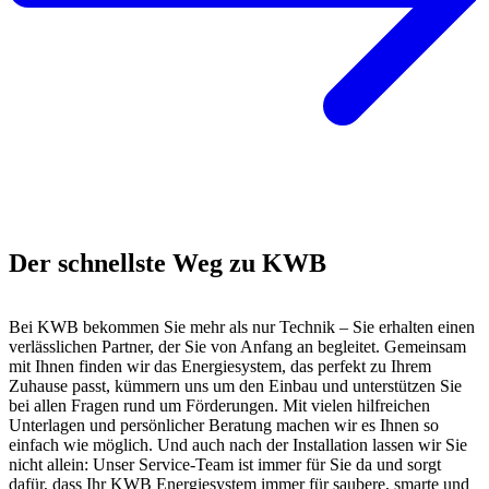
Der schnellste Weg zu KWB
Bei KWB bekommen Sie mehr als nur Technik – Sie erhalten einen
verlässlichen Partner, der Sie von Anfang an begleitet. Gemeinsam
mit Ihnen finden wir das Energiesystem, das perfekt zu Ihrem
Zuhause passt, kümmern uns um den Einbau und unterstützen Sie
bei allen Fragen rund um Förderungen. Mit vielen hilfreichen
Unterlagen und persönlicher Beratung machen wir es Ihnen so
einfach wie möglich. Und auch nach der Installation lassen wir Sie
nicht allein: Unser Service-Team ist immer für Sie da und sorgt
dafür, dass Ihr KWB Energiesystem immer für saubere, smarte und