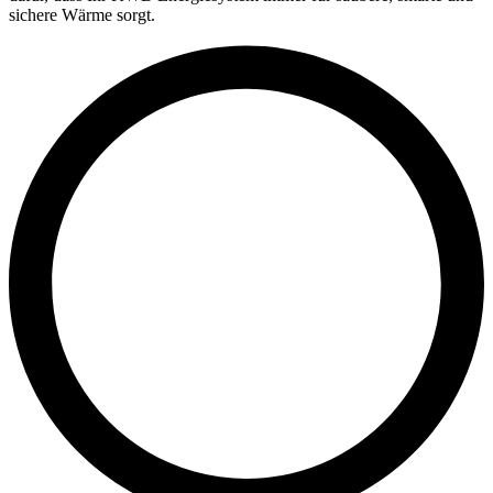
sichere Wärme sorgt.