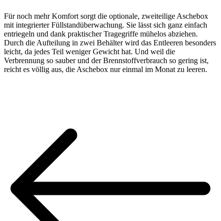
Für noch mehr Komfort sorgt die optionale, zweiteilige Aschebox
mit integrierter Füllstandüberwachung. Sie lässt sich ganz einfach
entriegeln und dank praktischer Tragegriffe mühelos abziehen.
Durch die Aufteilung in zwei Behälter wird das Entleeren besonders
leicht, da jedes Teil weniger Gewicht hat. Und weil die
Verbrennung so sauber und der Brennstoffverbrauch so gering ist,
reicht es völlig aus, die Aschebox nur einmal im Monat zu leeren.