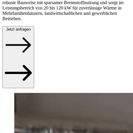
robuste Bauweise mit sparsamer Brennstoffnutzung und sorgt im
Leistungsbereich von 20 bis 120 kW für zuverlässige Wärme in
Mehrfamilienhäusern, landwirtschaftlichen und gewerblichen
Betrieben.
Jetzt anfragen