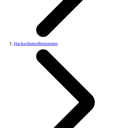
Hackschnitzelheizungen