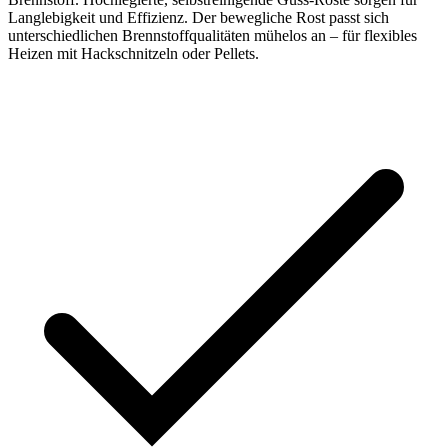
Langlebigkeit und Effizienz. Der bewegliche Rost passt sich
unterschiedlichen Brennstoffqualitäten mühelos an – für flexibles
Heizen mit Hackschnitzeln oder Pellets.