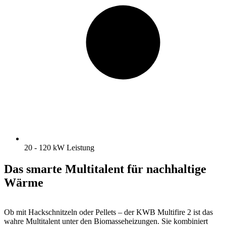
20 - 120 kW Leistung
Das smarte Multitalent für nachhaltige
Wärme
Ob mit Hackschnitzeln oder Pellets – der KWB Multifire 2 ist das
wahre Multitalent unter den Biomasseheizungen. Sie kombiniert