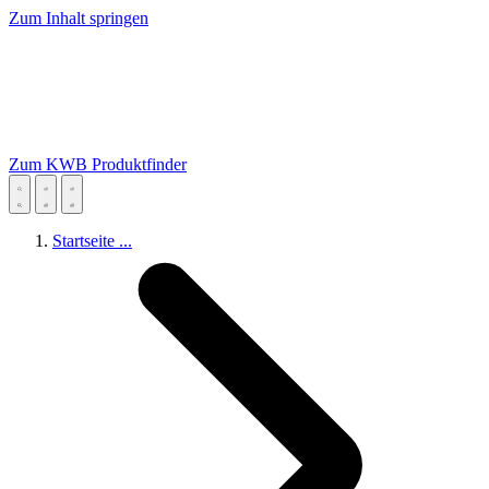
Zum Inhalt springen
Zum KWB Produktfinder
Startseite
...