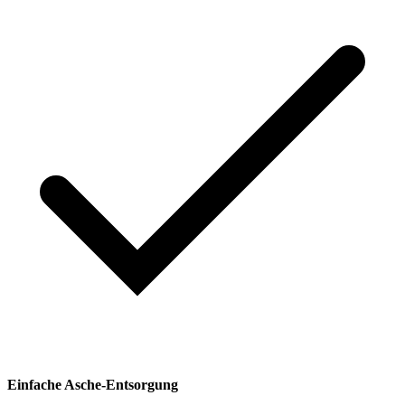
Einfache Asche-Entsorgung