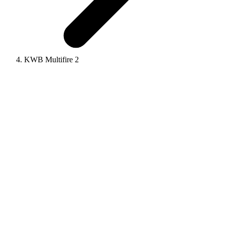
KWB Multifire 2