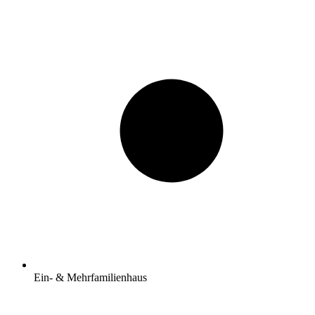
Ein- & Mehrfamilienhaus