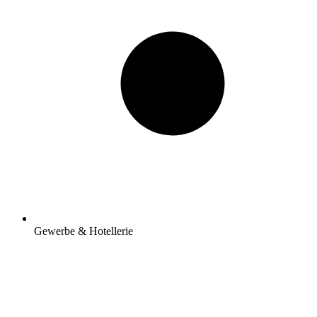
Gewerbe & Hotellerie