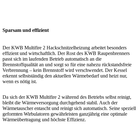
Sparsam und effizient
Der KWB Multifire 2 Hackschnitzelheizung arbeitet besonders
effizient und wirtschaftlich. Der Rost des KWB Raupenbrenners
passt sich im laufenden Betrieb automatisch an die
Brennstoffqualität an und sorgt so für eine nahezu rückstandsfreie
Verbrennung – kein Brennstoff wird verschwendet. Der Kessel
erkennt selbstständig den aktuellen Wärmebedarf und heizt nur,
wenn es nötig ist.
Da sich der KWB Multifire 2 während des Betriebs selbst reinigt,
bleibt die Wärmeversorgung durchgehend stabil. Auch der
Wärmetauscher entascht und reinigt sich automatisch. Seine speziell
geformten Wirbulatoren gewährleisten ganzjährig eine optimale
Wärmeübertragung und höchste Effizienz.