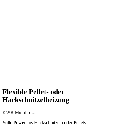
Flexible Pellet- oder
Hackschnitzelheizung
KWB Multifire 2
Volle Power aus Hackschnitzeln oder Pellets