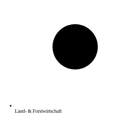
Land- & Forstwirtschaft