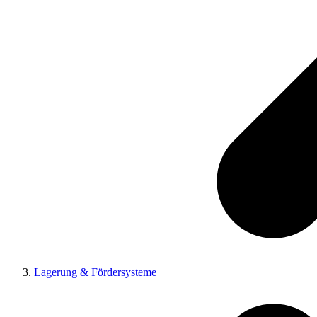
Lagerung & Fördersysteme