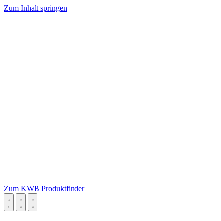
Zum Inhalt springen
Zum KWB Produktfinder