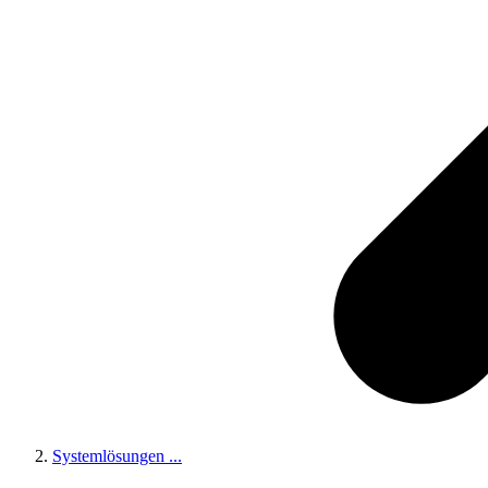
Systemlösungen
...