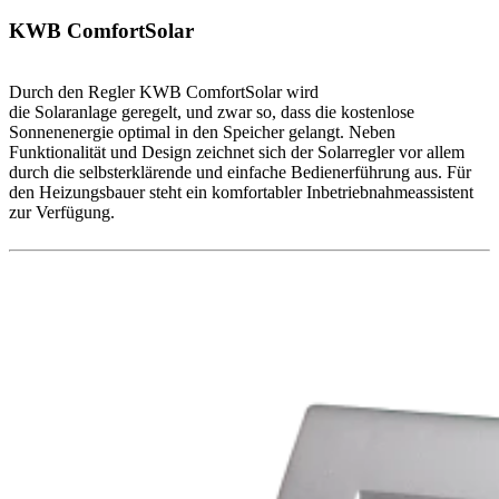
KWB ComfortSolar
Durch den Regler KWB ComfortSolar wird
die Solaranlage geregelt, und zwar so, dass die kostenlose
Sonnenenergie optimal in den Speicher gelangt. Neben
Funktionalität und Design zeichnet sich der Solarregler vor allem
durch die selbsterklärende und einfache Bedienerführung aus. Für
den Heizungsbauer steht ein komfortabler Inbetriebnahmeassistent
zur Verfügung.