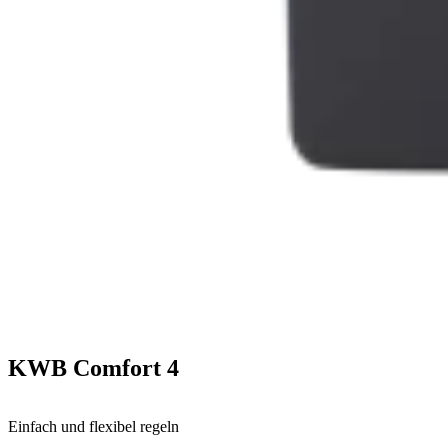
KWB Comfort 4
Einfach und flexibel regeln