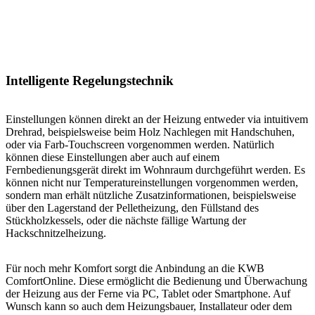
Intelligente Regelungstechnik
Einstellungen können direkt an der Heizung entweder via intuitivem
Drehrad, beispielsweise beim Holz Nachlegen mit Handschuhen,
oder via Farb-Touchscreen vorgenommen werden. Natürlich
können diese Einstellungen aber auch auf einem
Fernbedienungsgerät direkt im Wohnraum durchgeführt werden. Es
können nicht nur Temperatureinstellungen vorgenommen werden,
sondern man erhält nützliche Zusatzinformationen, beispielsweise
über den Lagerstand der Pelletheizung, den Füllstand des
Stückholzkessels, oder die nächste fällige Wartung der
Hackschnitzelheizung.
Für noch mehr Komfort sorgt die Anbindung an die KWB
ComfortOnline. Diese ermöglicht die Bedienung und Überwachung
der Heizung aus der Ferne via PC, Tablet oder Smartphone. Auf
Wunsch kann so auch dem Heizungsbauer, Installateur oder dem