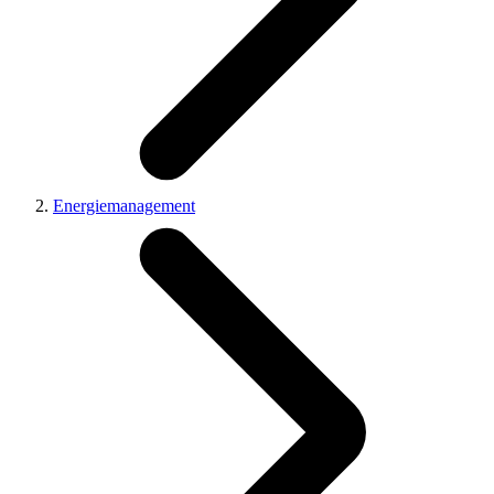
Energiemanagement