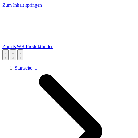
Zum Inhalt springen
Zum KWB Produktfinder
Startseite
...