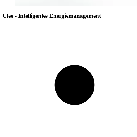
Clee - Intelligentes Energiemanagement