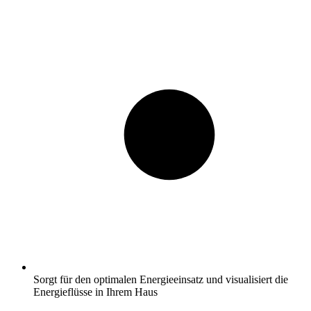
Sorgt für den optimalen Energieeinsatz und visualisiert die
Energieflüsse in Ihrem Haus