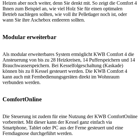
Heizen aber noch weiter, denn Sie denkt mit. So zeigt die Comfort 4
Ihnen zum Beispiel an, wie viel Holz Sie für einen optimalen
Betrieb nachlegen sollten, wie voll ihr Pelletlager noch ist, oder
wann Sie ihre Aschebox entleeren sollten.
Modular erweiterbar
Als modular erweiterbares System ermöglicht KWB Comfort 4 die
Ansteuerung von bis zu 28 Heizkreisen, 14 Pufferspeichern und 14
Brauchwasserspeichern. Bei Kesselfolgeschaltung (Kaskade)
können bis zu 8 Kessel gesteuert werden. Die KWB Comfort 4
kann auch mit Fernbedienungsgeräten direkt im Wohnraum
verbunden werden.
ComfortOnline
Die Steuerung ist zudem für eine Nutzung der KWB ComfortOnline
vorbereitet. Mit dieser kann der Kessel ganz einfach via
Smartphone, Tablet oder PC aus der Ferne gesteuert und eine
Ferndiagnose durchgeführt werden.