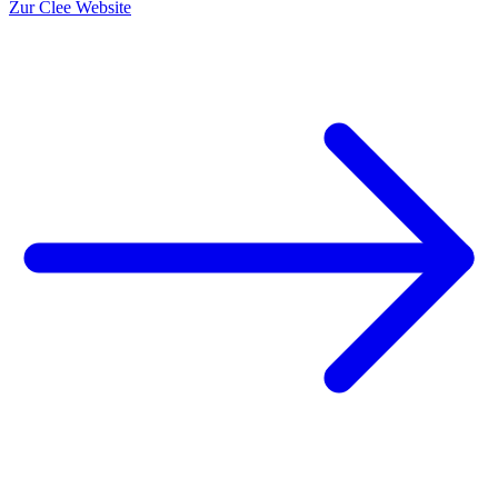
Zur Clee Website