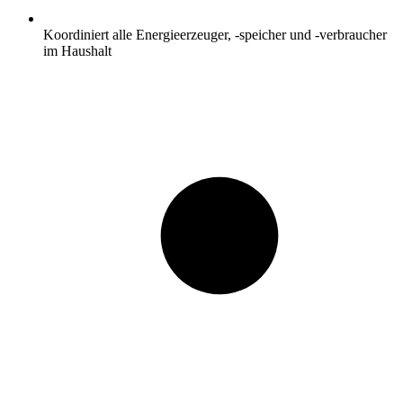
Koordiniert alle Energieerzeuger, -speicher und -verbraucher
im Haushalt