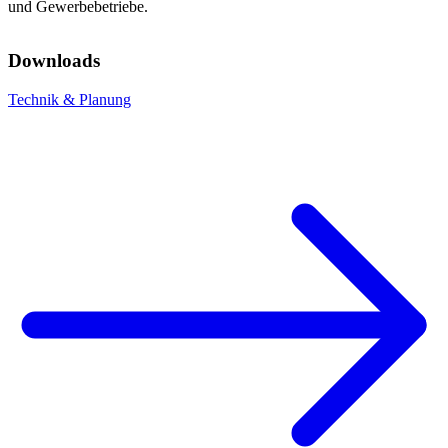
und Gewerbebetriebe.
Downloads
Technik & Planung