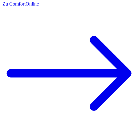
Zu ComfortOnline