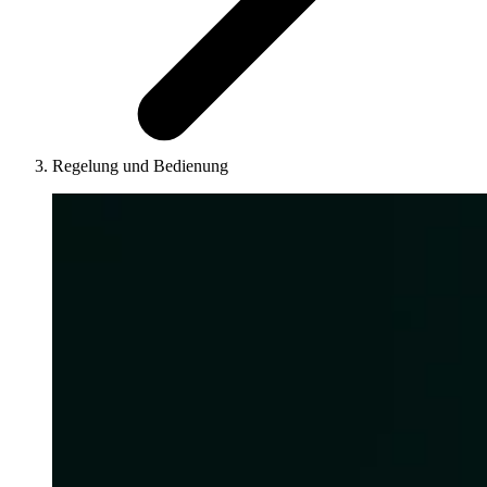
Regelung und Bedienung