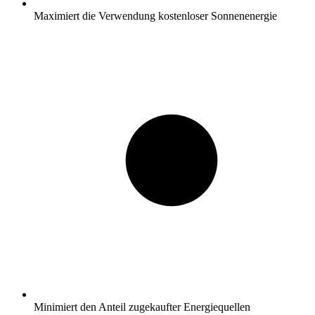
Maximiert die Verwendung kostenloser Sonnenenergie
Minimiert den Anteil zugekaufter Energiequellen