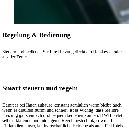
Regelung & Bedienung
Steuern und bedienen Sie Ihre Heizung direkt am Heizkessel oder
aus der Ferne.
Smart steuern und regeln
Damit es bei Ihnen zuhause konstant gemütlich warm bleibt, auch
wenn es draußen stürmt und schneit, ist es wichtig, dass Sie Ihre
Heizung ganz einfach und bequem bedienen können. KWB bietet
selbsterklärende und intelligente Regelungstechnik, sowohl für
Einfamilienhäuser, landwirtschaftliche Betriebe als auch für Hotels