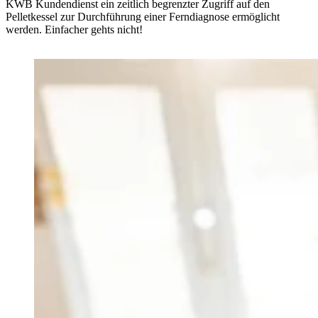
KWB Kundendienst ein zeitlich begrenzter Zugriff auf den
Pelletkessel zur Durchführung einer Ferndiagnose ermöglicht
werden. Einfacher gehts nicht!