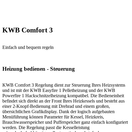
KWB Comfort 3
Einfach und bequem regeln
Heizung bedienen - Steuerung
KWB Comfort 3 Regelung dient zur Steuerung Ihres Heizsystems
und ist mit der KWB Easyfire 1 Pelletheizung und der KWB
Powerfire 1 Hackschnitzelheizung kompatibel. Die Bedieneinheit
befindet sich direkt an der Front Ihres Heizkessels und besteht aus
einer 2-Knopf-Bedienung mit Drehrad und einem großen,
übersichtlichen Grafikdisplay. Dank der logisch aufgebauten
Menüführung können Parameter für Kessel, Heizkreis,
Brauchwasserspeicher und Pufferspeicher ganz einfach konfiguriert
werden. Die Regelung passt die Kesselleistung