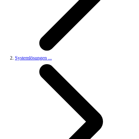
Systemlösungen
...