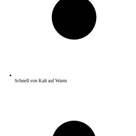
Schnell von Kalt auf Warm