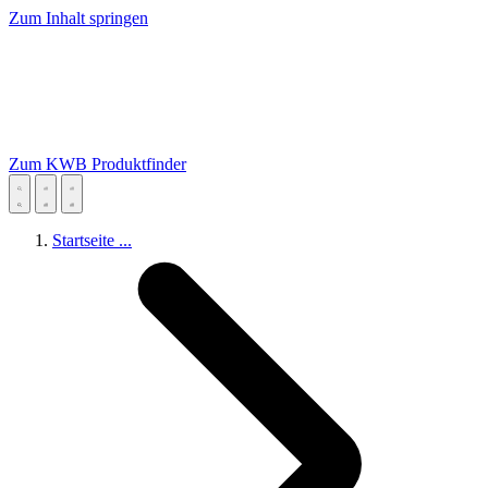
Zum Inhalt springen
Zum KWB Produktfinder
Startseite
...