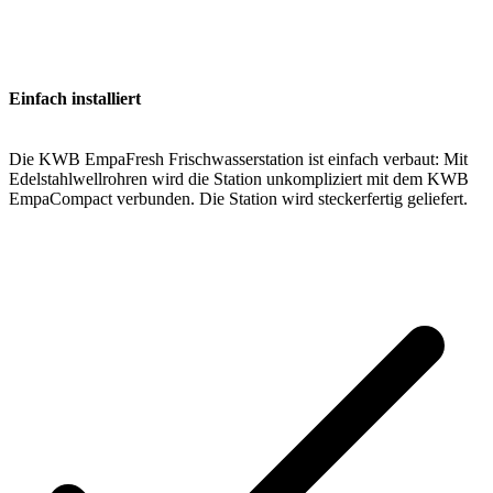
Einfach installiert
Die KWB EmpaFresh Frischwasserstation ist einfach verbaut: Mit
Edelstahlwellrohren wird die Station unkompliziert mit dem KWB
EmpaCompact verbunden. Die Station wird steckerfertig geliefert.