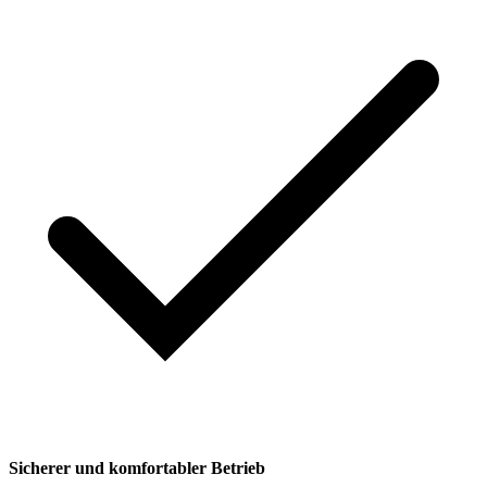
Sicherer und komfortabler Betrieb