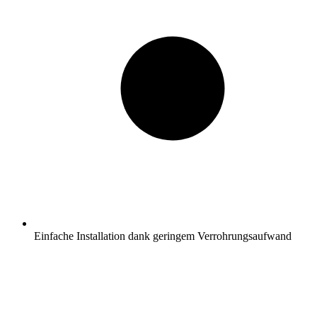
Einfache Installation dank geringem Verrohrungsaufwand