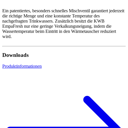
Ein patentiertes, besonders schnelles Mischventil garantiert jederzeit
die richtige Menge und eine konstante Temperatur des
nachgefragten Trinkwassers. Zusätzlich besitzt die KWB
EmpaFresh nur eine geringe Verkalkungsneigung, indem die
Wassertemperatur beim Eintritt in den Wärmetauscher reduziert
wird.
Downloads
Produktinformationen