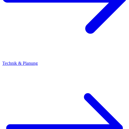
Technik & Planung