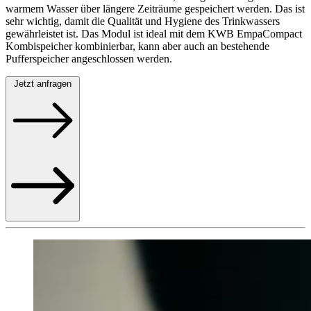
warmem Wasser über längere Zeiträume gespeichert werden. Das ist
sehr wichtig, damit die Qualität und Hygiene des Trinkwassers
gewährleistet ist. Das Modul ist ideal mit dem KWB EmpaCompact
Kombispeicher kombinierbar, kann aber auch an bestehende
Pufferspeicher angeschlossen werden.
Jetzt anfragen