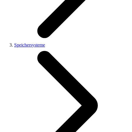
Speichersysteme