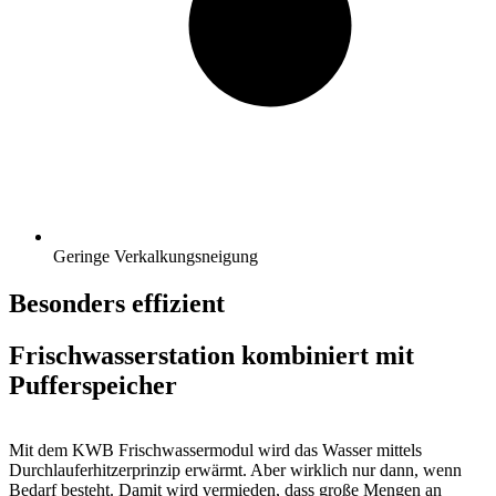
Geringe Verkalkungsneigung
Besonders effizient
Frischwasserstation kombiniert mit
Pufferspeicher
Mit dem KWB Frischwassermodul wird das Wasser mittels
Durchlauferhitzerprinzip erwärmt. Aber wirklich nur dann, wenn
Be­darf besteht. Damit wird vermieden, dass große Mengen an