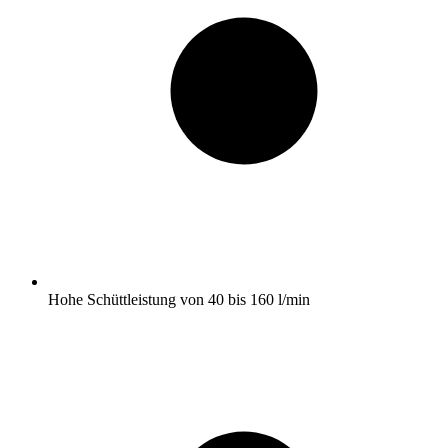
Hohe Schüttleistung von 40 bis 160 l/min