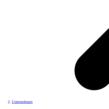
Unternehmen