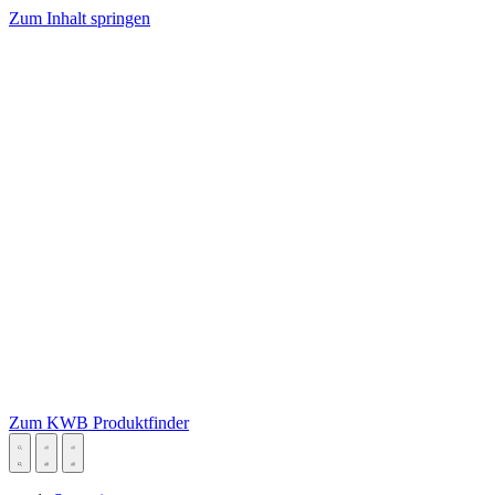
Zum Inhalt springen
Zum KWB Produktfinder