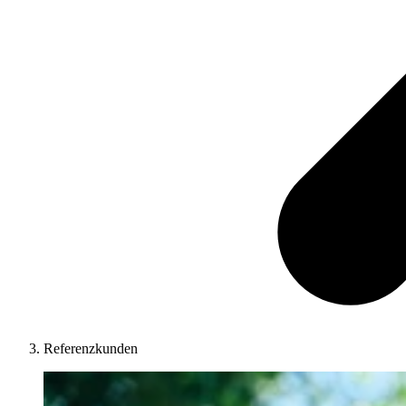
Referenzkunden