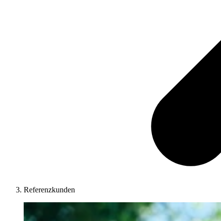
Referenzkunden