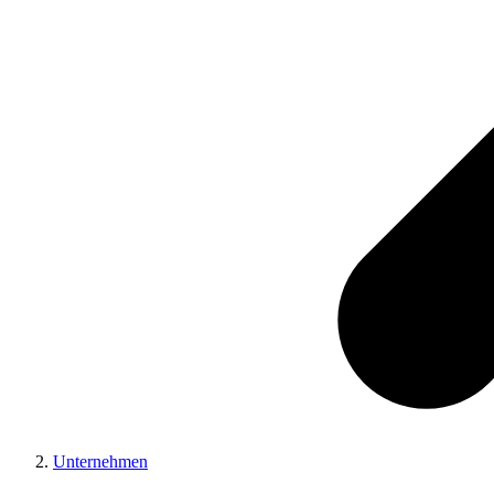
Unternehmen