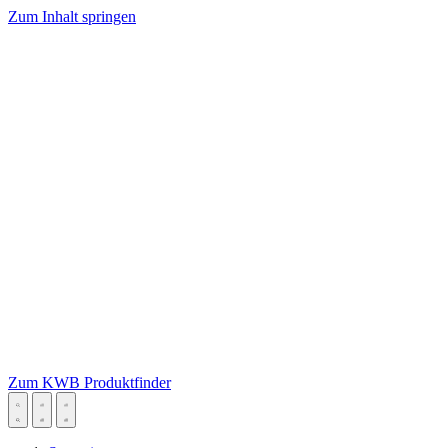
Zum Inhalt springen
Zum KWB Produktfinder