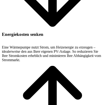
Energiekosten senken
Eine Wärmepumpe nutzt Strom, um Heizenergie zu erzeugen –
idealerweise den aus Ihrer eigenen PV-Anlage. So reduzieren Sie
Ihre Stromkosten erheblich und minimieren Ihre Abhängigkeit vom
Strommarkt.