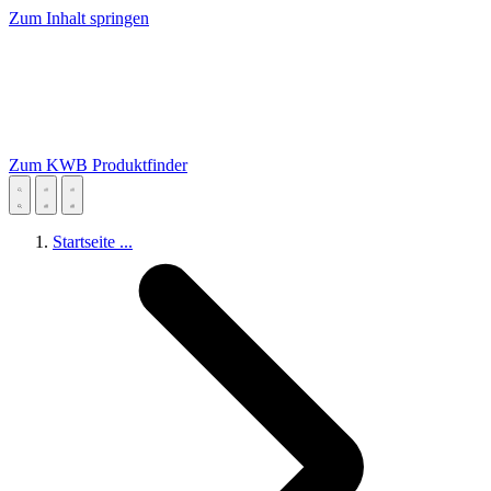
Zum Inhalt springen
Zum KWB Produktfinder
Startseite
...