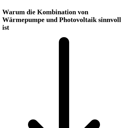
Warum die Kombination von
Wärmepumpe und Photovoltaik sinnvoll
ist