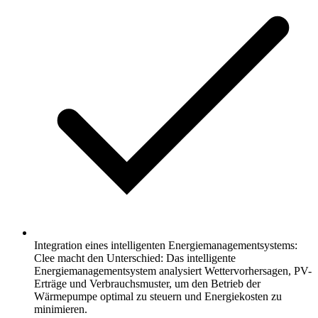
Integration eines intelligenten Energiemanagementsystems:
Clee macht den Unterschied: Das intelligente
Energiemanagementsystem analysiert Wettervorhersagen, PV-
Erträge und Verbrauchsmuster, um den Betrieb der
Wärmepumpe optimal zu steuern und Energiekosten zu
minimieren.