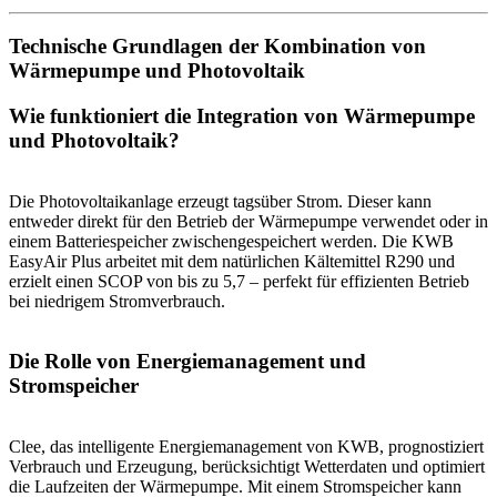
Technische Grundlagen der Kombination von
Wärmepumpe und Photovoltaik
Wie funktioniert die Integration von Wärmepumpe
und Photovoltaik?
Die Photovoltaikanlage erzeugt tagsüber Strom. Dieser kann
entweder direkt für den Betrieb der Wärmepumpe verwendet oder in
einem Batteriespeicher zwischengespeichert werden. Die KWB
EasyAir Plus arbeitet mit dem natürlichen Kältemittel R290 und
erzielt einen SCOP von bis zu 5,7 – perfekt für effizienten Betrieb
bei niedrigem Stromverbrauch.
Die Rolle von Energiemanagement und
Stromspeicher
Clee, das intelligente Energiemanagement von KWB, prognostiziert
Verbrauch und Erzeugung, berücksichtigt Wetterdaten und optimiert
die Laufzeiten der Wärmepumpe. Mit einem Stromspeicher kann