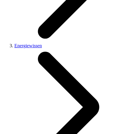
Energiewissen