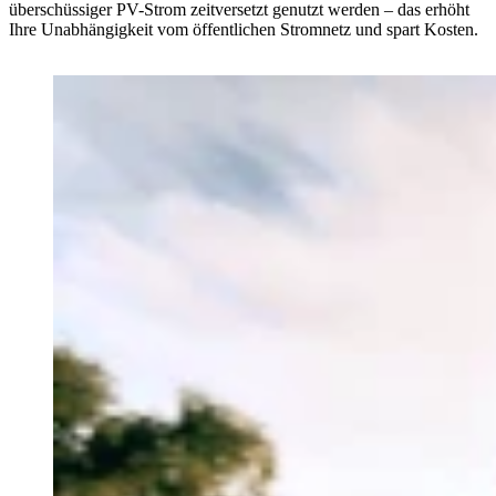
überschüssiger PV-Strom zeitversetzt genutzt werden – das erhöht
Ihre Unabhängigkeit vom öffentlichen Stromnetz und spart Kosten.