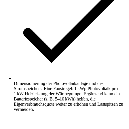
Dimensionierung der Photovoltaikanlage und des
Stromspeichers: Eine Faustregel: 1 kWp Photovoltaik pro
1 kW Heizleistung der Wärmepumpe. Ergänzend kann ein
Batteriespeicher (z. B. 5–10 kWh) helfen, die
Eigenverbrauchsquote weiter zu erhöhen und Lastspitzen zu
vermeiden.