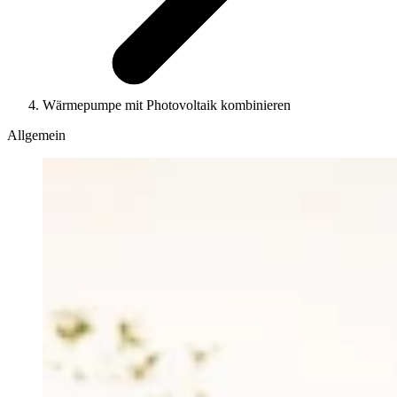
Wärmepumpe mit Photovoltaik kombinieren
Allgemein