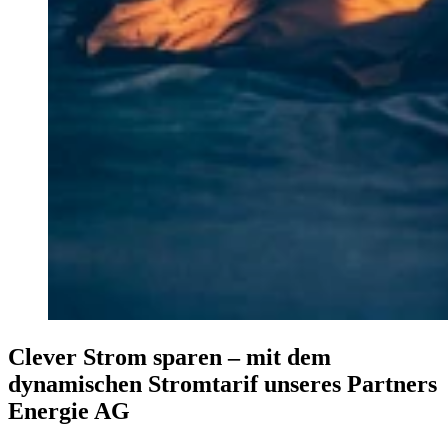
Clever Strom sparen – mit dem
dynamischen Stromtarif unseres Partners
Energie AG