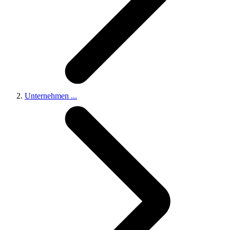
Unternehmen
...