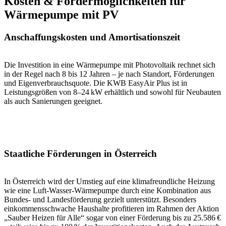
Kosten & Fördermöglichkeiten für
Wärmepumpe mit PV
Anschaffungskosten und Amortisationszeit
Die Investition in eine Wärmepumpe mit Photovoltaik rechnet sich
in der Regel nach 8 bis 12 Jahren – je nach Standort, Förderungen
und Eigenverbrauchsquote. Die KWB EasyAir Plus ist in
Leistungsgrößen von 8–24 kW erhältlich und sowohl für Neubauten
als auch Sanierungen geeignet.
Staatliche Förderungen in Österreich
In Österreich wird der Umstieg auf eine klimafreundliche Heizung
wie eine Luft-Wasser-Wärmepumpe durch eine Kombination aus
Bundes- und Landesförderung gezielt unterstützt. Besonders
einkommensschwache Haushalte profitieren im Rahmen der Aktion
„Sauber Heizen für Alle“ sogar von einer Förderung bis zu 25.586 €