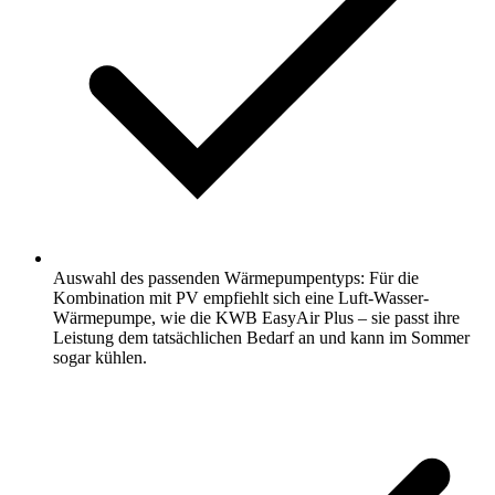
Auswahl des passenden Wärmepumpentyps: Für die
Kombination mit PV empfiehlt sich eine Luft-Wasser-
Wärmepumpe, wie die KWB EasyAir Plus – sie passt ihre
Leistung dem tatsächlichen Bedarf an und kann im Sommer
sogar kühlen.