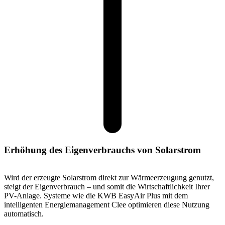
Erhöhung des Eigenverbrauchs von Solarstrom
Wird der erzeugte Solarstrom direkt zur Wärmeerzeugung genutzt,
steigt der Eigenverbrauch – und somit die Wirtschaftlichkeit Ihrer
PV-Anlage. Systeme wie die KWB EasyAir Plus mit dem
intelligenten Energiemanagement Clee optimieren diese Nutzung
automatisch.