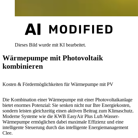
Dieses Bild wurde mit KI bearbeitet.
Wärmepumpe mit Photovoltaik
kombinieren
Kosten & Fördermöglichkeiten für Wärmepumpe mit PV
Die Kombination einer Wärmepumpe mit einer Photovoltaikanlage
bietet enormes Potenzial: Sie senken nicht nur Ihre Energiekosten,
sondern leisten gleichzeitig einen aktiven Beitrag zum Klimaschutz.
Moderne Systeme wie die KWB EasyAir Plus Luft-Wasser-
Wärmepumpe ermöglichen dabei maximale Effizienz und eine
intelligente Steuerung durch das intelligente Energiemanagement
Clee.