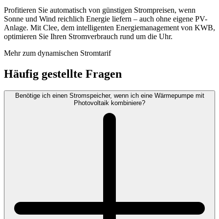
Profitieren Sie automatisch von günstigen Strompreisen, wenn
Sonne und Wind reichlich Energie liefern – auch ohne eigene PV-
Anlage. Mit Clee, dem intelligenten Energiemanagement von KWB,
optimieren Sie Ihren Stromverbrauch rund um die Uhr.
Mehr zum dynamischen Stromtarif
Häufig gestellte Fragen
Benötige ich einen Stromspeicher, wenn ich eine Wärmepumpe mit
Photovoltaik kombiniere?