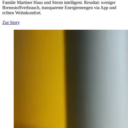
Familie Martiner Haus und Strom intelligent. Resultat: weniger
Brennstoffverbrauch, transparente Energiemengen via App und
echten Wohnkomfort.
Zur Story