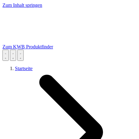
Zum Inhalt springen
Zum KWB Produktfinder
Startseite