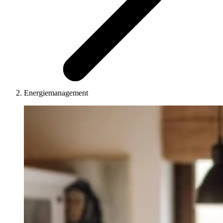
Energiemanagement