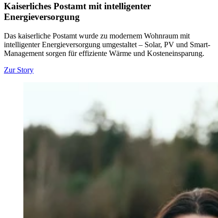
Kaiserliches Postamt mit intelligenter
Energieversorgung
Das kaiserliche Postamt wurde zu modernem Wohnraum mit
intelligenter Energieversorgung umgestaltet – Solar, PV und Smart-
Management sorgen für effiziente Wärme und Kosteneinsparung.
Zur Story