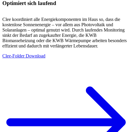
Optimiert sich laufend
Clee koordiniert alle Energiekomponenten im Haus so, dass die
kostenlose Sonnenenergie – vor allem aus Photovoltaik und
Solaranlagen – optimal genutzt wird. Durch laufendes Monitoring
sinkt der Bedarf an zugekaufter Energie, die KWB
Biomasseheizung oder die KWB Wärmepumpe arbeiten besonders
effizient und dadurch mit verlängerter Lebensdauer.
Clee-Folder Download