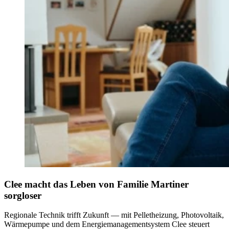
Clee macht das Leben von Familie Martiner
sorgloser
Regionale Technik trifft Zukunft — mit Pelletheizung, Photovoltaik,
Wärmepumpe und dem Energiemanagementsystem Clee steuert