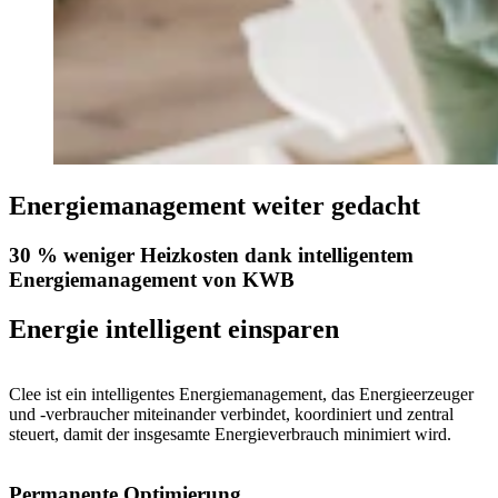
Energiemanagement weiter gedacht
30 % weniger Heizkosten dank intelligentem
Energiemanagement von KWB
Energie intelligent einsparen
Clee ist ein intelligentes Energiemanagement, das Energieerzeuger
und -verbraucher miteinander verbindet, koordiniert und zentral
steuert, damit der insgesamte Energieverbrauch minimiert wird.
Permanente Optimierung