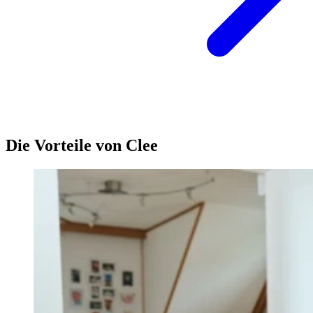
Die Vorteile von Clee