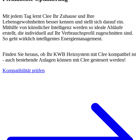
Mit jedem Tag lernt Clee Ihr Zuhause und Ihre
Lebensgewohnheiten besser kennen und stellt sich darauf ein.
Mithilfe von künstlicher Intelligenz werden so ideale Abläufe
erstellt, die individuell auf Ihr Verbrauchsprofil zugeschnitten sind.
So geht wirklich intelligentes Energiemanagement.
Finden Sie heraus, ob Ihr KWB Heizsystem mit Clee kompatibel ist
- auch bestehende Anlagen können mit Clee gesteuert werden!
Kompatibilität prüfen