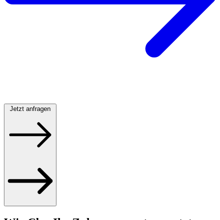
Jetzt anfragen