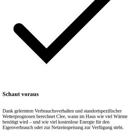
Schaut voraus
Dank gelerntem Verbrauchsverhalten und standortspezifischer
Wetterprognosen berechnet Clee, wann im Haus wie viel Wärme
benötigt wird – und wie viel kostenlose Energie für den
Eigenverbrauch oder zur Netzeinspeisung zur Verfügung steht.