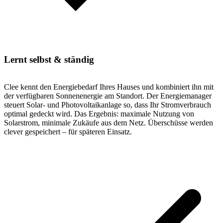
Lernt selbst & ständig
Clee kennt den Energiebedarf Ihres Hauses und kombiniert ihn mit
der verfügbaren Sonnenenergie am Standort. Der Energiemanager
steuert Solar- und Photovoltaikanlage so, dass Ihr Stromverbrauch
optimal gedeckt wird. Das Ergebnis: maximale Nutzung von
Solarstrom, minimale Zukäufe aus dem Netz. Überschüsse werden
clever gespeichert – für späteren Einsatz.