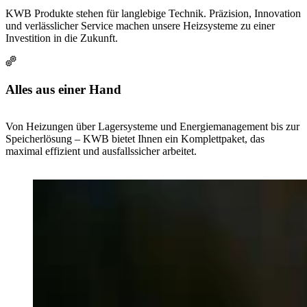
KWB Produkte stehen für langlebige Technik. Präzision, Innovation
und verlässlicher Service machen unsere Heizsysteme zu einer
Investition in die Zukunft.
Alles aus einer Hand
Von Heizungen über Lagersysteme und Energiemanagement bis zur
Speicherlösung – KWB bietet Ihnen ein Komplettpaket, das
maximal effizient und ausfallssicher arbeitet.