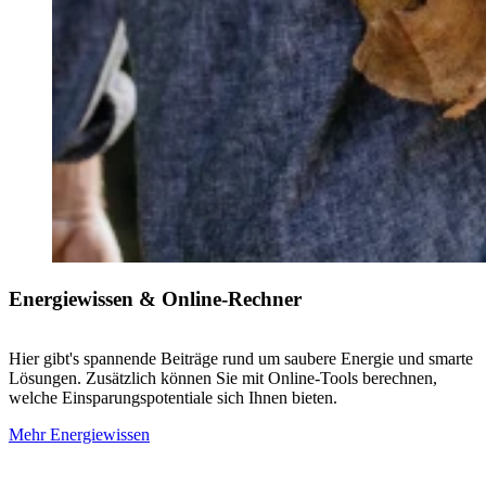
Energiewissen & Online-Rechner
Hier gibt's spannende Beiträge rund um saubere Energie und smarte
Lösungen. Zusätzlich können Sie mit Online-Tools berechnen,
welche Einsparungspotentiale sich Ihnen bieten.
Mehr Energiewissen