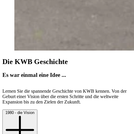
Die KWB Geschichte
Es war einmal eine Idee ...
Lernen Sie die spannende Geschichte von KWB kennen. Von der
Geburt einer Vision über die ersten Schritte und die weltweite
Expansion bis zu den Zielen der Zukunft.
1980 - die Vision