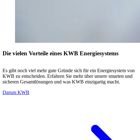
Die vielen Vorteile eines KWB Energiesystems
Es gibt noch viel mehr gute Gründe sich für ein Energiesystem von
KWB zu entscheiden. Erfahren Sie mehr über unsere smarten und
sicheren Gesamtlösungen und was KWB einzigartig macht.
Darum KWB