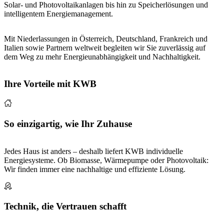
Solar- und Photovoltaikanlagen bis hin zu Speicherlösungen und
intelligentem Energiemanagement.
Mit Niederlassungen in Österreich, Deutschland, Frankreich und
Italien sowie Partnern weltweit begleiten wir Sie zuverlässig auf
dem Weg zu mehr Energieunabhängigkeit und Nachhaltigkeit.
Ihre Vorteile mit KWB
So einzigartig, wie Ihr Zuhause
Jedes Haus ist anders – deshalb liefert KWB individuelle
Energiesysteme. Ob Biomasse, Wärmepumpe oder Photovoltaik:
Wir finden immer eine nachhaltige und effiziente Lösung.
Technik, die Vertrauen schafft