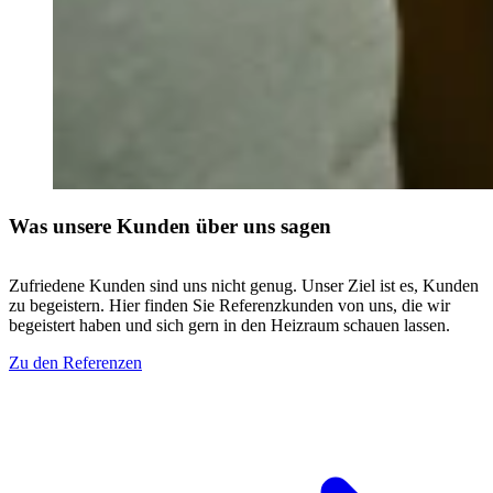
Was unsere Kunden über uns sagen
Zufriedene Kunden sind uns nicht genug. Unser Ziel ist es, Kunden
zu begeistern. Hier finden Sie Referenzkunden von uns, die wir
begeistert haben und sich gern in den Heizraum schauen lassen.
Zu den Referenzen