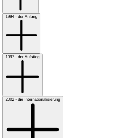
1994 - der Anfang
1997 - der Aufstieg
2002 - die Internationalisierung