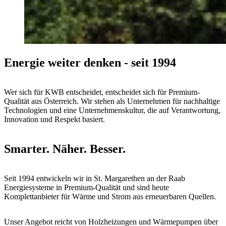
Energie weiter denken - seit 1994
Wer sich für KWB entscheidet, entscheidet sich für Premium-
Qualität aus Österreich. Wir stehen als Unternehmen für nachhaltige
Technologien und eine Unternehmenskultur, die auf Verantwortung,
Innovation und Respekt basiert.
Smarter. Näher. Besser.
Seit 1994 entwickeln wir in St. Margarethen an der Raab
Energiesysteme in Premium-Qualität und sind heute
Komplettanbieter für Wärme und Strom aus erneuerbaren Quellen.
Unser Angebot reicht von Holzheizungen und Wärmepumpen über