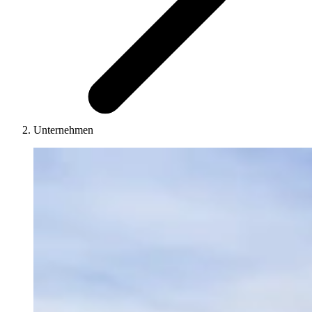
Unternehmen