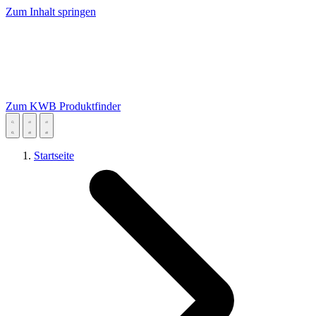
Zum Inhalt springen
Zum KWB Produktfinder
Startseite