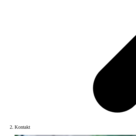
Kontakt