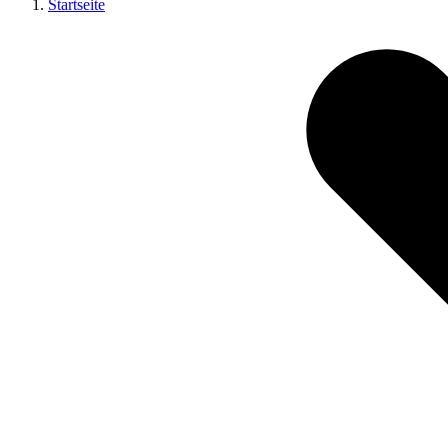
Startseite