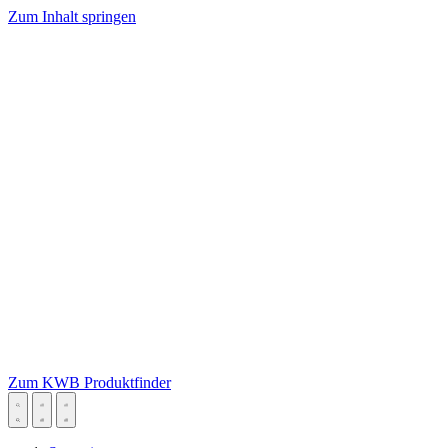
Zum Inhalt springen
Zum KWB Produktfinder