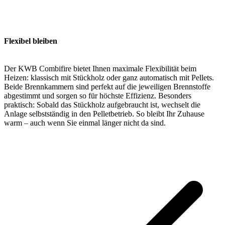
Flexibel bleiben
Der KWB Combifire bietet Ihnen maximale Flexibilität beim
Heizen: klassisch mit Stückholz oder ganz automatisch mit Pellets.
Beide Brennkammern sind perfekt auf die jeweiligen Brennstoffe
abgestimmt und sorgen so für höchste Effizienz. Besonders
praktisch: Sobald das Stückholz aufgebraucht ist, wechselt die
Anlage selbstständig in den Pelletbetrieb. So bleibt Ihr Zuhause
warm – auch wenn Sie einmal länger nicht da sind.