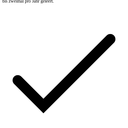
bis zweimal pro Jahr geleert.