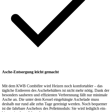
Asche-Entsorgung leicht gemacht
Mit dem KWB Combifire wird Heizen noch komfortabler – das
tägliche Entleeren des Aschebehälters ist nicht mehr nötig. Dank der
besonders sauberen und effizienten Verbrennung fällt nur minimale
Asche an. Die unter dem Kessel eingehängte Aschelade muss
deshalb nur rund alle zehn Tage gereinigt werden. Noch bequemer
ist die fahrbare Aschebox des Pelletmoduls: Sie wird lediglich ein-