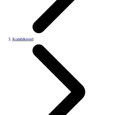
Kombikessel