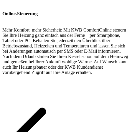
Online-Steuerung
Mehr Komfort, mehr Sicherheit: Mit KWB ComfortOnline steuern
Sie Ihre Heizung ganz einfach aus der Ferne – per Smartphone,
Tablet oder PC. Behalten Sie jederzeit den Überblick über
Betriebszustand, Heizzeiten und Temperaturen und lassen Sie sich
bei Änderungen automatisch per SMS oder E-Mail informieren.
Nach dem Urlaub starten Sie Ihren Kessel schon auf dem Heimweg
und genießen bei Ihrer Ankunft wohlige Wärme. Auf Wunsch kann
auch Ihr Heizungsbauer oder der KWB Kundendienst
vorübergehend Zugriff auf Ihre Anlage erhalten.