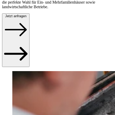
die perfekte Wahl für Ein- und Mehrfamilienhäuser sowie
landwirtschaftliche Betriebe.
Jetzt anfragen