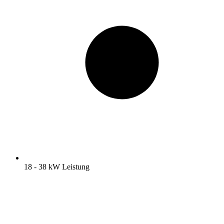
18 - 38 kW Leistung