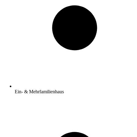
Ein- & Mehrfamilienhaus