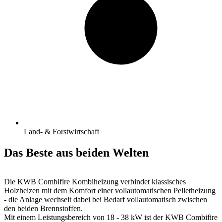
Land- & Forstwirtschaft
Das Beste aus beiden Welten
Die KWB Combifire Kombiheizung verbindet klassisches
Holzheizen mit dem Komfort einer vollautomatischen Pelletheizung
- die Anlage wechselt dabei bei Bedarf vollautomatisch zwischen
den beiden Brennstoffen.
Mit einem Leistungsbereich von 18 - 38 kW ist der KWB Combifire