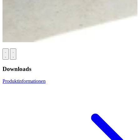
Downloads
Produktinformationen