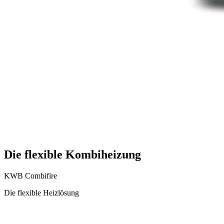
Die flexible Kombiheizung
KWB Combifire
Die flexible Heizlösung