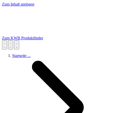
Zum Inhalt springen
Zum KWB Produktfinder
Startseite
...