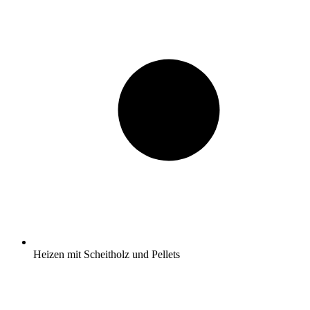
Heizen mit Scheitholz und Pellets