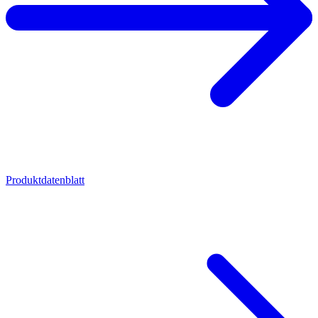
Produktdatenblatt