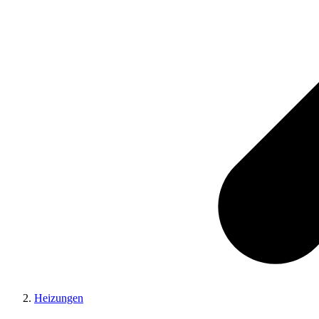
Heizungen