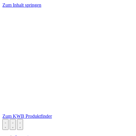
Zum Inhalt springen
Zum KWB Produktfinder