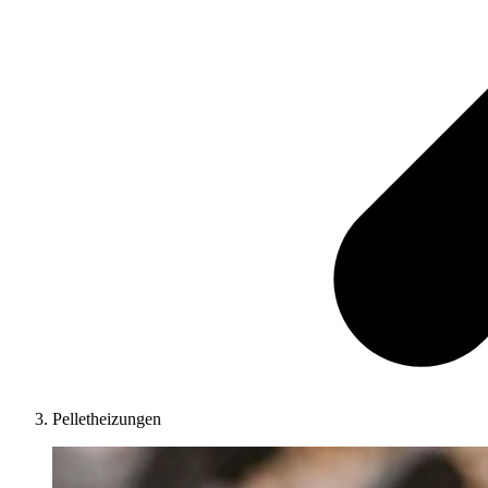
Pelletheizungen