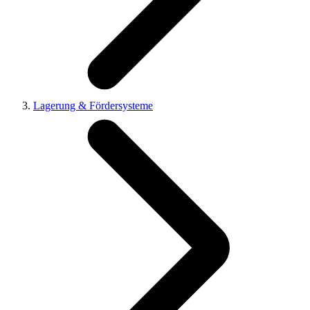
Lagerung & Fördersysteme