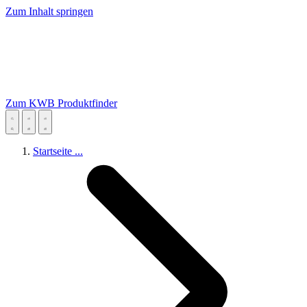
Zum Inhalt springen
Zum KWB Produktfinder
Startseite
...