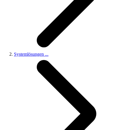
Systemlösungen
...