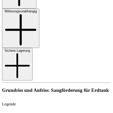
Witterungsunabhängig
Sichere Lagerung
Grundriss und Aufriss: Saugförderung für Erdtank
Legende