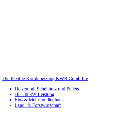
Die flexible Kombiheizung
KWB Combifire
Heizen mit Scheitholz und Pellets
18 - 38 kW Leistung
Ein- & Mehrfamilienhaus
Land- & Forstwirtschaft