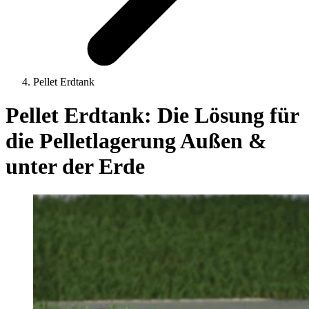
Pellet Erdtank
Pellet Erdtank: Die Lösung für
die Pelletlagerung Außen &
unter der Erde