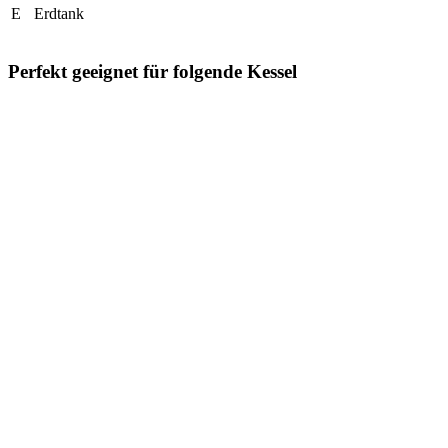
E
Erdtank
Perfekt geeignet für folgende Kessel