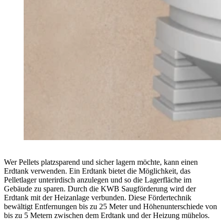
Wer Pellets platzsparend und sicher lagern möchte, kann einen
Erdtank verwenden. Ein Erdtank bietet die Möglichkeit, das
Pelletlager unterirdisch anzulegen und so die Lagerfläche im
Gebäude zu sparen. Durch die KWB Saugförderung wird der
Erdtank mit der Heizanlage verbunden. Diese Fördertechnik
bewältigt Entfernungen bis zu 25 Meter und Höhenunterschiede von
bis zu 5 Metern zwischen dem Erdtank und der Heizung mühelos.