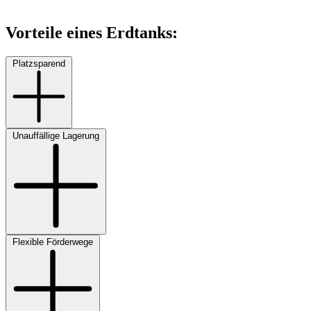
Vorteile eines Erdtanks:
Platzsparend
Unauffällige Lagerung
Flexible Förderwege