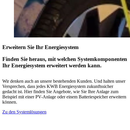
Erweitern Sie Ihr Energiesystem
Finden Sie heraus, mit welchen Systemkomponenten
Ihr Energiesystem erweitert werden kann.
Wir denken auch an unsere bestehenden Kunden. Und halten unser
Versprechen, dass jedes KWB Energiesystem zukunftssicher
gedacht ist. Hier finden Sie Angebote, wie Sie Ihre Anlage zum
Beispiel mit einer PV-Anlage oder einem Batteriespeicher erweitern
können.
Zu den Systemlösungen