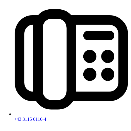
+43 3115 6116-4