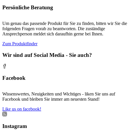
Persönliche Beratung
Um genau das passende Produkt für Sie zu finden, bitten wir Sie die
folgenden Fragen vorab zu beantworten. Die zuständige
Ansprechperson meldet sich daraufhin gerne bei Ihnen.
Zum Produktfinder
Wir sind auf Social Media - Sie auch?
Facebook
Wissenswertes, Neuigkeiten und Wichtiges - liken Sie uns auf
Facebook und bleiben Sie immer am neuesten Stand!
Like us on facebook!
Instagram