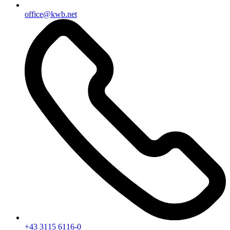
office@kwb.net
+43 3115 6116-0