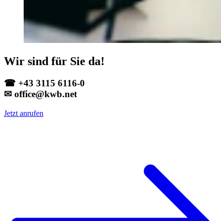
Wir sind für Sie da!
☎ +43 3115 6116-0
✉ office@kwb.net
Jetzt anrufen