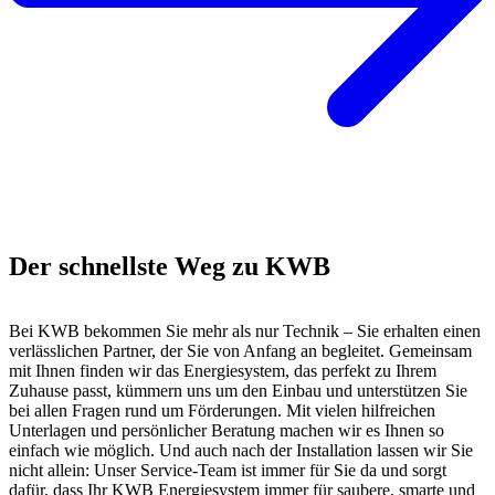
Der schnellste Weg zu KWB
Bei KWB bekommen Sie mehr als nur Technik – Sie erhalten einen
verlässlichen Partner, der Sie von Anfang an begleitet. Gemeinsam
mit Ihnen finden wir das Energiesystem, das perfekt zu Ihrem
Zuhause passt, kümmern uns um den Einbau und unterstützen Sie
bei allen Fragen rund um Förderungen. Mit vielen hilfreichen
Unterlagen und persönlicher Beratung machen wir es Ihnen so
einfach wie möglich. Und auch nach der Installation lassen wir Sie
nicht allein: Unser Service-Team ist immer für Sie da und sorgt
dafür, dass Ihr KWB Energiesystem immer für saubere, smarte und