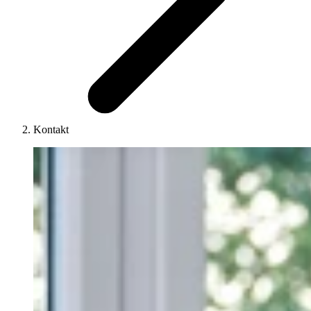
Kontakt