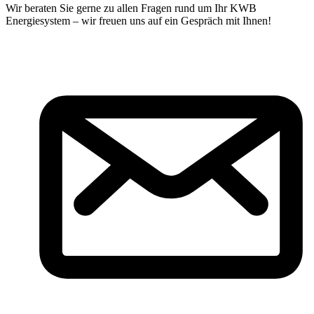
Wir beraten Sie gerne zu allen Fragen rund um Ihr KWB
Energiesystem – wir freuen uns auf ein Gespräch mit Ihnen!