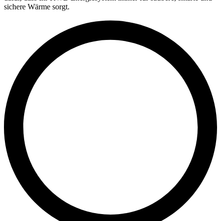
sichere Wärme sorgt.