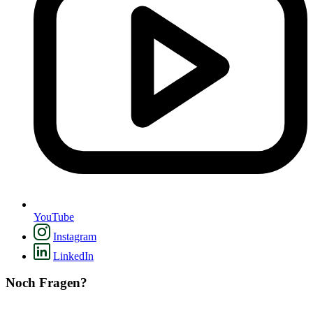
YouTube
Instagram
LinkedIn
Noch Fragen?