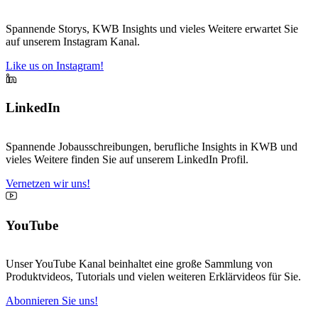
Spannende Storys, KWB Insights und vieles Weitere erwartet Sie
auf unserem Instagram Kanal.
Like us on Instagram!
LinkedIn
Spannende Jobausschreibungen, berufliche Insights in KWB und
vieles Weitere finden Sie auf unserem LinkedIn Profil.
Vernetzen wir uns!
YouTube
Unser YouTube Kanal beinhaltet eine große Sammlung von
Produktvideos, Tutorials und vielen weiteren Erklärvideos für Sie.
Abonnieren Sie uns!