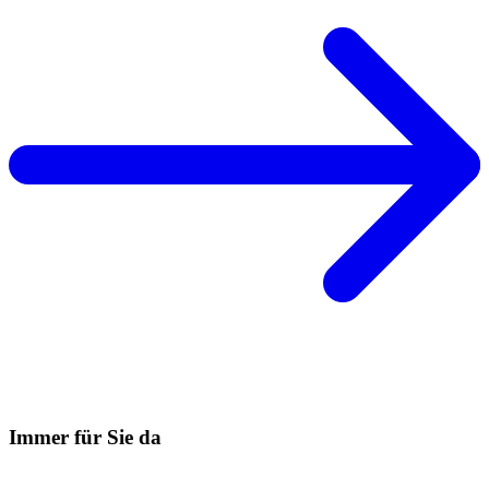
Immer für Sie da