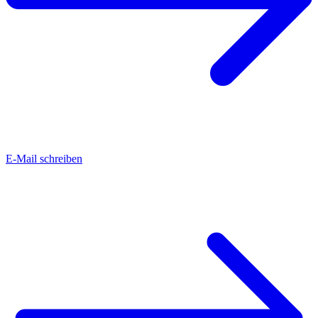
E-Mail schreiben