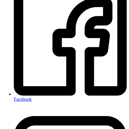
Facebook