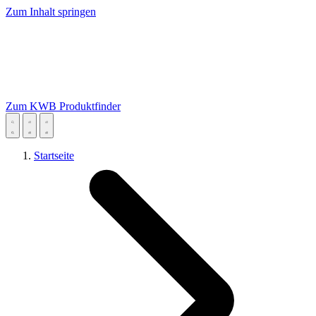
Zum Inhalt springen
Zum KWB Produktfinder
Startseite