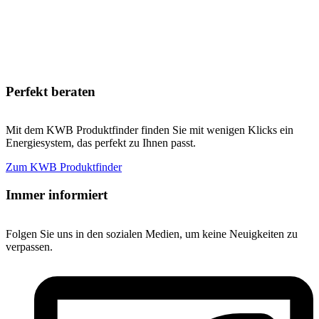
Perfekt beraten
Mit dem KWB Produktfinder finden Sie mit wenigen Klicks ein
Energiesystem, das perfekt zu Ihnen passt.
Zum KWB Produktfinder
Immer informiert
Folgen Sie uns in den sozialen Medien, um keine Neuigkeiten zu
verpassen.