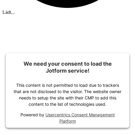
Lädt...
We need your consent to load the
Jotform service!
This content is not permitted to load due to trackers
that are not disclosed to the visitor. The website owner
needs to setup the site with their CMP to add this
content to the list of technologies used.
Powered by
Usercentrics Consent Management
Platform