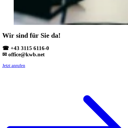
Wir sind für Sie da!
☎ +43 3115 6116-0
✉ office@kwb.net
Jetzt anrufen