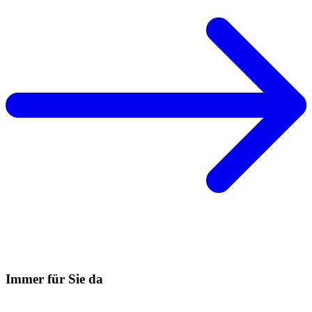
Immer für Sie da