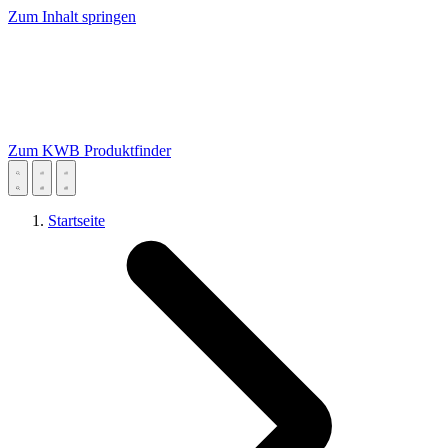
Zum Inhalt springen
Zum KWB Produktfinder
Startseite