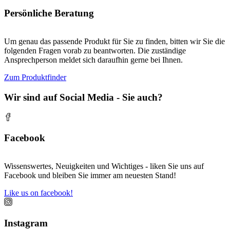
Persönliche Beratung
Um genau das passende Produkt für Sie zu finden, bitten wir Sie die
folgenden Fragen vorab zu beantworten. Die zuständige
Ansprechperson meldet sich daraufhin gerne bei Ihnen.
Zum Produktfinder
Wir sind auf Social Media - Sie auch?
Facebook
Wissenswertes, Neuigkeiten und Wichtiges - liken Sie uns auf
Facebook und bleiben Sie immer am neuesten Stand!
Like us on facebook!
Instagram