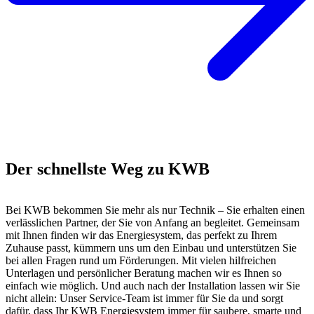
Der schnellste Weg zu KWB
Bei KWB bekommen Sie mehr als nur Technik – Sie erhalten einen
verlässlichen Partner, der Sie von Anfang an begleitet. Gemeinsam
mit Ihnen finden wir das Energiesystem, das perfekt zu Ihrem
Zuhause passt, kümmern uns um den Einbau und unterstützen Sie
bei allen Fragen rund um Förderungen. Mit vielen hilfreichen
Unterlagen und persönlicher Beratung machen wir es Ihnen so
einfach wie möglich. Und auch nach der Installation lassen wir Sie
nicht allein: Unser Service-Team ist immer für Sie da und sorgt
dafür, dass Ihr KWB Energiesystem immer für saubere, smarte und