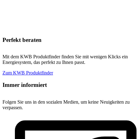
Perfekt beraten
Mit dem KWB Produktfinder finden Sie mit wenigen Klicks ein
Energiesystem, das perfekt zu Ihnen passt.
Zum KWB Produktfinder
Immer informiert
Folgen Sie uns in den sozialen Medien, um keine Neuigkeiten zu
verpassen.