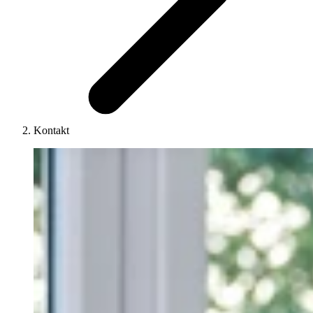
Kontakt