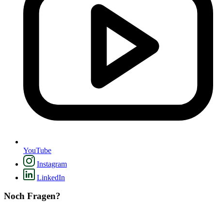
YouTube
Instagram
LinkedIn
Noch Fragen?