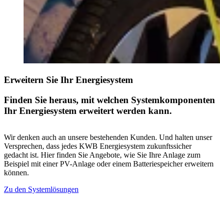
Erweitern Sie Ihr Energiesystem
Finden Sie heraus, mit welchen Systemkomponenten
Ihr Energiesystem erweitert werden kann.
Wir denken auch an unsere bestehenden Kunden. Und halten unser
Versprechen, dass jedes KWB Energiesystem zukunftssicher
gedacht ist. Hier finden Sie Angebote, wie Sie Ihre Anlage zum
Beispiel mit einer PV-Anlage oder einem Batteriespeicher erweitern
können.
Zu den Systemlösungen