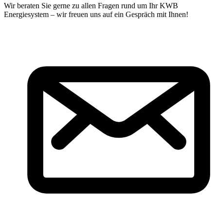
Wir beraten Sie gerne zu allen Fragen rund um Ihr KWB
Energiesystem – wir freuen uns auf ein Gespräch mit Ihnen!