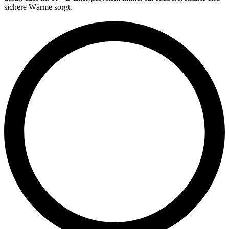
sichere Wärme sorgt.