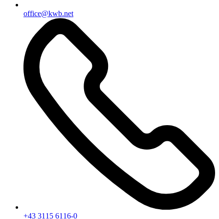
office@kwb.net
+43 3115 6116-0