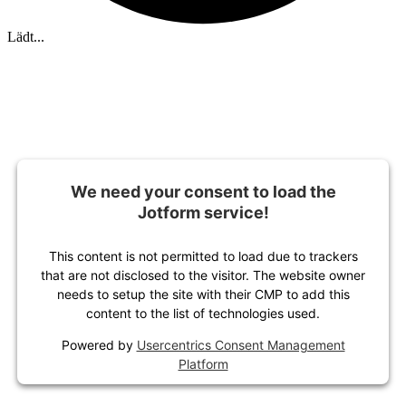
Lädt...
We need your consent to load the
Jotform service!
This content is not permitted to load due to trackers
that are not disclosed to the visitor. The website owner
needs to setup the site with their CMP to add this
content to the list of technologies used.
Powered by
Usercentrics Consent Management
Platform