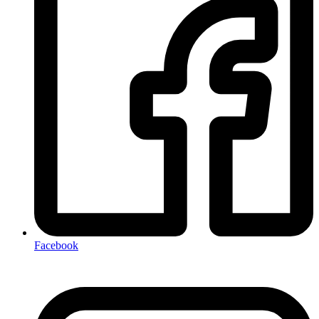
Facebook