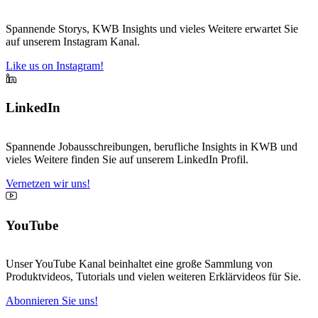
Spannende Storys, KWB Insights und vieles Weitere erwartet Sie
auf unserem Instagram Kanal.
Like us on Instagram!
LinkedIn
Spannende Jobausschreibungen, berufliche Insights in KWB und
vieles Weitere finden Sie auf unserem LinkedIn Profil.
Vernetzen wir uns!
YouTube
Unser YouTube Kanal beinhaltet eine große Sammlung von
Produktvideos, Tutorials und vielen weiteren Erklärvideos für Sie.
Abonnieren Sie uns!