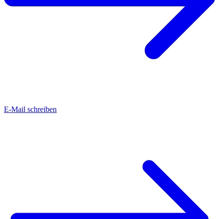
E-Mail schreiben