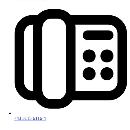
+43 3115 6116-4