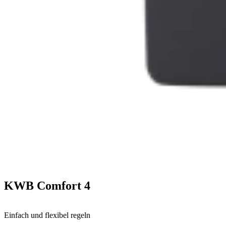
KWB Comfort 4
Einfach und flexibel regeln