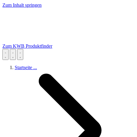
Zum Inhalt springen
Zum KWB Produktfinder
Startseite
...