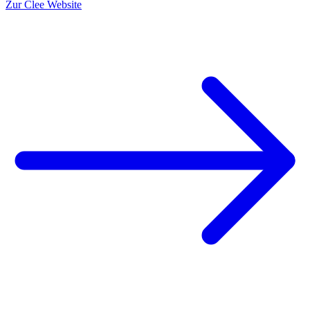
Zur Clee Website