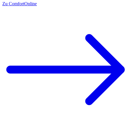
Zu ComfortOnline