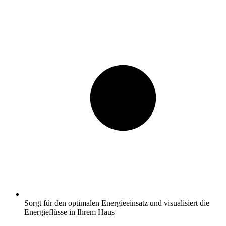
Sorgt für den optimalen Energieeinsatz und visualisiert die
Energieflüsse in Ihrem Haus