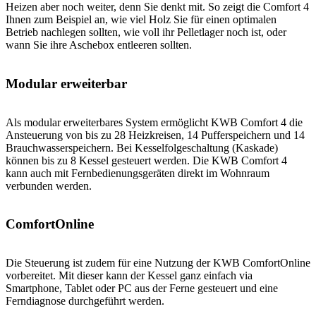
Heizen aber noch weiter, denn Sie denkt mit. So zeigt die Comfort 4
Ihnen zum Beispiel an, wie viel Holz Sie für einen optimalen
Betrieb nachlegen sollten, wie voll ihr Pelletlager noch ist, oder
wann Sie ihre Aschebox entleeren sollten.
Modular erweiterbar
Als modular erweiterbares System ermöglicht KWB Comfort 4 die
Ansteuerung von bis zu 28 Heizkreisen, 14 Pufferspeichern und 14
Brauchwasserspeichern. Bei Kesselfolgeschaltung (Kaskade)
können bis zu 8 Kessel gesteuert werden. Die KWB Comfort 4
kann auch mit Fernbedienungsgeräten direkt im Wohnraum
verbunden werden.
ComfortOnline
Die Steuerung ist zudem für eine Nutzung der KWB ComfortOnline
vorbereitet. Mit dieser kann der Kessel ganz einfach via
Smartphone, Tablet oder PC aus der Ferne gesteuert und eine
Ferndiagnose durchgeführt werden.