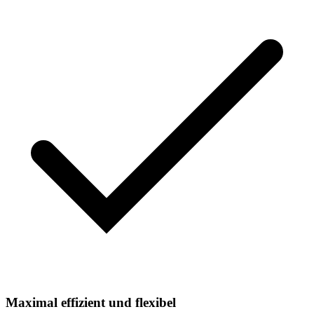
Maximal effizient und flexibel