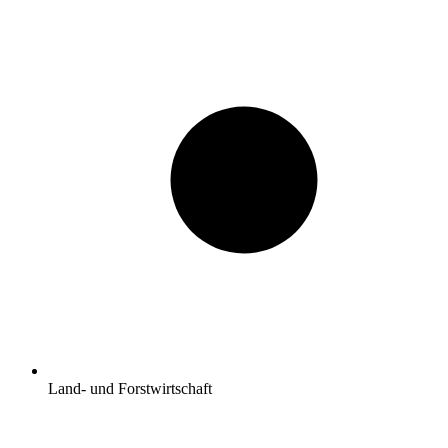
Land- und Forstwirtschaft