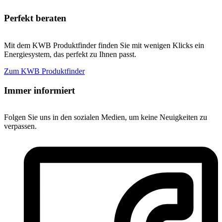
Perfekt beraten
Mit dem KWB Produktfinder finden Sie mit wenigen Klicks ein
Energiesystem, das perfekt zu Ihnen passt.
Zum KWB Produktfinder
Immer informiert
Folgen Sie uns in den sozialen Medien, um keine Neuigkeiten zu
verpassen.