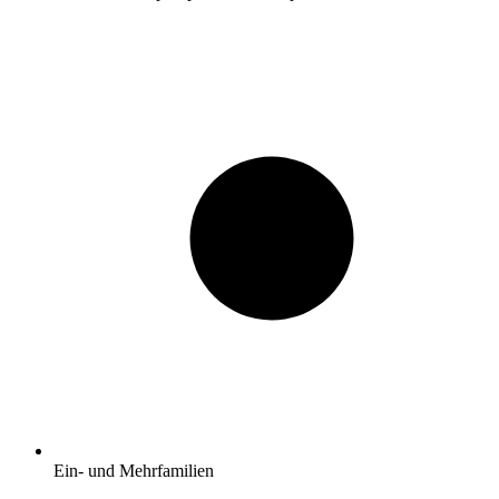
Ein- und Mehrfamilien