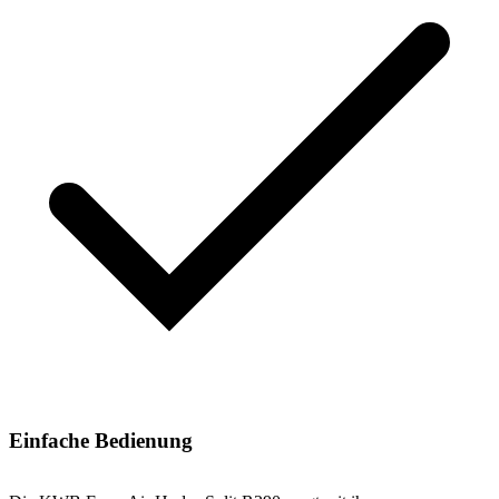
Einfache Bedienung