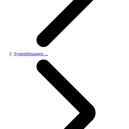
Systemlösungen
...