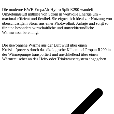
Die moderne KWB EmpaAir Hydro Split R290 wandelt
Umgebungsluft mithilfe von Strom in wertvolle Energie um –
maximal effizient und flexibel. Sie eignet sich ideal zur Nutzung von
überschüssigem Strom aus einer Photovoltaik-Anlage und sorgt so
für eine besonders wirtschaftliche und umweltfreundliche
Warmwasserbereitung.
Die gewonnene Wärme aus der Luft wird über einen
Kreislaufprozess durch das ökologische Kältemittel Propan R290 in
der Wärmepumpe transportiert und anschließend über einen
Wärmetauscher an das Heiz- oder Trinkwassersystem abgegeben.