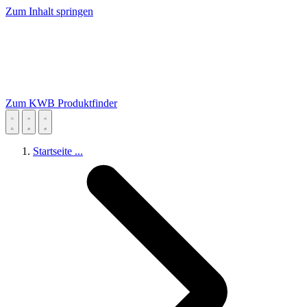
Zum Inhalt springen
Zum KWB Produktfinder
Startseite
...