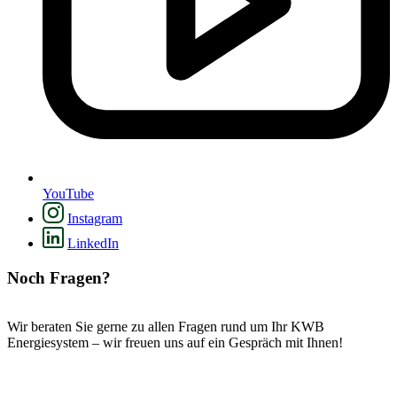
YouTube
Instagram
LinkedIn
Noch Fragen?
Wir beraten Sie gerne zu allen Fragen rund um Ihr KWB
Energiesystem – wir freuen uns auf ein Gespräch mit Ihnen!