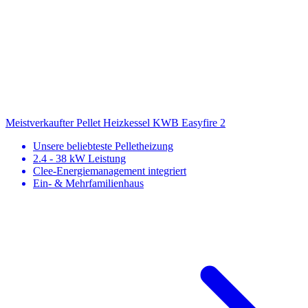
Meistverkaufter Pellet Heizkessel
KWB Easyfire 2
Unsere beliebteste Pelletheizung
2.4 - 38 kW Leistung
Clee-Energiemanagement integriert
Ein- & Mehrfamilienhaus