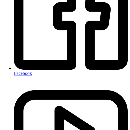
Facebook