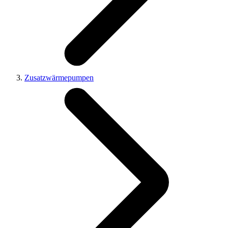
Zusatzwärmepumpen