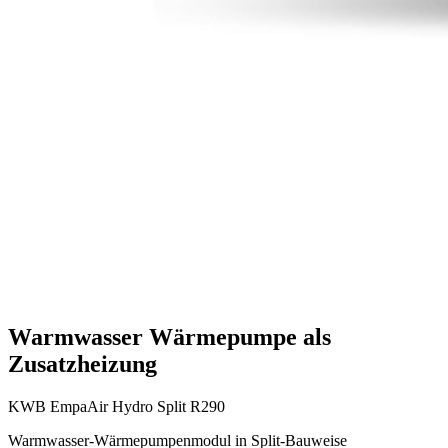
Warmwasser Wärmepumpe als
Zusatzheizung
KWB EmpaAir Hydro Split R290
Warmwasser-Wärmepumpenmodul in Split-Bauweise