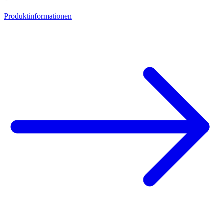
Produktinformationen