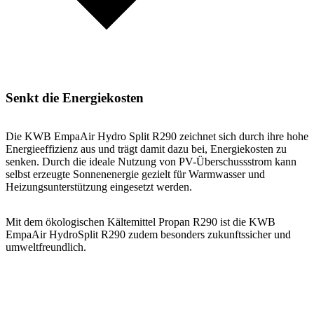
Senkt die Energiekosten
Die KWB EmpaAir Hydro Split R290 zeichnet sich durch ihre hohe
Energieeffizienz aus und trägt damit dazu bei, Energiekosten zu
senken. Durch die ideale Nutzung von PV-Überschussstrom kann
selbst erzeugte Sonnenenergie gezielt für Warmwasser und
Heizungsunterstützung eingesetzt werden.
Mit dem ökologischen Kältemittel Propan R290 ist die KWB
EmpaAir HydroSplit R290 zudem besonders zukunftssicher und
umweltfreundlich.