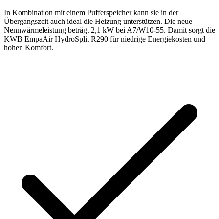
In Kombination mit einem Pufferspeicher kann sie in der
Übergangszeit auch ideal die Heizung unterstützen. Die neue
Nennwärmeleistung beträgt 2,1 kW bei A7/W10-55. Damit sorgt die
KWB EmpaAir HydroSplit R290 für niedrige Energiekosten und
hohen Komfort.