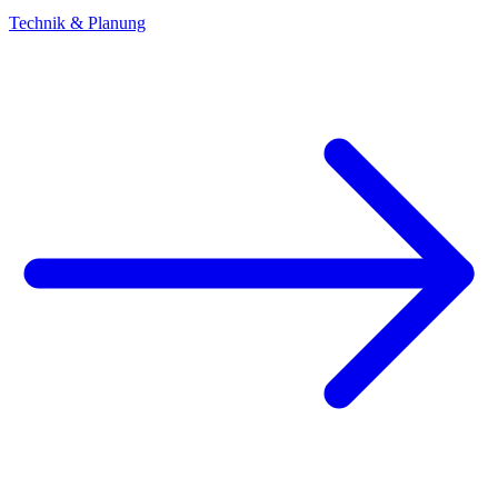
Technik & Planung