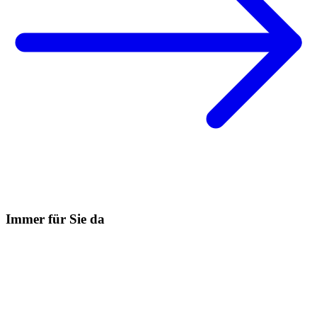
Immer für Sie da