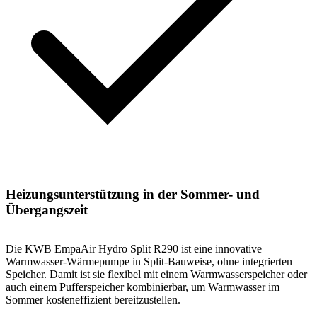
Heizungsunterstützung in der Sommer- und
Übergangszeit
Die KWB EmpaAir Hydro Split R290 ist eine innovative
Warmwasser-Wärmepumpe in Split-Bauweise, ohne integrierten
Speicher. Damit ist sie flexibel mit einem Warmwasserspeicher oder
auch einem Pufferspeicher kombinierbar, um Warmwasser im
Sommer kosteneffizient bereitzustellen.