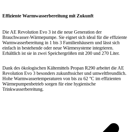
Effiziente Warmwasserbereitung mit Zukunft
Die AE Revolution Evo 3 ist die neue Generation der
Brauchwasser-Wärmepumpe. Sie eignet sich ideal für die effiziente
Warmwasserbereitung in 1 bis 3 Familienhäusern und lässt sich
einfach in bestehende oder neue Wärmesysteme integrieren.
Erhältlich ist sie in zwei Speichergrößen mit 200 und 270 Liter.
Dank des ökologischen Kältemittels Propan R290 arbeitet die AE
Revolution Evo 3 besonders zukunftssicher und umweltfreundlich.
Hohe Warmwassertemperaturen von bis zu 62 °C im effizienten
Wärmepumpenbetrieb sorgen für eine hygienische
Trinkwasserbereitung.