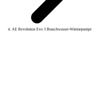
AE Revolution Evo 3 Brauchwasser-Wärmepumpe