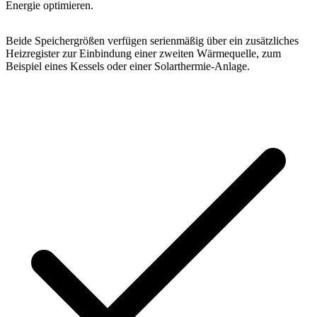
Energie optimieren.
Beide Speichergrößen verfügen serienmäßig über ein zusätzliches
Heizregister zur Einbindung einer zweiten Wärmequelle, zum
Beispiel eines Kessels oder einer Solarthermie-Anlage.