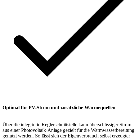
Optimal für PV-Strom und zusätzliche Wärmequellen
Über die integrierte Reglerschnittstelle kann überschüssiger Strom
aus einer Photovoltaik-Anlage gezielt für die Warmwasserbereitung
genutzt werden. So lässt sich der Eigenverbrauch selbst erzeugter