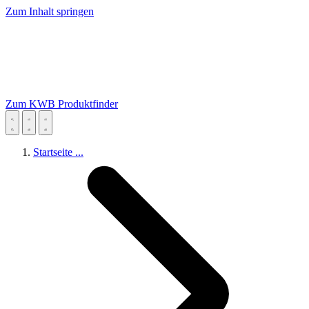
Zum Inhalt springen
Zum KWB Produktfinder
Startseite
...