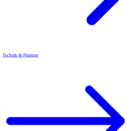
Technik & Planung