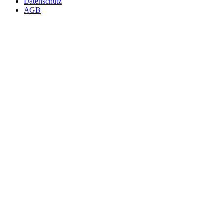
Datenschutz
AGB