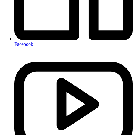
Facebook