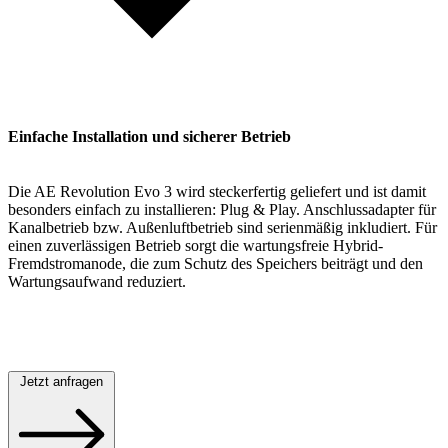
Einfache Installation und sicherer Betrieb
Die AE Revolution Evo 3 wird steckerfertig geliefert und ist damit
besonders einfach zu installieren: Plug & Play. Anschlussadapter für
Kanalbetrieb bzw. Außenluftbetrieb sind serienmäßig inkludiert. Für
einen zuverlässigen Betrieb sorgt die wartungsfreie Hybrid-
Fremdstromanode, die zum Schutz des Speichers beiträgt und den
Wartungsaufwand reduziert.
Jetzt anfragen