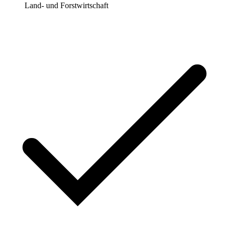
Land- und Forstwirtschaft