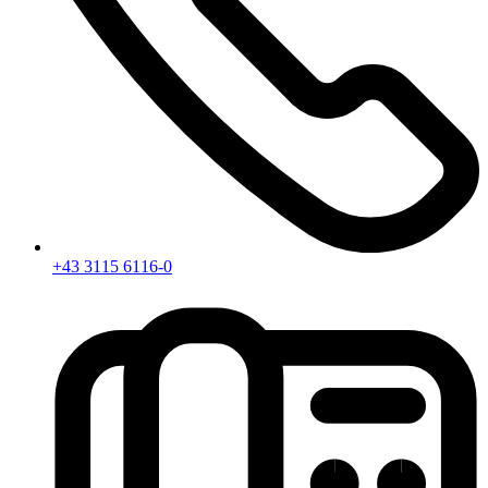
+43 3115 6116-0