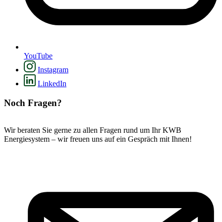
YouTube
Instagram
LinkedIn
Noch Fragen?
Wir beraten Sie gerne zu allen Fragen rund um Ihr KWB
Energiesystem – wir freuen uns auf ein Gespräch mit Ihnen!