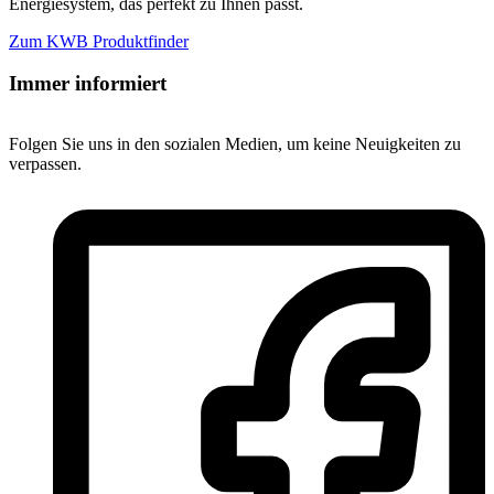
Energiesystem, das perfekt zu Ihnen passt.
Zum KWB Produktfinder
Immer informiert
Folgen Sie uns in den sozialen Medien, um keine Neuigkeiten zu
verpassen.