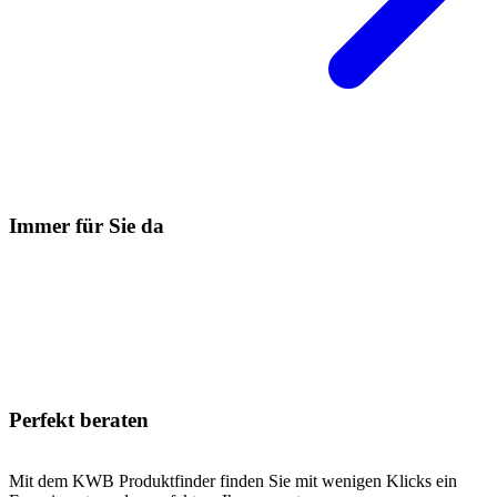
Immer für Sie da
Perfekt beraten
Mit dem KWB Produktfinder finden Sie mit wenigen Klicks ein