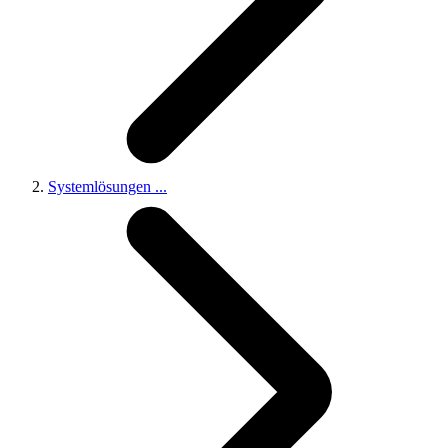
Systemlösungen
...