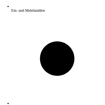
Ein- und Mehrfamilien