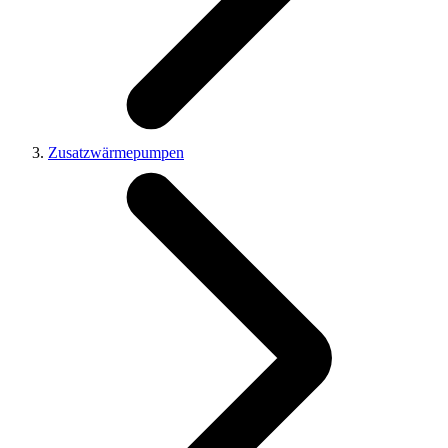
Zusatzwärmepumpen