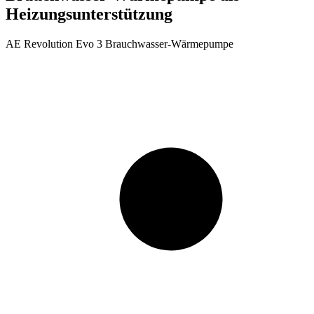
Heizungsunterstützung
AE Revolution Evo 3 Brauchwasser-Wärmepumpe