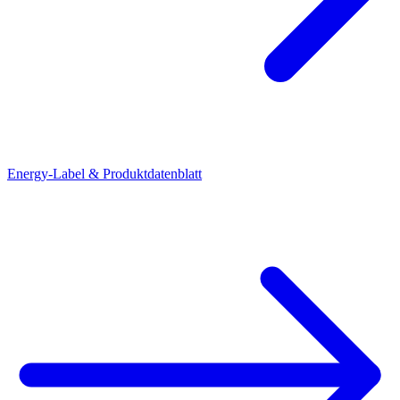
Energy-Label & Produktdatenblatt