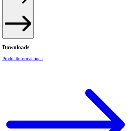
Downloads
Produktinformationen