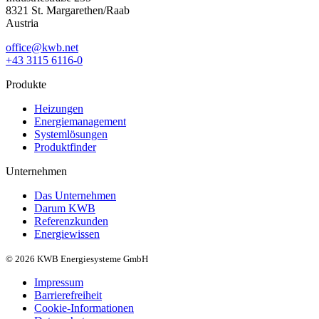
8321 St. Margarethen/Raab
Austria
office@kwb.net
+43 3115 6116-0
Produkte
Heizungen
Energiemanagement
Systemlösungen
Produktfinder
Unternehmen
Das Unternehmen
Darum KWB
Referenzkunden
Energiewissen
© 2026 KWB Energiesysteme GmbH
Impressum
Barrierefreiheit
Cookie-Informationen