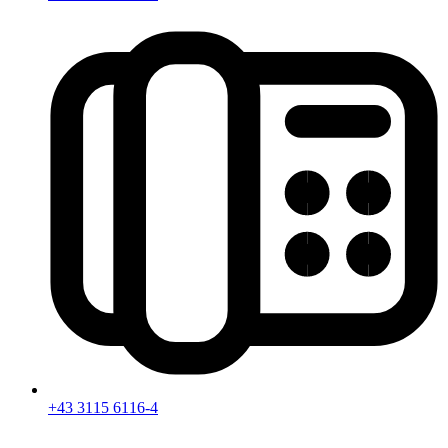
+43 3115 6116-4