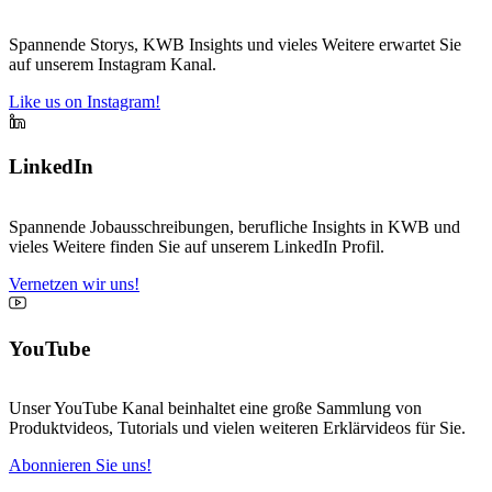
Spannende Storys, KWB Insights und vieles Weitere erwartet Sie
auf unserem Instagram Kanal.
Like us on Instagram!
LinkedIn
Spannende Jobausschreibungen, berufliche Insights in KWB und
vieles Weitere finden Sie auf unserem LinkedIn Profil.
Vernetzen wir uns!
YouTube
Unser YouTube Kanal beinhaltet eine große Sammlung von
Produktvideos, Tutorials und vielen weiteren Erklärvideos für Sie.
Abonnieren Sie uns!