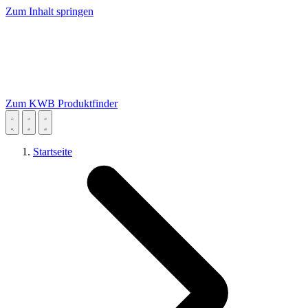
Zum Inhalt springen
Zum KWB Produktfinder
Startseite