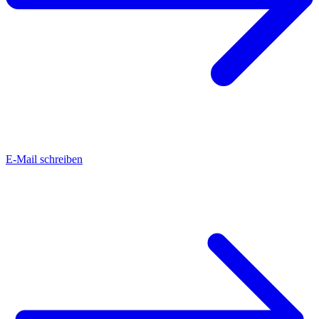
E-Mail schreiben