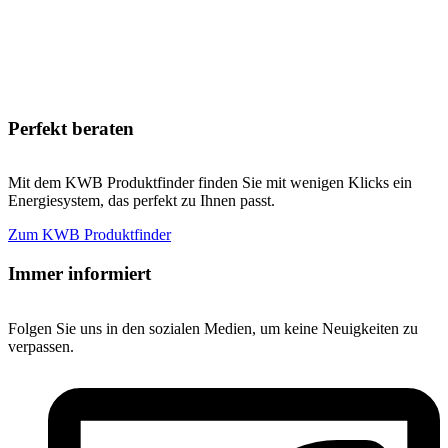
Perfekt beraten
Mit dem KWB Produktfinder finden Sie mit wenigen Klicks ein
Energiesystem, das perfekt zu Ihnen passt.
Zum KWB Produktfinder
Immer informiert
Folgen Sie uns in den sozialen Medien, um keine Neuigkeiten zu
verpassen.