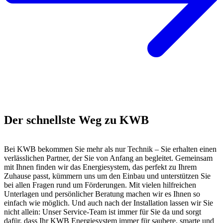
Der schnellste Weg zu KWB
Bei KWB bekommen Sie mehr als nur Technik – Sie erhalten einen
verlässlichen Partner, der Sie von Anfang an begleitet. Gemeinsam
mit Ihnen finden wir das Energiesystem, das perfekt zu Ihrem
Zuhause passt, kümmern uns um den Einbau und unterstützen Sie
bei allen Fragen rund um Förderungen. Mit vielen hilfreichen
Unterlagen und persönlicher Beratung machen wir es Ihnen so
einfach wie möglich. Und auch nach der Installation lassen wir Sie
nicht allein: Unser Service-Team ist immer für Sie da und sorgt
dafür, dass Ihr KWB Energiesystem immer für saubere, smarte und