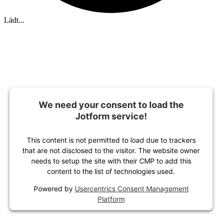
Lädt...
We need your consent to load the
Jotform service!
This content is not permitted to load due to trackers
that are not disclosed to the visitor. The website owner
needs to setup the site with their CMP to add this
content to the list of technologies used.
Powered by
Usercentrics Consent Management
Platform