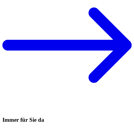
Immer für Sie da