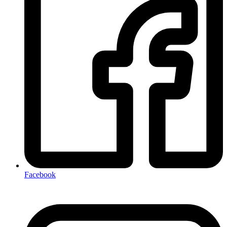
Facebook