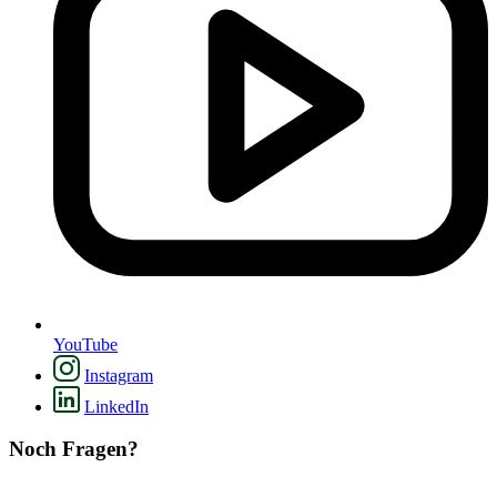
YouTube
Instagram
LinkedIn
Noch Fragen?