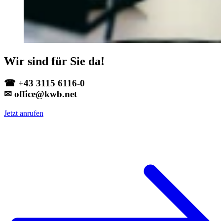
Wir sind für Sie da!
☎ +43 3115 6116-0
✉ office@kwb.net
Jetzt anrufen