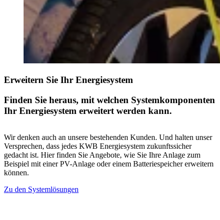
Erweitern Sie Ihr Energiesystem
Finden Sie heraus, mit welchen Systemkomponenten
Ihr Energiesystem erweitert werden kann.
Wir denken auch an unsere bestehenden Kunden. Und halten unser
Versprechen, dass jedes KWB Energiesystem zukunftssicher
gedacht ist. Hier finden Sie Angebote, wie Sie Ihre Anlage zum
Beispiel mit einer PV-Anlage oder einem Batteriespeicher erweitern
können.
Zu den Systemlösungen