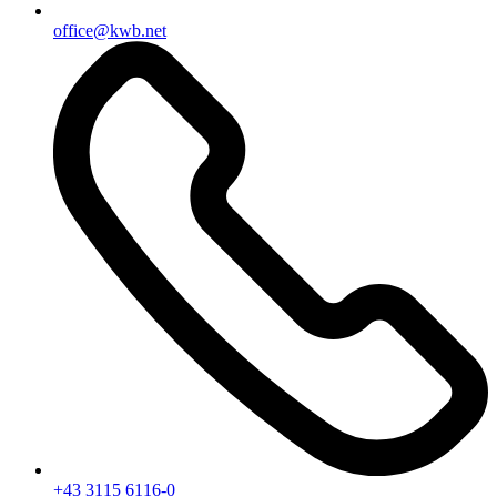
office@kwb.net
+43 3115 6116-0