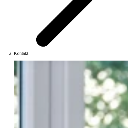
Kontakt