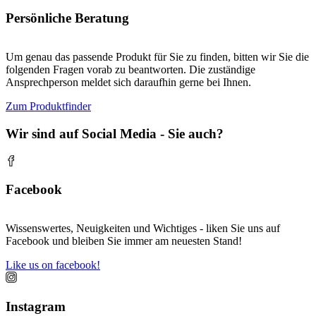
Persönliche Beratung
Um genau das passende Produkt für Sie zu finden, bitten wir Sie die
folgenden Fragen vorab zu beantworten. Die zuständige
Ansprechperson meldet sich daraufhin gerne bei Ihnen.
Zum Produktfinder
Wir sind auf Social Media - Sie auch?
Facebook
Wissenswertes, Neuigkeiten und Wichtiges - liken Sie uns auf
Facebook und bleiben Sie immer am neuesten Stand!
Like us on facebook!
Instagram