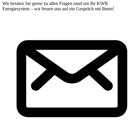
Wir beraten Sie gerne zu allen Fragen rund um Ihr KWB
Energiesystem – wir freuen uns auf ein Gespräch mit Ihnen!