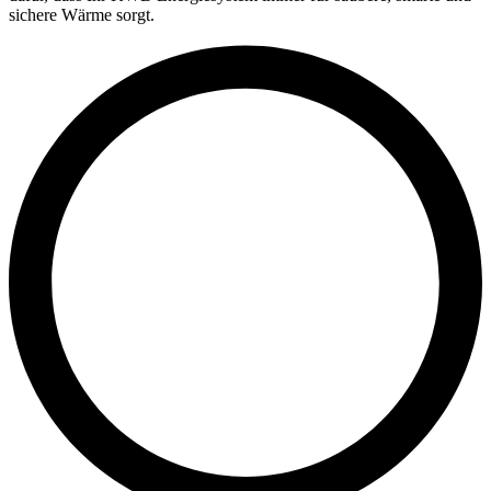
sichere Wärme sorgt.