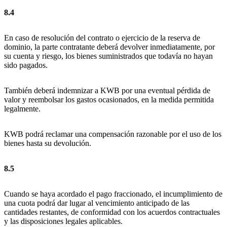
8.4
En caso de resolución del contrato o ejercicio de la reserva de
dominio, la parte contratante deberá devolver inmediatamente, por
su cuenta y riesgo, los bienes suministrados que todavía no hayan
sido pagados.
También deberá indemnizar a KWB por una eventual pérdida de
valor y reembolsar los gastos ocasionados, en la medida permitida
legalmente.
KWB podrá reclamar una compensación razonable por el uso de los
bienes hasta su devolución.
8.5
Cuando se haya acordado el pago fraccionado, el incumplimiento de
una cuota podrá dar lugar al vencimiento anticipado de las
cantidades restantes, de conformidad con los acuerdos contractuales
y las disposiciones legales aplicables.