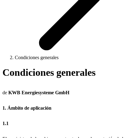
Condiciones generales
Condiciones generales
de
KWB Energiesysteme GmbH
1. Ámbito de aplicación
1.1