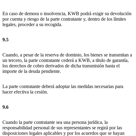
En caso de demora o insolvencia, KWB podrá exigir su devolución
por cuenta y riesgo de la parte contratante y, dentro de los límites
legales, proceder a su recogida.
9.5
Cuando, a pesar de la reserva de dominio, los bienes se transmitan a
un tercero, la parte contratante cederá a KWB, a título de garantía,
los derechos de cobro derivados de dicha transmisión hasta el
importe de la deuda pendiente.
La parte contratante deberá adoptar las medidas necesarias para
hacer efectiva la cesión.
9.6
Cuando la parte contratante sea una persona jurídica, la
responsabilidad personal de sus representantes se regirá por las
disposiciones legales aplicables y por los acuerdos que se hayan