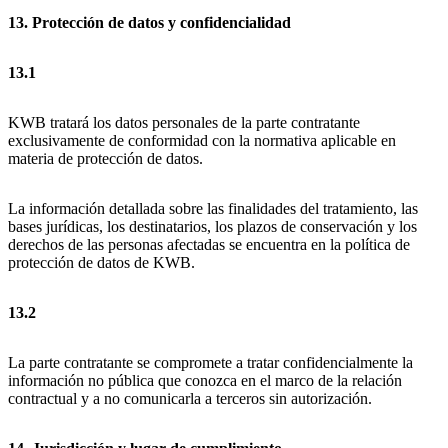
13. Protección de datos y confidencialidad
13.1
KWB tratará los datos personales de la parte contratante
exclusivamente de conformidad con la normativa aplicable en
materia de protección de datos.
La información detallada sobre las finalidades del tratamiento, las
bases jurídicas, los destinatarios, los plazos de conservación y los
derechos de las personas afectadas se encuentra en la política de
protección de datos de KWB.
13.2
La parte contratante se compromete a tratar confidencialmente la
información no pública que conozca en el marco de la relación
contractual y a no comunicarla a terceros sin autorización.