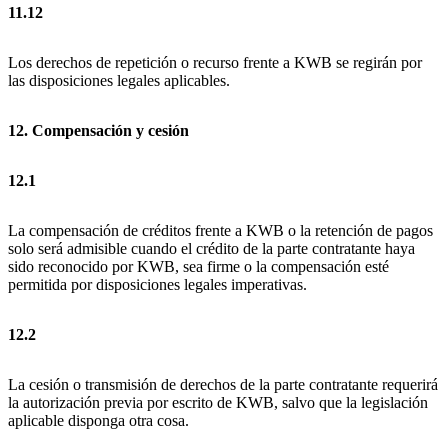
11.12
Los derechos de repetición o recurso frente a KWB se regirán por
las disposiciones legales aplicables.
12. Compensación y cesión
12.1
La compensación de créditos frente a KWB o la retención de pagos
solo será admisible cuando el crédito de la parte contratante haya
sido reconocido por KWB, sea firme o la compensación esté
permitida por disposiciones legales imperativas.
12.2
La cesión o transmisión de derechos de la parte contratante requerirá
la autorización previa por escrito de KWB, salvo que la legislación
aplicable disponga otra cosa.