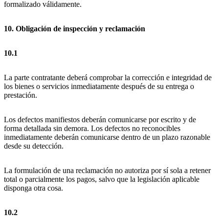
formalizado válidamente.
10. Obligación de inspección y reclamación
10.1
La parte contratante deberá comprobar la corrección e integridad de
los bienes o servicios inmediatamente después de su entrega o
prestación.
Los defectos manifiestos deberán comunicarse por escrito y de
forma detallada sin demora. Los defectos no reconocibles
inmediatamente deberán comunicarse dentro de un plazo razonable
desde su detección.
La formulación de una reclamación no autoriza por sí sola a retener
total o parcialmente los pagos, salvo que la legislación aplicable
disponga otra cosa.
10.2