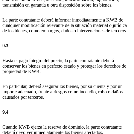
transmisión en garantía u otra disposición sobre los bienes.
La parte contratante deberá informar inmediatamente a KWB de
cualquier modificación relevante de la situación material o jurídica
de los bienes, como embargos, daños o intervenciones de terceros.
9.3
Hasta el pago íntegro del precio, la parte contratante deberá
conservar los bienes en perfecto estado y proteger los derechos de
propiedad de KWB.
En particular, deberá asegurar los bienes, por su cuenta y por un
importe adecuado, frente a riesgos como incendio, robo o daños
causados por terceros.
9.4
Cuando KWB ejerza la reserva de dominio, la parte contratante
deberá devolver inmediatamente los bienes afectados.