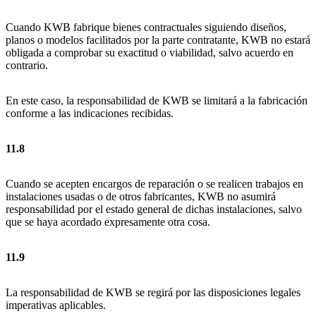
Cuando KWB fabrique bienes contractuales siguiendo diseños,
planos o modelos facilitados por la parte contratante, KWB no estará
obligada a comprobar su exactitud o viabilidad, salvo acuerdo en
contrario.
En este caso, la responsabilidad de KWB se limitará a la fabricación
conforme a las indicaciones recibidas.
11.8
Cuando se acepten encargos de reparación o se realicen trabajos en
instalaciones usadas o de otros fabricantes, KWB no asumirá
responsabilidad por el estado general de dichas instalaciones, salvo
que se haya acordado expresamente otra cosa.
11.9
La responsabilidad de KWB se regirá por las disposiciones legales
imperativas aplicables.