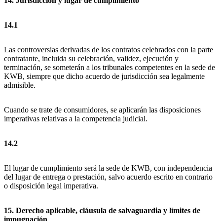
14. Jurisdicción y lugar de cumplimiento
14.1
Las controversias derivadas de los contratos celebrados con la parte
contratante, incluida su celebración, validez, ejecución y
terminación, se someterán a los tribunales competentes en la sede de
KWB, siempre que dicho acuerdo de jurisdicción sea legalmente
admisible.
Cuando se trate de consumidores, se aplicarán las disposiciones
imperativas relativas a la competencia judicial.
14.2
El lugar de cumplimiento será la sede de KWB, con independencia
del lugar de entrega o prestación, salvo acuerdo escrito en contrario
o disposición legal imperativa.
15. Derecho aplicable, cláusula de salvaguardia y límites de
impugnación