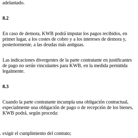
adelantado.
8.2
En caso de demora, KWB podrá imputar los pagos recibidos, en
primer lugar, a los costes de cobro y a los intereses de demora y,
posteriormente, a las deudas más antiguas.
Las indicaciones divergentes de la parte contratante en justificantes
de pago no serán vinculantes para KWB, en la medida permitida
legalmente.
8.3
Cuando la parte contratante incumpla una obligación contractual,
especialmente una obligación de pago o de recepción de los bienes,
KWB podrá, según proceda:
exigir el cumplimiento del contrato;