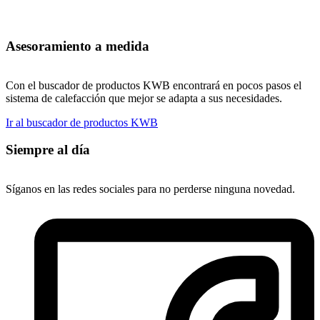
Asesoramiento a medida
Con el buscador de productos KWB encontrará en pocos pasos el
sistema de calefacción que mejor se adapta a sus necesidades.
Ir al buscador de productos KWB
Siempre al día
Síganos en las redes sociales para no perderse ninguna novedad.