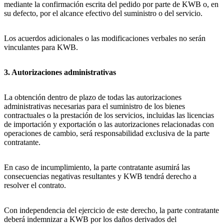
mediante la confirmación escrita del pedido por parte de KWB o, en
su defecto, por el alcance efectivo del suministro o del servicio.
Los acuerdos adicionales o las modificaciones verbales no serán
vinculantes para KWB.
3. Autorizaciones administrativas
La obtención dentro de plazo de todas las autorizaciones
administrativas necesarias para el suministro de los bienes
contractuales o la prestación de los servicios, incluidas las licencias
de importación y exportación o las autorizaciones relacionadas con
operaciones de cambio, será responsabilidad exclusiva de la parte
contratante.
En caso de incumplimiento, la parte contratante asumirá las
consecuencias negativas resultantes y KWB tendrá derecho a
resolver el contrato.
Con independencia del ejercicio de este derecho, la parte contratante
deberá indemnizar a KWB por los daños derivados del