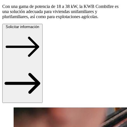
Con una gama de potencia de 18 a 38 kW, la KWB Combifire es
una solución adecuada para viviendas unifamiliares y
plurifamiliares, así como para explotaciones agrícolas.
Solicitar información