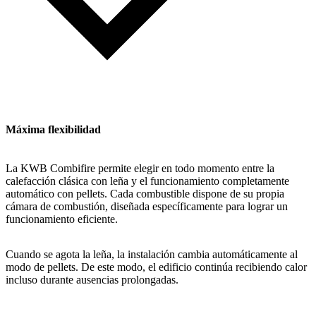
Máxima flexibilidad
La KWB Combifire permite elegir en todo momento entre la
calefacción clásica con leña y el funcionamiento completamente
automático con pellets. Cada combustible dispone de su propia
cámara de combustión, diseñada específicamente para lograr un
funcionamiento eficiente.
Cuando se agota la leña, la instalación cambia automáticamente al
modo de pellets. De este modo, el edificio continúa recibiendo calor
incluso durante ausencias prolongadas.