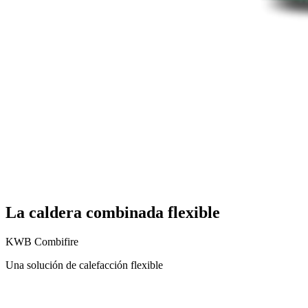
La caldera combinada flexible
KWB Combifire
Una solución de calefacción flexible