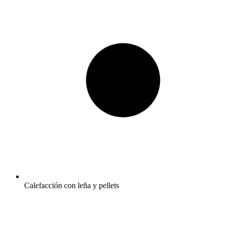
Calefacción con leña y pellets