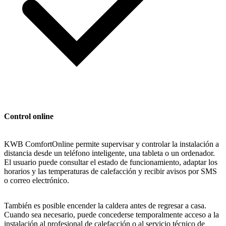
Control online
KWB ComfortOnline permite supervisar y controlar la instalación a
distancia desde un teléfono inteligente, una tableta o un ordenador.
El usuario puede consultar el estado de funcionamiento, adaptar los
horarios y las temperaturas de calefacción y recibir avisos por SMS
o correo electrónico.
También es posible encender la caldera antes de regresar a casa.
Cuando sea necesario, puede concederse temporalmente acceso a la
instalación al profesional de calefacción o al servicio técnico de