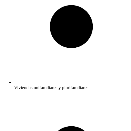
Viviendas unifamiliares y plurifamiliares