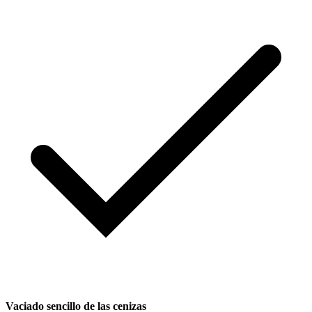
Vaciado sencillo de las cenizas