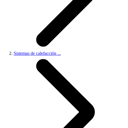
Sistemas de calefacción
...