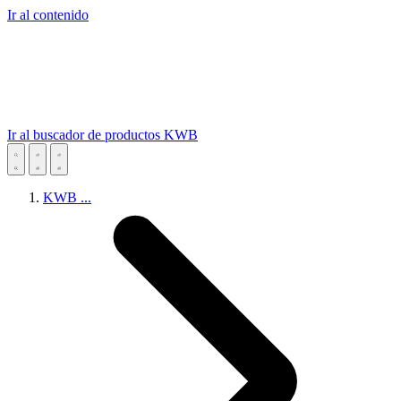
Ir al contenido
Ir al buscador de productos KWB
KWB
...