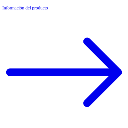
Información del producto