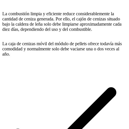
La combustión limpia y eficiente reduce considerablemente la
cantidad de ceniza generada. Por ello, el cajón de cenizas situado
bajo la caldera de leña solo debe limpiarse aproximadamente cada
diez días, dependiendo del uso y del combustible.
La caja de cenizas móvil del módulo de pellets ofrece todavía más
comodidad y normalmente solo debe vaciarse una o dos veces al
año.