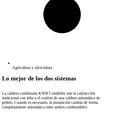
Agricultura y silvicultura
Lo mejor de los dos sistemas
La caldera combinada KWB Combifire une la calefacción
tradicional con leña y el confort de una caldera automática de
pellets. Cuando es necesario, la instalación cambia de forma
completamente automática entre ambos combustibles.