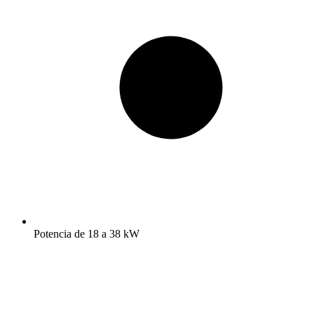
Potencia de 18 a 38 kW