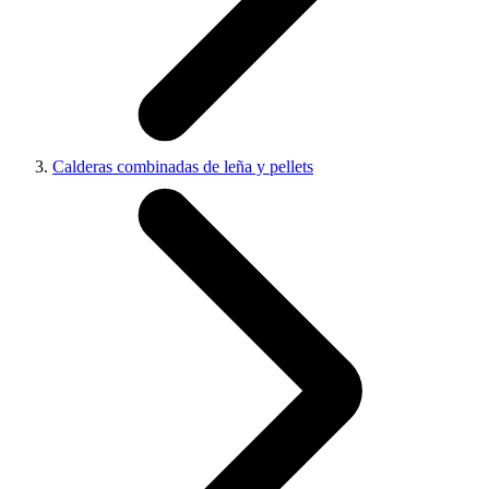
Calderas combinadas de leña y pellets