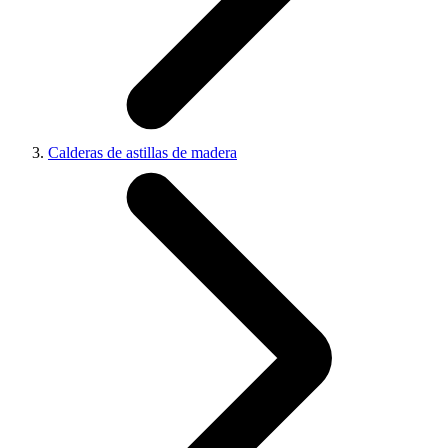
Calderas de astillas de madera