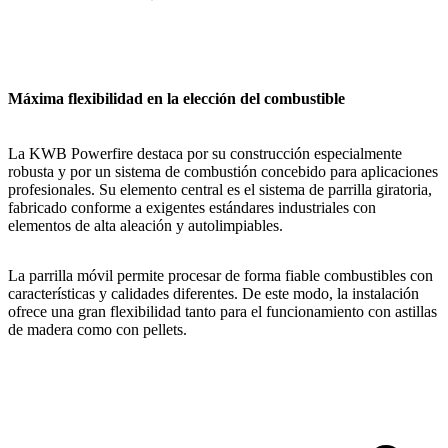
Máxima flexibilidad en la elección del combustible
La KWB Powerfire destaca por su construcción especialmente
robusta y por un sistema de combustión concebido para aplicaciones
profesionales. Su elemento central es el sistema de parrilla giratoria,
fabricado conforme a exigentes estándares industriales con
elementos de alta aleación y autolimpiables.
La parrilla móvil permite procesar de forma fiable combustibles con
características y calidades diferentes. De este modo, la instalación
ofrece una gran flexibilidad tanto para el funcionamiento con astillas
de madera como con pellets.