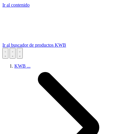
Ir al contenido
Ir al buscador de productos KWB
KWB
...