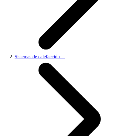
Sistemas de calefacción
...