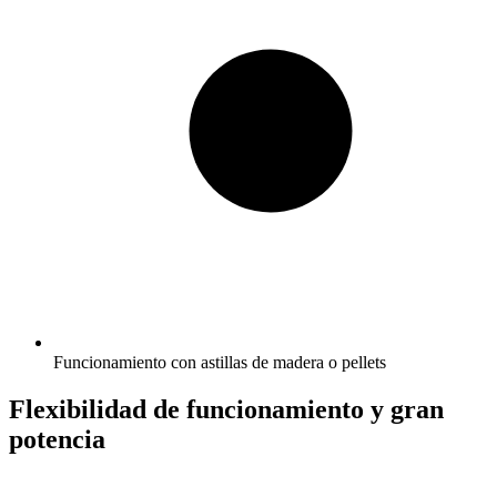
Funcionamiento con astillas de madera o pellets
Flexibilidad de funcionamiento y gran
potencia