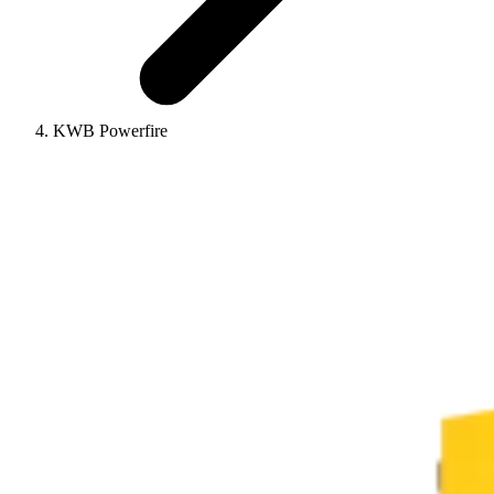
KWB Powerfire