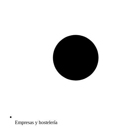
Empresas y hostelería