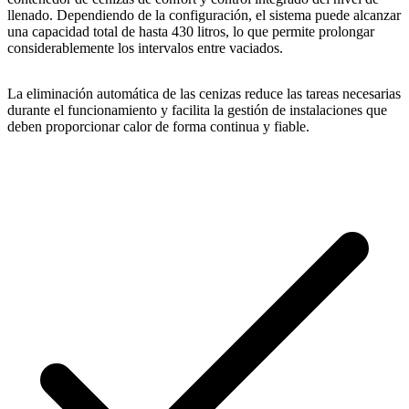
llenado. Dependiendo de la configuración, el sistema puede alcanzar
una capacidad total de hasta 430 litros, lo que permite prolongar
considerablemente los intervalos entre vaciados.
La eliminación automática de las cenizas reduce las tareas necesarias
durante el funcionamiento y facilita la gestión de instalaciones que
deben proporcionar calor de forma continua y fiable.