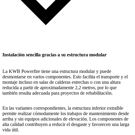
Instalación sencilla gracias a su estructura modular
La KWB Powerfire tiene una estructura modular y puede
desmontarse en varios componentes. Esto facilita el transporte y el
montaje incluso en salas de calderas estrechas o con una altura
reducida a partir de aproximadamente 2,2 metros, por lo que
también resulta adecuada para proyectos de rehabilitación.
En las variantes correspondientes, la estructura inferior extraíble
permite realizar cómodamente los trabajos de mantenimiento desde
arriba y sin equipos adicionales de elevación. Los componentes de
alta calidad contribuyen a reducir el desgaste y favorecen una larga
vida útil.