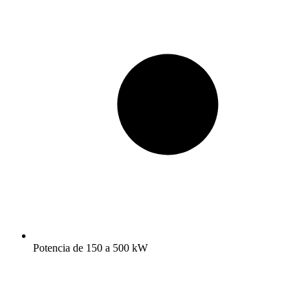
Potencia de 150 a 500 kW