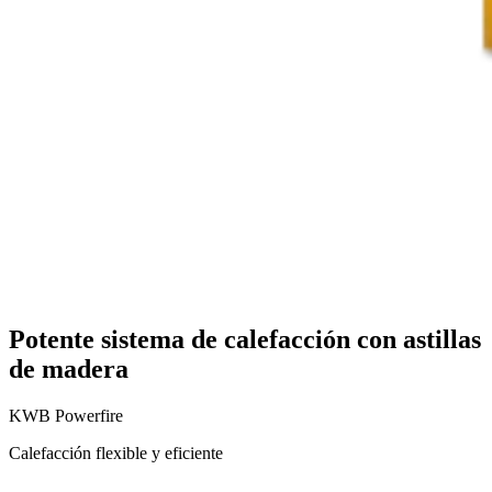
Potente sistema de calefacción con astillas
de madera
KWB Powerfire
Calefacción flexible y eficiente