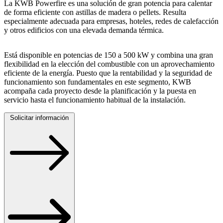
La KWB Powerfire es una solución de gran potencia para calentar
de forma eficiente con astillas de madera o pellets. Resulta
especialmente adecuada para empresas, hoteles, redes de calefacción
y otros edificios con una elevada demanda térmica.
Está disponible en potencias de 150 a 500 kW y combina una gran
flexibilidad en la elección del combustible con un aprovechamiento
eficiente de la energía. Puesto que la rentabilidad y la seguridad de
funcionamiento son fundamentales en este segmento, KWB
acompaña cada proyecto desde la planificación y la puesta en
servicio hasta el funcionamiento habitual de la instalación.
Solicitar información