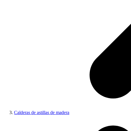
Calderas de astillas de madera