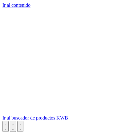
Ir al contenido
Ir al buscador de productos KWB