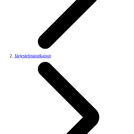
Järjestelmäratkaisut