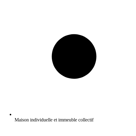
Maison individuelle et immeuble collectif