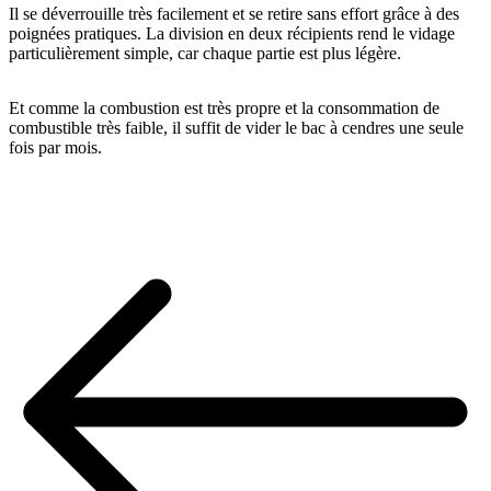
Il se déverrouille très facilement et se retire sans effort grâce à des
poignées pratiques. La division en deux récipients rend le vidage
particulièrement simple, car chaque partie est plus légère.
Et comme la combustion est très propre et la consommation de
combustible très faible, il suffit de vider le bac à cendres une seule
fois par mois.