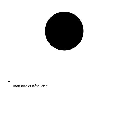
Industrie et hôtellerie