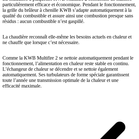
particulièrement efficace et économique. Pendant le fonctionnement,
la grille du brûleur à chenille KWB s’adapte automatiquement à la
qualité du combustible et assure ainsi une combustion presque sans
résidus : aucun combustible n’est gaspillé.
La chaudière reconnaît elle-même les besoins actuels en chaleur et
ne chauffe que lorsque c’est nécessaire.
Comme la KWB Multifire 2 se nettoie automatiquement pendant le
fonctionnement, l’alimentation en chaleur reste stable en continu.
L’échangeur de chaleur se décendre et se nettoie également
automatiquement. Ses turbulateurs de forme spéciale garantissent
toute l’année une transmission optimale de la chaleur et une
efficacité maximale.