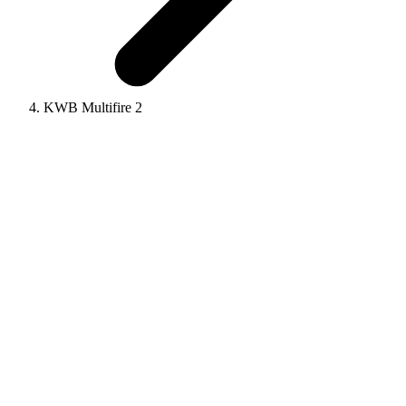
KWB Multifire 2