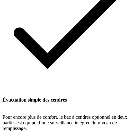
Évacuation simple des cendres
Pour encore plus de confort, le bac à cendres optionnel en deux
parties est équipé d’une surveillance intégrée du niveau de
remplissage.