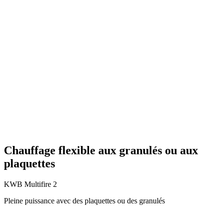
Chauffage flexible aux granulés ou aux
plaquettes
KWB Multifire 2
Pleine puissance avec des plaquettes ou des granulés