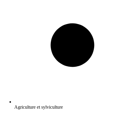
Agriculture et sylviculture