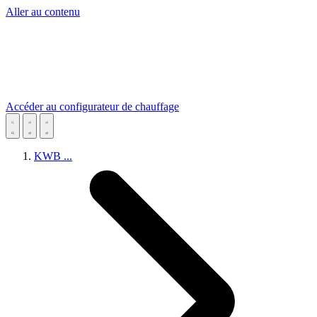
Aller au contenu
Accéder au configurateur de chauffage
KWB
...