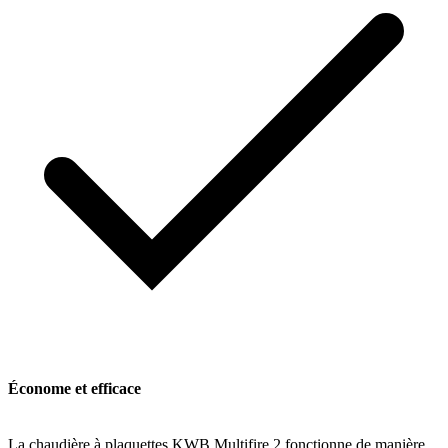
Économe et efficace
La chaudière à plaquettes KWB Multifire 2 fonctionne de manière