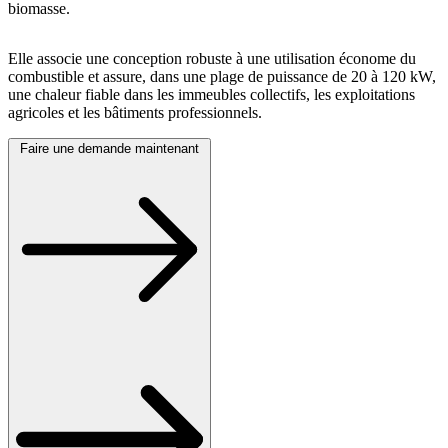
biomasse.
Elle associe une conception robuste à une utilisation économe du
combustible et assure, dans une plage de puissance de 20 à 120 kW,
une chaleur fiable dans les immeubles collectifs, les exploitations
agricoles et les bâtiments professionnels.
Faire une demande maintenant