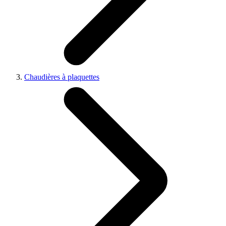
Chaudières à plaquettes