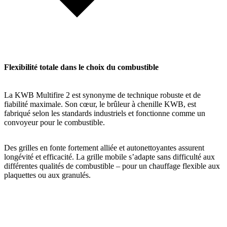
Flexibilité totale dans le choix du combustible
La KWB Multifire 2 est synonyme de technique robuste et de
fiabilité maximale. Son cœur, le brûleur à chenille KWB, est
fabriqué selon les standards industriels et fonctionne comme un
convoyeur pour le combustible.
Des grilles en fonte fortement alliée et autonettoyantes assurent
longévité et efficacité. La grille mobile s’adapte sans difficulté aux
différentes qualités de combustible – pour un chauffage flexible aux
plaquettes ou aux granulés.