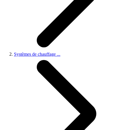
Systèmes de chauffage
...