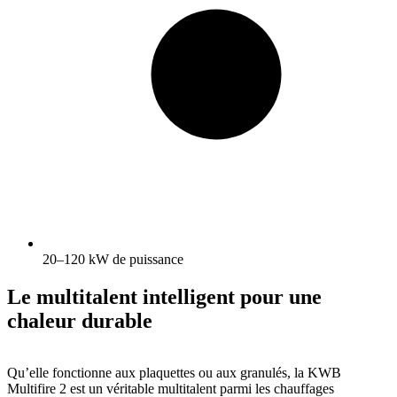
20–120 kW de puissance
Le multitalent intelligent pour une
chaleur durable
Qu’elle fonctionne aux plaquettes ou aux granulés, la KWB
Multifire 2 est un véritable multitalent parmi les chauffages