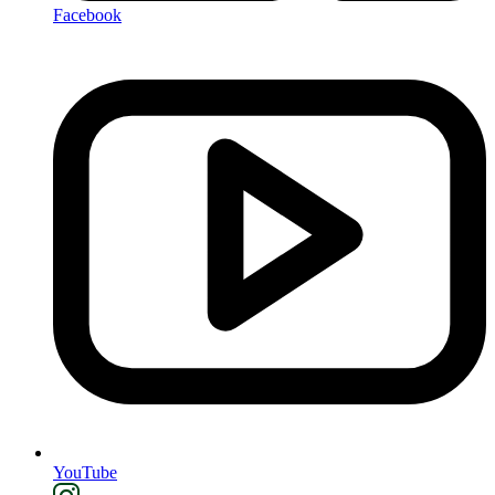
Facebook
YouTube