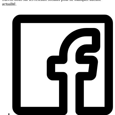
actualité.