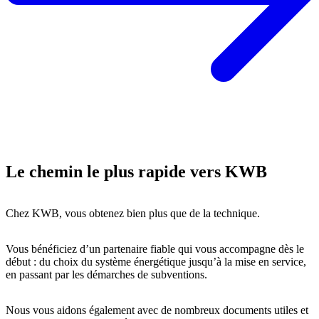
Le chemin le plus rapide vers KWB
Chez KWB, vous obtenez bien plus que de la technique.
Vous bénéficiez d’un partenaire fiable qui vous accompagne dès le
début : du choix du système énergétique jusqu’à la mise en service,
en passant par les démarches de subventions.
Nous vous aidons également avec de nombreux documents utiles et