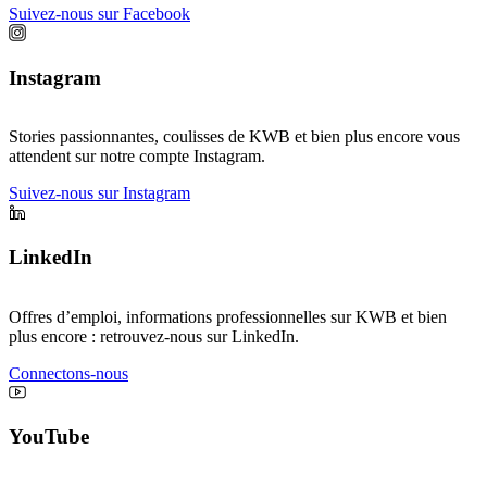
Suivez-nous sur Facebook
Instagram
Stories passionnantes, coulisses de KWB et bien plus encore vous
attendent sur notre compte Instagram.
Suivez-nous sur Instagram
LinkedIn
Offres d’emploi, informations professionnelles sur KWB et bien
plus encore : retrouvez-nous sur LinkedIn.
Connectons-nous
YouTube