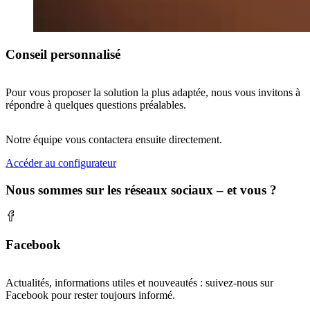
Conseil personnalisé
Pour vous proposer la solution la plus adaptée, nous vous invitons à
répondre à quelques questions préalables.
Notre équipe vous contactera ensuite directement.
Accéder au configurateur
Nous sommes sur les réseaux sociaux – et vous ?
Facebook
Actualités, informations utiles et nouveautés : suivez-nous sur
Facebook pour rester toujours informé.