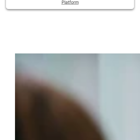
Platform