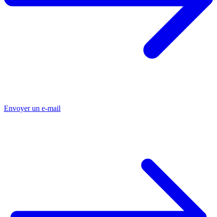
Envoyer un e-mail