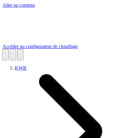
Aller au contenu
Accéder au configurateur de chauffage
KWB