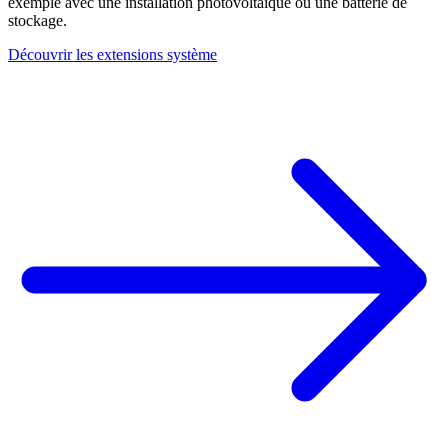
exemple avec une installation photovoltaïque ou une batterie de
stockage.
Découvrir les extensions système