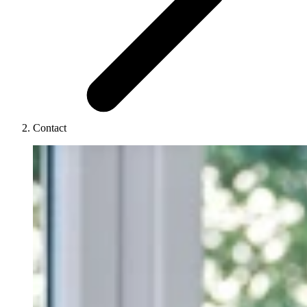
Contact