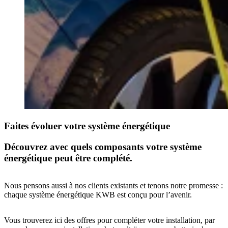
Faites évoluer votre système énergétique
Découvrez avec quels composants votre système
énergétique peut être complété.
Nous pensons aussi à nos clients existants et tenons notre promesse :
chaque système énergétique KWB est conçu pour l’avenir.
Vous trouverez ici des offres pour compléter votre installation, par