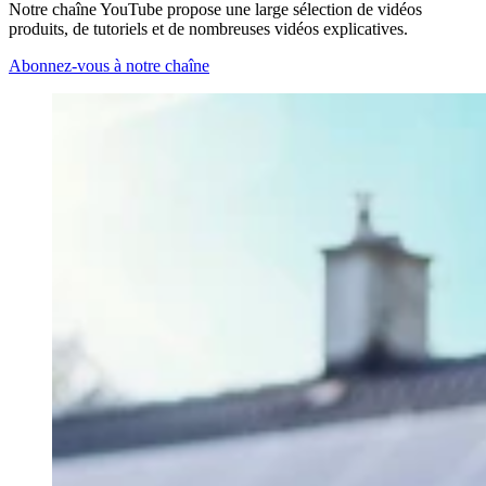
Notre chaîne YouTube propose une large sélection de vidéos
produits, de tutoriels et de nombreuses vidéos explicatives.
Abonnez-vous à notre chaîne