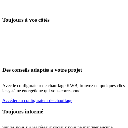
Toujours à vos côtés
Des conseils adaptés à votre projet
Avec le configurateur de chauffage KWB, trouvez en quelques clics
le système énergétique qui vous correspond.
Accéder au configurateur de chauffage
Toujours informé
Suivez-nous sur les réseaux sociaux pour ne manquer aucune