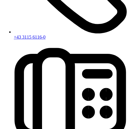
+43 3115 6116-0