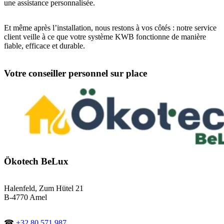
une assistance personnalisée.
Et même après l’installation, nous restons à vos côtés : notre service
client veille à ce que votre système KWB fonctionne de manière
fiable, efficace et durable.
Votre conseiller personnel sur place
Ökotech BeLux
Halenfeld, Zum Hütel 21
B-4770 Amel
☎
+32 80 571 987