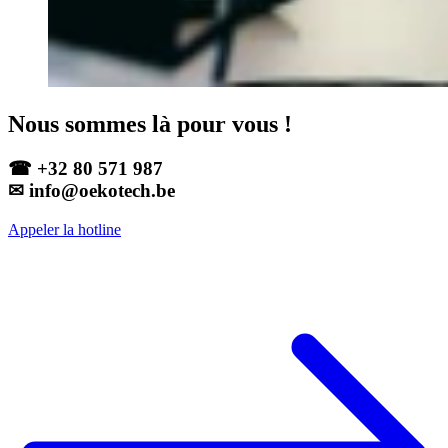
Nous sommes là pour vous !
☎ +32 80 571 987
✉ info@oekotech.be
Appeler la hotline