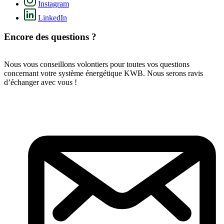
Instagram
LinkedIn
Encore des questions ?
Nous vous conseillons volontiers pour toutes vos questions
concernant votre système énergétique KWB. Nous serons ravis
d’échanger avec vous !