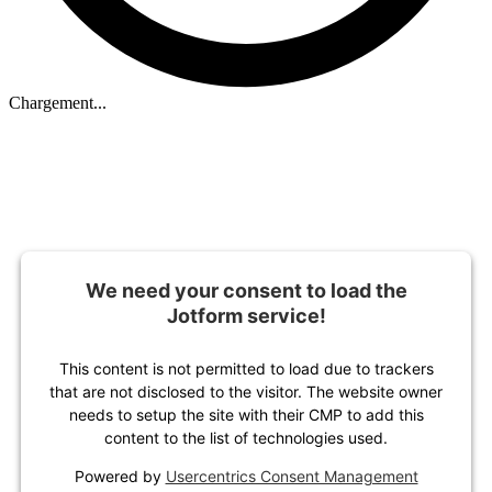
Chargement...
We need your consent to load the
Jotform service!
This content is not permitted to load due to trackers
that are not disclosed to the visitor. The website owner
needs to setup the site with their CMP to add this
content to the list of technologies used.
Powered by
Usercentrics Consent Management