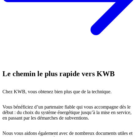
Le chemin le plus rapide vers KWB
Chez KWB, vous obtenez bien plus que de la technique.
Vous bénéficiez d’un partenaire fiable qui vous accompagne dès le
début : du choix du système énergétique jusqu’à la mise en service,
en passant par les démarches de subventions.
Nous vous aidons également avec de nombreux documents utiles et