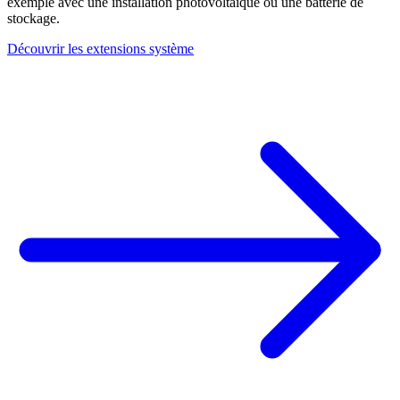
exemple avec une installation photovoltaïque ou une batterie de
stockage.
Découvrir les extensions système