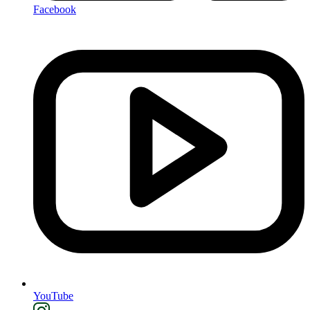
Facebook
YouTube