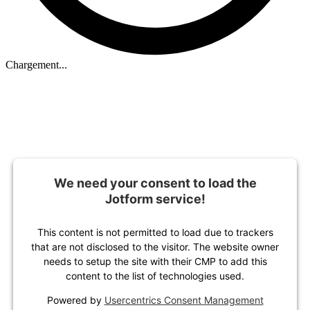
Chargement...
We need your consent to load the
Jotform service!
This content is not permitted to load due to trackers
that are not disclosed to the visitor. The website owner
needs to setup the site with their CMP to add this
content to the list of technologies used.
Powered by
Usercentrics Consent Management