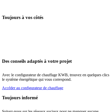
Toujours à vos côtés
Des conseils adaptés à votre projet
Avec le configurateur de chauffage KWB, trouvez en quelques clics
le système énergétique qui vous correspond.
Accéder au configurateur de chauffage
Toujours informé
Suivez-nous sur les réseaux sociaux pour ne manquer aucune