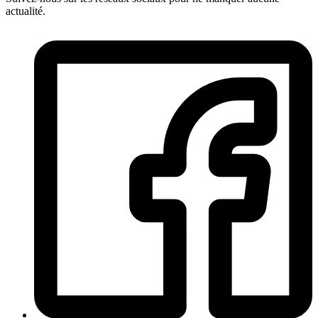
actualité.