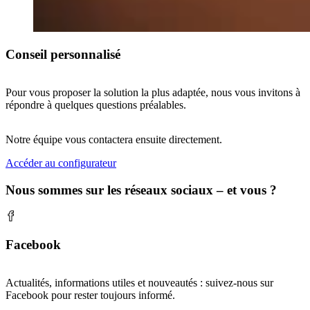
Conseil personnalisé
Pour vous proposer la solution la plus adaptée, nous vous invitons à
répondre à quelques questions préalables.
Notre équipe vous contactera ensuite directement.
Accéder au configurateur
Nous sommes sur les réseaux sociaux – et vous ?
Facebook
Actualités, informations utiles et nouveautés : suivez-nous sur
Facebook pour rester toujours informé.