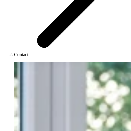
Contact