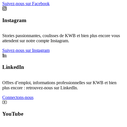
Suivez-nous sur Facebook
Instagram
Stories passionnantes, coulisses de KWB et bien plus encore vous
attendent sur notre compte Instagram.
Suivez-nous sur Instagram
LinkedIn
Offres d’emploi, informations professionnelles sur KWB et bien
plus encore : retrouvez-nous sur LinkedIn.
Connectons-nous
YouTube