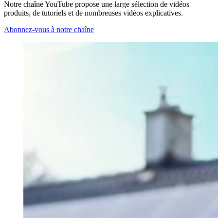
Notre chaîne YouTube propose une large sélection de vidéos
produits, de tutoriels et de nombreuses vidéos explicatives.
Abonnez-vous à notre chaîne