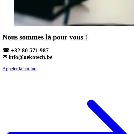
Nous sommes là pour vous !
☎ +32 80 571 987
✉ info@oekotech.be
Appeler la hotline