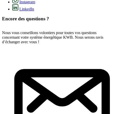
Instagram
LinkedIn
Encore des questions ?
Nous vous conseillons volontiers pour toutes vos questions
concernant votre système énergétique KWB. Nous serons ravis
d’échanger avec vous !