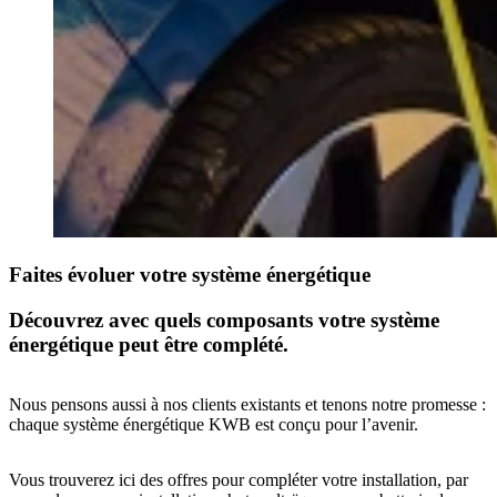
Faites évoluer votre système énergétique
Découvrez avec quels composants votre système
énergétique peut être complété.
Nous pensons aussi à nos clients existants et tenons notre promesse :
chaque système énergétique KWB est conçu pour l’avenir.
Vous trouverez ici des offres pour compléter votre installation, par