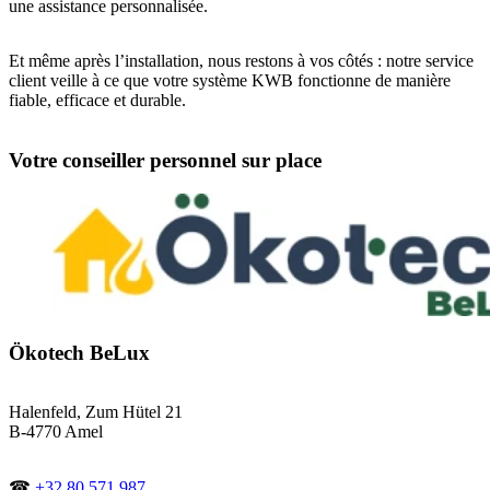
une assistance personnalisée.
Et même après l’installation, nous restons à vos côtés : notre service
client veille à ce que votre système KWB fonctionne de manière
fiable, efficace et durable.
Votre conseiller personnel sur place
Ökotech BeLux
Halenfeld, Zum Hütel 21
B-4770 Amel
☎
+32 80 571 987