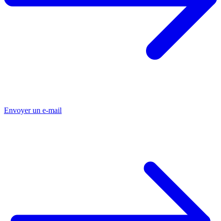
Envoyer un e-mail