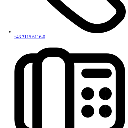
+43 3115 6116-0