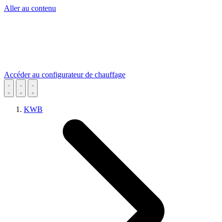
Aller au contenu
Accéder au configurateur de chauffage
KWB