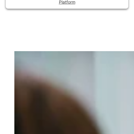
Platform