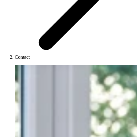
Contact