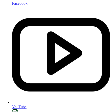
Facebook
YouTube