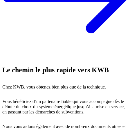
Le chemin le plus rapide vers KWB
Chez KWB, vous obtenez bien plus que de la technique.
Vous bénéficiez d’un partenaire fiable qui vous accompagne dès le
début : du choix du système énergétique jusqu’à la mise en service,
en passant par les démarches de subventions.
Nous vous aidons également avec de nombreux documents utiles et