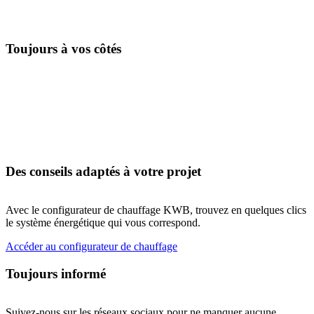
Toujours à vos côtés
Des conseils adaptés à votre projet
Avec le configurateur de chauffage KWB, trouvez en quelques clics
le système énergétique qui vous correspond.
Accéder au configurateur de chauffage
Toujours informé
Suivez-nous sur les réseaux sociaux pour ne manquer aucune