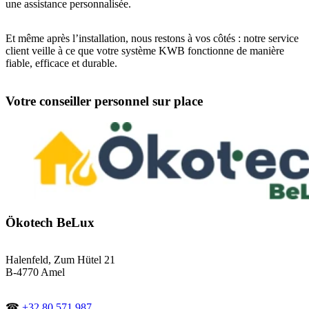
une assistance personnalisée.
Et même après l’installation, nous restons à vos côtés : notre service
client veille à ce que votre système KWB fonctionne de manière
fiable, efficace et durable.
Votre conseiller personnel sur place
Ökotech BeLux
Halenfeld, Zum Hütel 21
B-4770 Amel
☎
+32 80 571 987