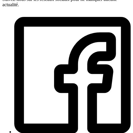
actualité.