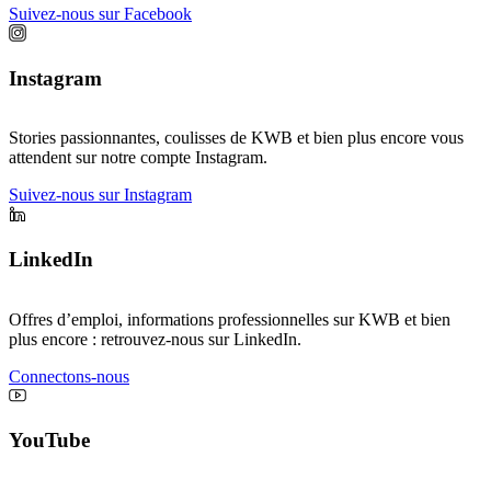
Suivez-nous sur Facebook
Instagram
Stories passionnantes, coulisses de KWB et bien plus encore vous
attendent sur notre compte Instagram.
Suivez-nous sur Instagram
LinkedIn
Offres d’emploi, informations professionnelles sur KWB et bien
plus encore : retrouvez-nous sur LinkedIn.
Connectons-nous
YouTube