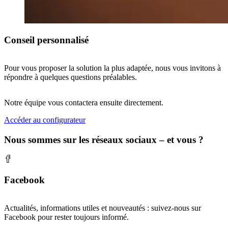
Conseil personnalisé
Pour vous proposer la solution la plus adaptée, nous vous invitons à
répondre à quelques questions préalables.
Notre équipe vous contactera ensuite directement.
Accéder au configurateur
Nous sommes sur les réseaux sociaux – et vous ?
Facebook
Actualités, informations utiles et nouveautés : suivez-nous sur
Facebook pour rester toujours informé.