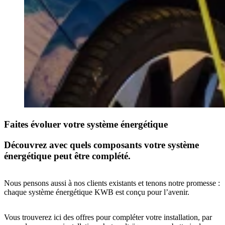
Faites évoluer votre système énergétique
Découvrez avec quels composants votre système
énergétique peut être complété.
Nous pensons aussi à nos clients existants et tenons notre promesse :
chaque système énergétique KWB est conçu pour l’avenir.
Vous trouverez ici des offres pour compléter votre installation, par