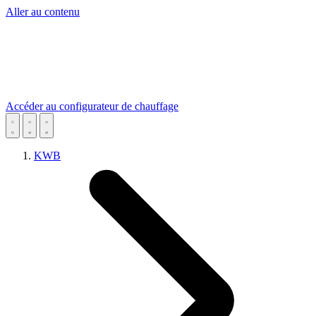
Aller au contenu
Accéder au configurateur de chauffage
KWB