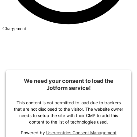
Chargement...
We need your consent to load the
Jotform service!
This content is not permitted to load due to trackers
that are not disclosed to the visitor. The website owner
needs to setup the site with their CMP to add this
content to the list of technologies used.
Powered by
Usercentrics Consent Management