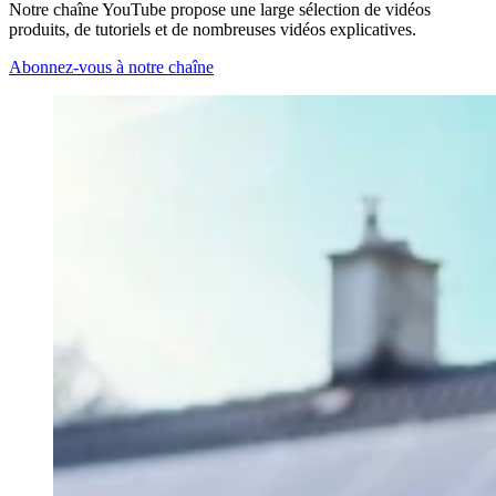
Notre chaîne YouTube propose une large sélection de vidéos
produits, de tutoriels et de nombreuses vidéos explicatives.
Abonnez-vous à notre chaîne