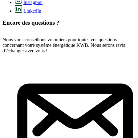
Instagram
LinkedIn
Encore des questions ?
Nous vous conseillons volontiers pour toutes vos questions
concernant votre système énergétique KWB. Nous serons ravis
d’échanger avec vous !