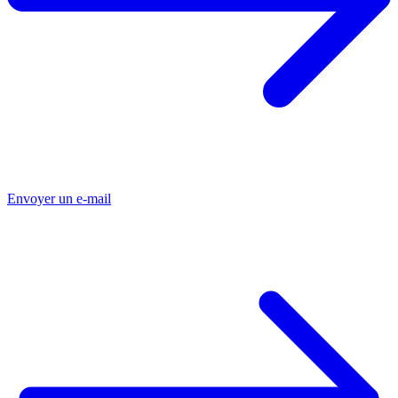
Envoyer un e-mail