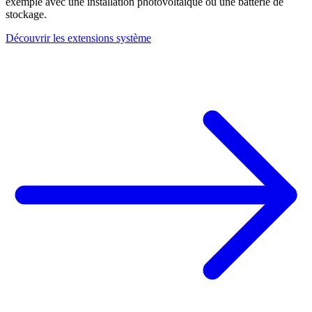
exemple avec une installation photovoltaïque ou une batterie de
stockage.
Découvrir les extensions système