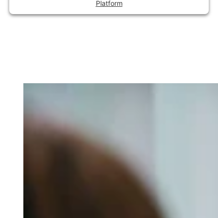
Platform