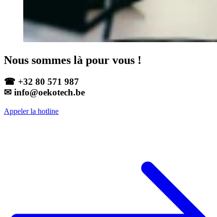
Nous sommes là pour vous !
☎ +32 80 571 987
✉ info@oekotech.be
Appeler la hotline