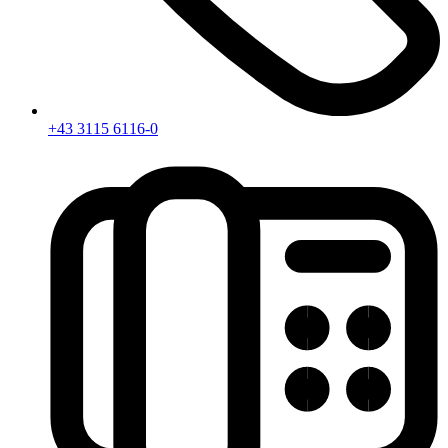
+43 3115 6116-0