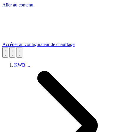
Aller au contenu
Accéder au configurateur de chauffage
KWB
...