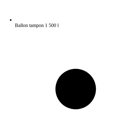
Ballon tampon 1 500 l