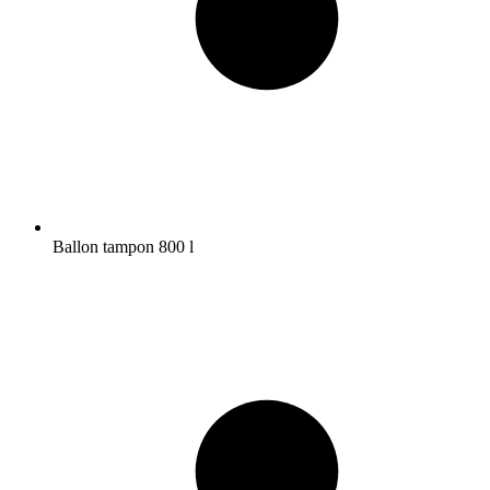
Ballon tampon 800 l