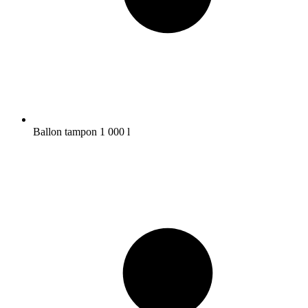
Ballon tampon 1 000 l