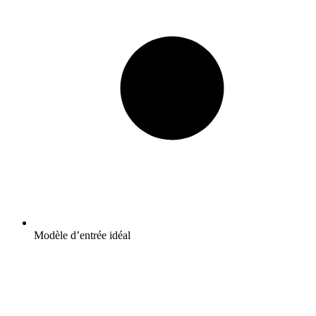
Modèle d’entrée idéal