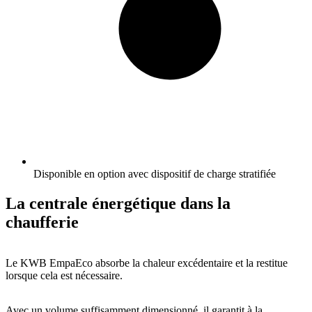
Disponible en option avec dispositif de charge stratifiée
La centrale énergétique dans la
chaufferie
Le KWB EmpaEco absorbe la chaleur excédentaire et la restitue
lorsque cela est nécessaire.
Avec un volume suffisamment dimensionné, il garantit à la