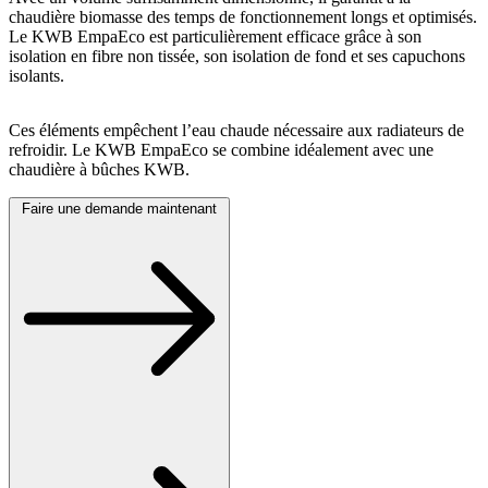
chaudière biomasse des temps de fonctionnement longs et optimisés.
Le KWB EmpaEco est particulièrement efficace grâce à son
isolation en fibre non tissée, son isolation de fond et ses capuchons
isolants.
Ces éléments empêchent l’eau chaude nécessaire aux radiateurs de
refroidir. Le KWB EmpaEco se combine idéalement avec une
chaudière à bûches KWB.
Faire une demande maintenant