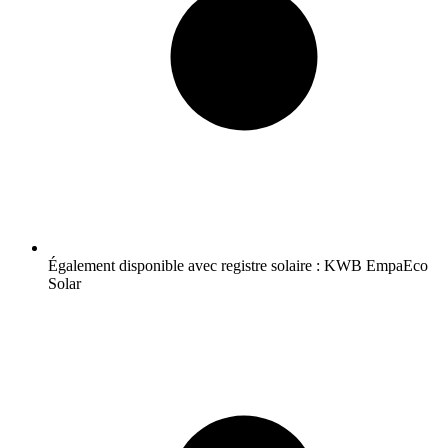
Également disponible avec registre solaire : KWB EmpaEco
Solar