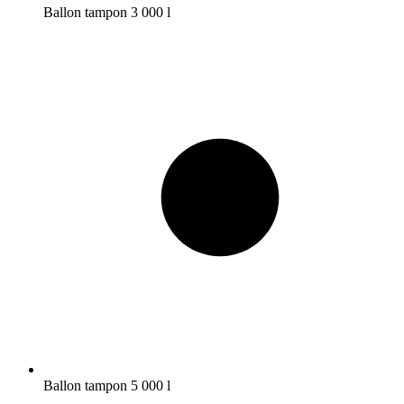
Ballon tampon 3 000 l
Ballon tampon 5 000 l