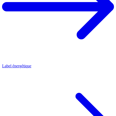
Label énergétique