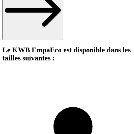
Le KWB EmpaEco est disponible dans les
tailles suivantes :