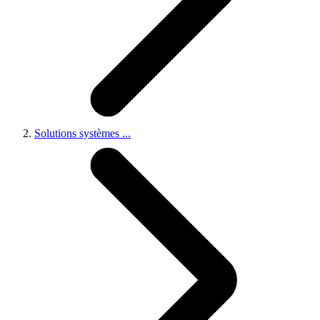
Solutions systèmes
...