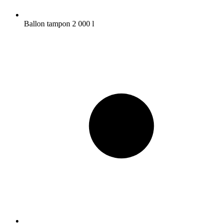
Ballon tampon 2 000 l