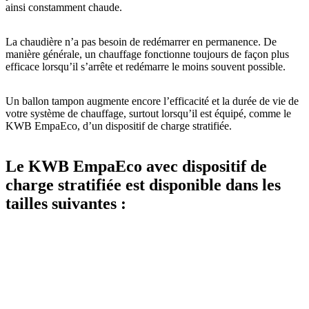
ainsi constamment chaude.
La chaudière n’a pas besoin de redémarrer en permanence. De
manière générale, un chauffage fonctionne toujours de façon plus
efficace lorsqu’il s’arrête et redémarre le moins souvent possible.
Un ballon tampon augmente encore l’efficacité et la durée de vie de
votre système de chauffage, surtout lorsqu’il est équipé, comme le
KWB EmpaEco, d’un dispositif de charge stratifiée.
Le KWB EmpaEco avec dispositif de
charge stratifiée est disponible dans les
tailles suivantes :