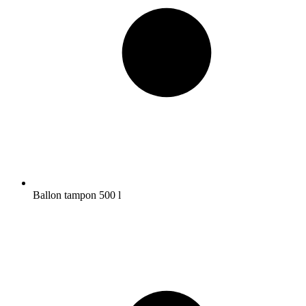
Ballon tampon 500 l