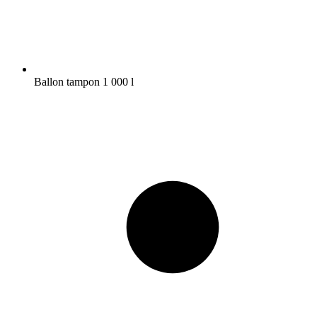
Ballon tampon 1 000 l