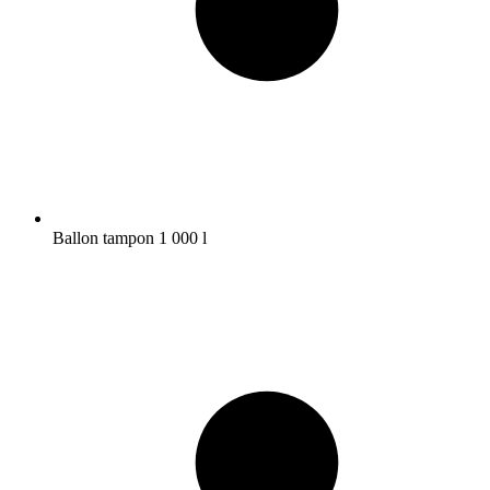
Ballon tampon 1 000 l