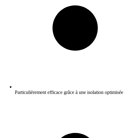
Particulièrement efficace grâce à une isolation optimisée