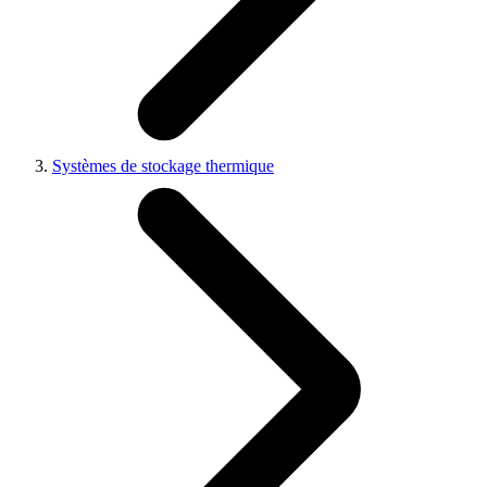
Systèmes de stockage thermique