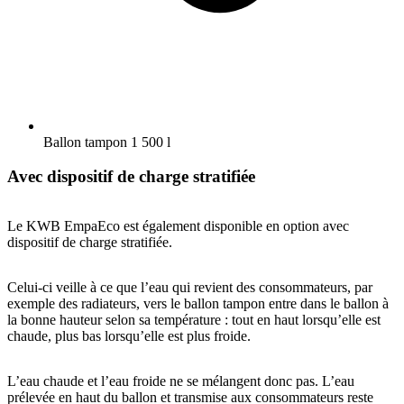
Ballon tampon 1 500 l
Avec dispositif de charge stratifiée
Le KWB EmpaEco est également disponible en option avec
dispositif de charge stratifiée.
Celui-ci veille à ce que l’eau qui revient des consommateurs, par
exemple des radiateurs, vers le ballon tampon entre dans le ballon à
la bonne hauteur selon sa température : tout en haut lorsqu’elle est
chaude, plus bas lorsqu’elle est plus froide.
L’eau chaude et l’eau froide ne se mélangent donc pas. L’eau
prélevée en haut du ballon et transmise aux consommateurs reste