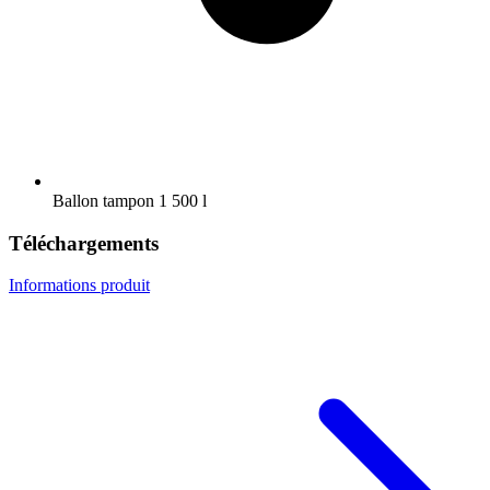
Ballon tampon 1 500 l
Téléchargements
Informations produit