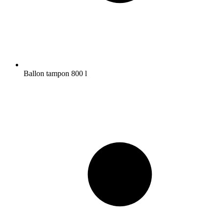
Ballon tampon 800 l