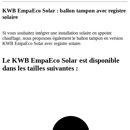
KWB EmpaEco Solar : ballon tampon avec registre
solaire
Si vous souhaitez intégrer une installation solaire en appoint
chauffage, nous proposons également le ballon tampon en version
KWB EmpaEco Solar avec registre solaire.
Le KWB EmpaEco Solar est disponible
dans les tailles suivantes :