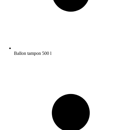
Ballon tampon 500 l