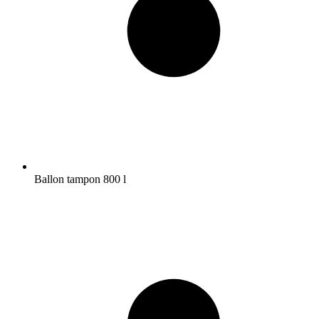
Ballon tampon 800 l