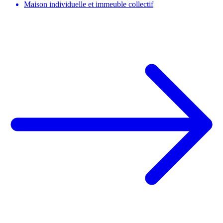
Maison individuelle et immeuble collectif