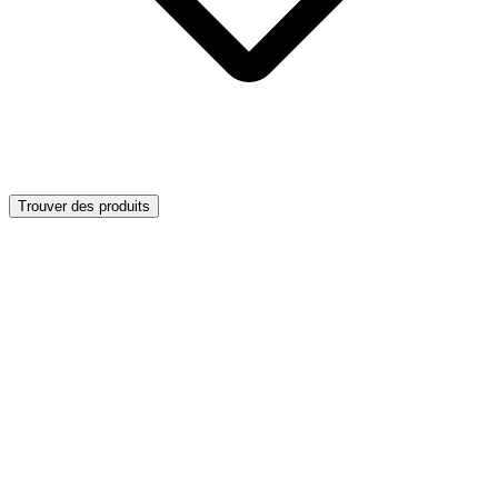
Trouver des produits