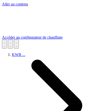
Aller au contenu
Accéder au configurateur de chauffage
KWB
...