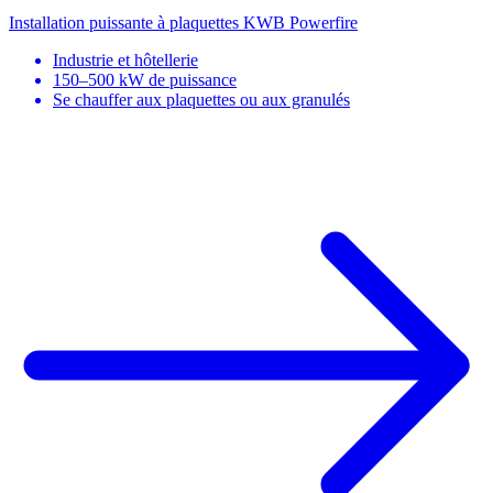
Installation puissante à plaquettes
KWB Powerfire
Industrie et hôtellerie
150–500 kW de puissance
Se chauffer aux plaquettes ou aux granulés