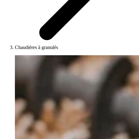
Chaudières à granulés