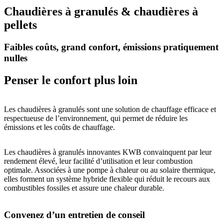
Chaudières à granulés & chaudières à
pellets
Faibles coûts, grand confort, émissions pratiquement
nulles
Penser le confort plus loin
Les chaudières à granulés sont une solution de chauffage efficace et
respectueuse de l’environnement, qui permet de réduire les
émissions et les coûts de chauffage.
Les chaudières à granulés innovantes KWB convainquent par leur
rendement élevé, leur facilité d’utilisation et leur combustion
optimale. Associées à une pompe à chaleur ou au solaire thermique,
elles forment un système hybride flexible qui réduit le recours aux
combustibles fossiles et assure une chaleur durable.
Convenez d’un entretien de conseil