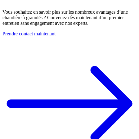
Vous souhaitez en savoir plus sur les nombreux avantages d’une
chaudière à granulés ? Convenez dès maintenant d’un premier
entretien sans engagement avec nos experts.
Prendre contact maintenant