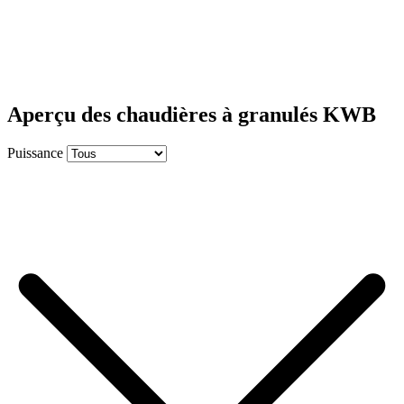
Aperçu des chaudières à granulés KWB
Puissance