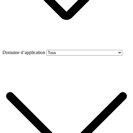
Domaine d’application