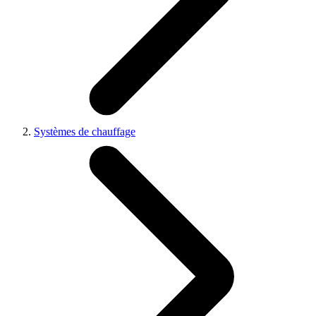
Systèmes de chauffage