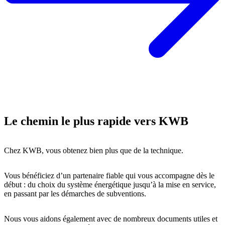
Le chemin le plus rapide vers KWB
Chez KWB, vous obtenez bien plus que de la technique.
Vous bénéficiez d’un partenaire fiable qui vous accompagne dès le
début : du choix du système énergétique jusqu’à la mise en service,
en passant par les démarches de subventions.
Nous vous aidons également avec de nombreux documents utiles et