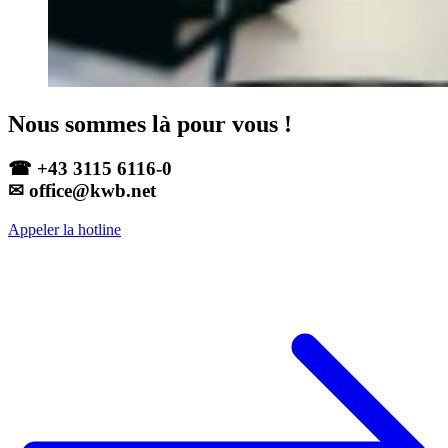
Nous sommes là pour vous !
☎ +43 3115 6116-0
✉ office@kwb.net
Appeler la hotline