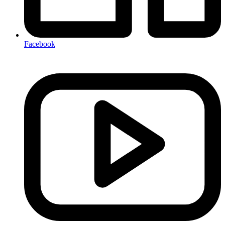
Facebook