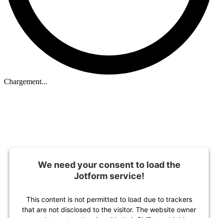
Chargement...
We need your consent to load the
Jotform service!
This content is not permitted to load due to trackers
that are not disclosed to the visitor. The website owner