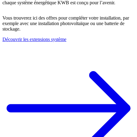
chaque système énergétique KWB est conçu pour l’avenir.
Vous trouverez ici des offres pour compléter votre installation, par
exemple avec une installation photovoltaïque ou une batterie de
stockage.
Découvrir les extensions système