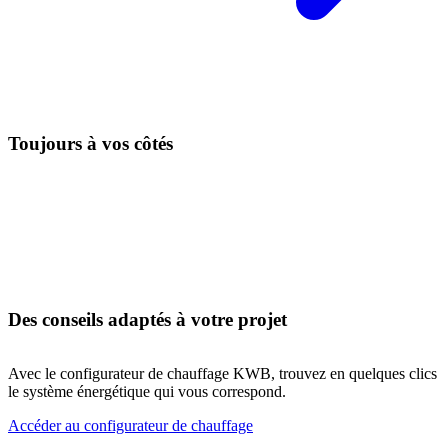
Toujours à vos côtés
Des conseils adaptés à votre projet
Avec le configurateur de chauffage KWB, trouvez en quelques clics
le système énergétique qui vous correspond.
Accéder au configurateur de chauffage