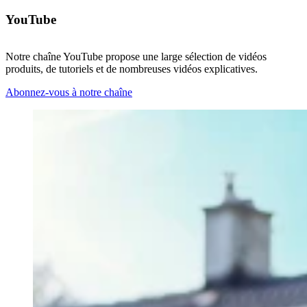
YouTube
Notre chaîne YouTube propose une large sélection de vidéos
produits, de tutoriels et de nombreuses vidéos explicatives.
Abonnez-vous à notre chaîne