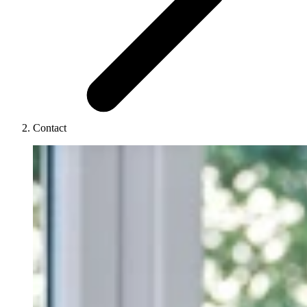
Contact