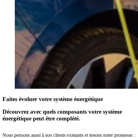
Faites évoluer votre système énergétique
Découvrez avec quels composants votre système
énergétique peut être complété.
Nous pensons aussi à nos clients existants et tenons notre promesse :