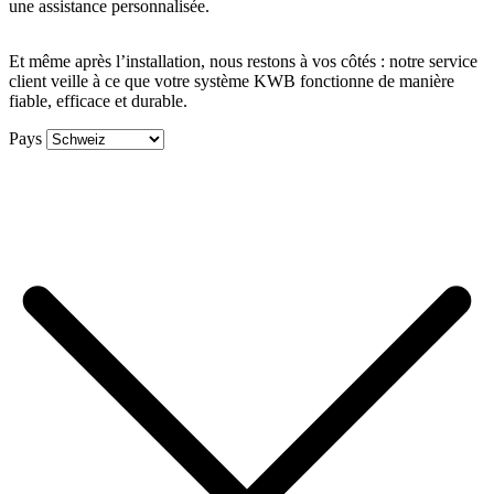
une assistance personnalisée.
Et même après l’installation, nous restons à vos côtés : notre service
client veille à ce que votre système KWB fonctionne de manière
fiable, efficace et durable.
Pays