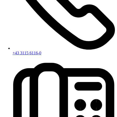
+43 3115 6116-0