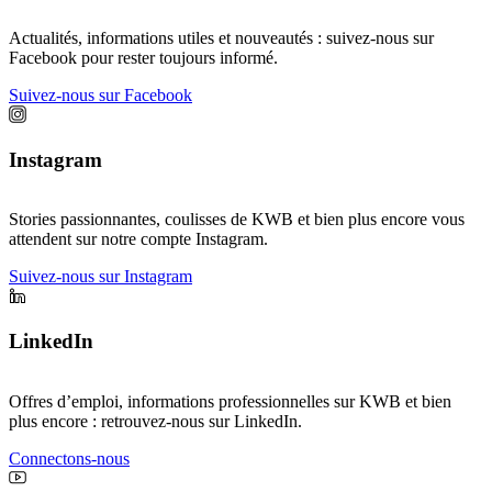
Actualités, informations utiles et nouveautés : suivez-nous sur
Facebook pour rester toujours informé.
Suivez-nous sur Facebook
Instagram
Stories passionnantes, coulisses de KWB et bien plus encore vous
attendent sur notre compte Instagram.
Suivez-nous sur Instagram
LinkedIn
Offres d’emploi, informations professionnelles sur KWB et bien
plus encore : retrouvez-nous sur LinkedIn.
Connectons-nous