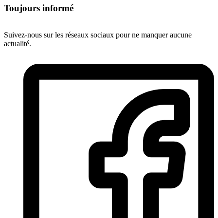
Toujours informé
Suivez-nous sur les réseaux sociaux pour ne manquer aucune
actualité.