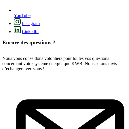
YouTube
Instagram
LinkedIn
Encore des questions ?
Nous vous conseillons volontiers pour toutes vos questions
concernant votre système énergétique KWB. Nous serons ravis
d’échanger avec vous !