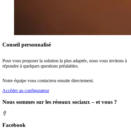
Conseil personnalisé
Pour vous proposer la solution la plus adaptée, nous vous invitons à
répondre à quelques questions préalables.
Notre équipe vous contactera ensuite directement.
Accéder au configurateur
Nous sommes sur les réseaux sociaux – et vous ?
Facebook