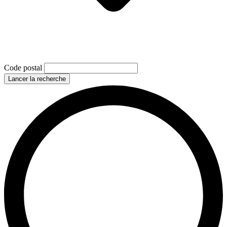
Code postal
Lancer la recherche