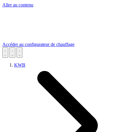
Aller au contenu
Accéder au configurateur de chauffage
KWB