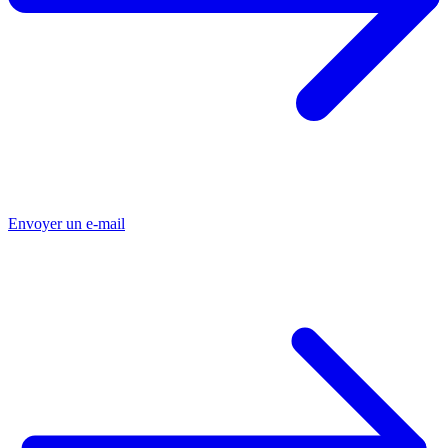
Envoyer un e-mail