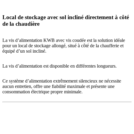
Local de stockage avec sol incliné directement à côté
de la chaudière
La vis d’alimentation KWB avec vis coudée est la solution idéale
pour un local de stockage allongé, situé à côté de la chaufferie et
équipé d’un sol incliné.
La vis d’alimentation est disponible en différentes longueurs.
Ce système d’alimentation extrêmement silencieux ne nécessite
aucun entretien, offre une fiabilité maximale et présente une
consommation électrique propre minimale.