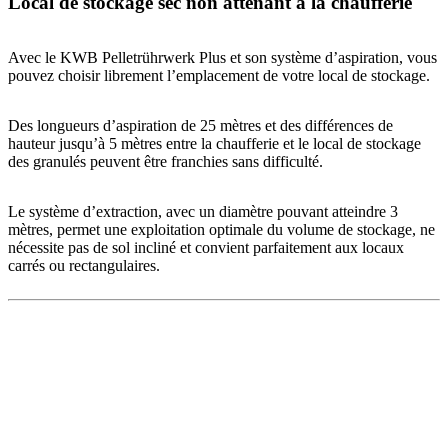
Local de stockage sec non attenant à la chaufferie
Avec le KWB Pelletrührwerk Plus et son système d’aspiration, vous
pouvez choisir librement l’emplacement de votre local de stockage.
Des longueurs d’aspiration de 25 mètres et des différences de
hauteur jusqu’à 5 mètres entre la chaufferie et le local de stockage
des granulés peuvent être franchies sans difficulté.
Le système d’extraction, avec un diamètre pouvant atteindre 3
mètres, permet une exploitation optimale du volume de stockage, ne
nécessite pas de sol incliné et convient parfaitement aux locaux
carrés ou rectangulaires.