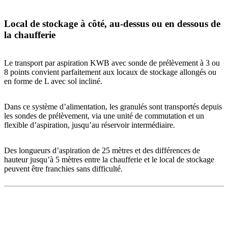
Local de stockage à côté, au-dessus ou en dessous de
la chaufferie
Le transport par aspiration KWB avec sonde de prélèvement à 3 ou
8 points convient parfaitement aux locaux de stockage allongés ou
en forme de L avec sol incliné.
Dans ce système d’alimentation, les granulés sont transportés depuis
les sondes de prélèvement, via une unité de commutation et un
flexible d’aspiration, jusqu’au réservoir intermédiaire.
Des longueurs d’aspiration de 25 mètres et des différences de
hauteur jusqu’à 5 mètres entre la chaufferie et le local de stockage
peuvent être franchies sans difficulté.