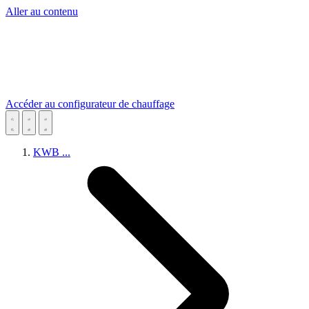
Aller au contenu
Accéder au configurateur de chauffage
KWB
...