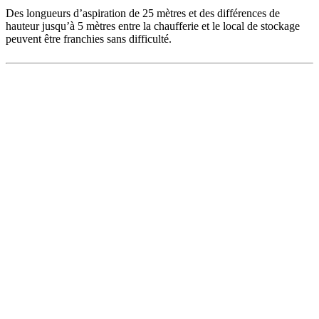
Des longueurs d’aspiration de 25 mètres et des différences de
hauteur jusqu’à 5 mètres entre la chaufferie et le local de stockage
peuvent être franchies sans difficulté.