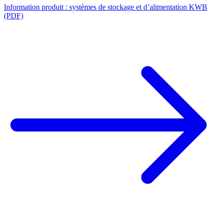
Information produit : systèmes de stockage et d’alimentation KWB
(PDF)