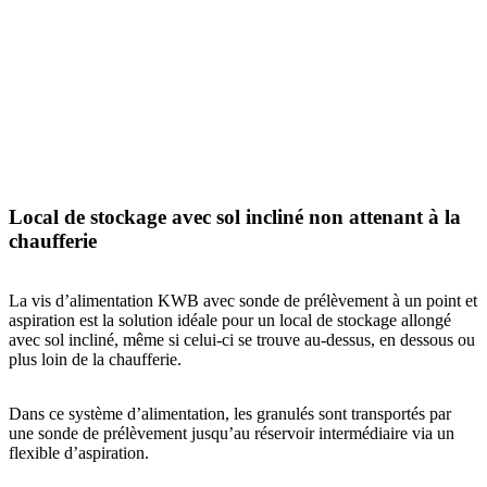
Local de stockage avec sol incliné non attenant à la
chaufferie
La vis d’alimentation KWB avec sonde de prélèvement à un point et
aspiration est la solution idéale pour un local de stockage allongé
avec sol incliné, même si celui-ci se trouve au-dessus, en dessous ou
plus loin de la chaufferie.
Dans ce système d’alimentation, les granulés sont transportés par
une sonde de prélèvement jusqu’au réservoir intermédiaire via un
flexible d’aspiration.