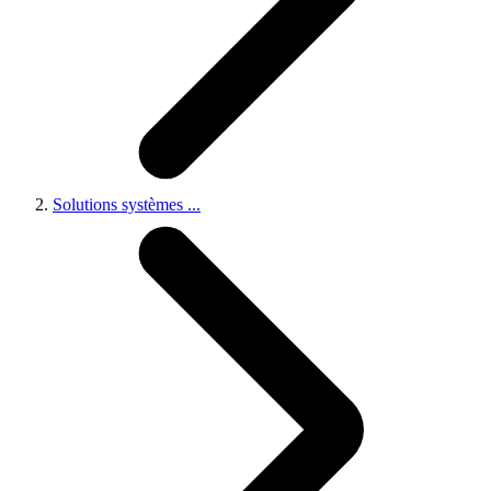
Solutions systèmes
...