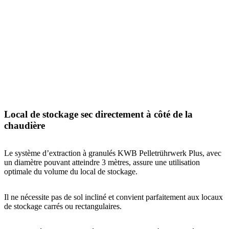
Local de stockage sec directement à côté de la
chaudière
Le système d’extraction à granulés KWB Pelletrührwerk Plus, avec
un diamètre pouvant atteindre 3 mètres, assure une utilisation
optimale du volume du local de stockage.
Il ne nécessite pas de sol incliné et convient parfaitement aux locaux
de stockage carrés ou rectangulaires.