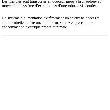
Les granulés sont transportés en douceur jusqu’à la chaudière au
moyen d’un système d’extraction et d’une robuste vis coudée.
Ce système d’alimentation extrêmement silencieux ne nécessite
aucun entretien, offre une fiabilité maximale et présente une
consommation électrique propre minimale.