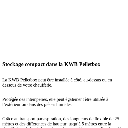
Stockage compact dans la KWB Pelletbox
La KWB Pelletbox peut être installée à côté, au-dessus ou en
dessous de votre chaufferie.
Protégée des intempéries, elle peut également être utilisée à
l’extérieur ou dans des pièces humides.
Grâce au transport par aspiration, des longueurs de flexible de 25
mètres et des différences de hauteur jusqu’à 5 mètres entre la