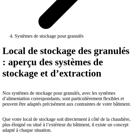
Systèmes de stockage pour granulés
Local de stockage des granulés
: aperçu des systèmes de
stockage et d’extraction
Nos systèmes de stockage pour granulés, avec les systèmes
d’alimentation correspondants, sont particulièrement flexibles et
peuvent être adaptés précisément aux contraintes de votre bâtiment.
Que votre local de stockage soit directement à côté de la chaudière,
plus éloigné ou situé à l’extérieur du bâtiment, il existe un concept
adapté à chaque situation.