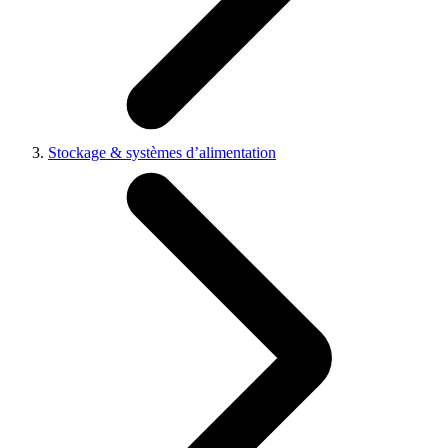
Stockage & systèmes d’alimentation